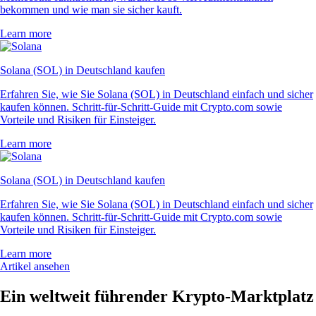
bekommen und wie man sie sicher kauft.
Learn more
Solana (SOL) in Deutschland kaufen
Erfahren Sie, wie Sie Solana (SOL) in Deutschland einfach und sicher
kaufen können. Schritt-für-Schritt-Guide mit Crypto.com sowie
Vorteile und Risiken für Einsteiger.
Learn more
Solana (SOL) in Deutschland kaufen
Erfahren Sie, wie Sie Solana (SOL) in Deutschland einfach und sicher
kaufen können. Schritt-für-Schritt-Guide mit Crypto.com sowie
Vorteile und Risiken für Einsteiger.
Learn more
Artikel ansehen
Ein weltweit führender Krypto-Marktplatz