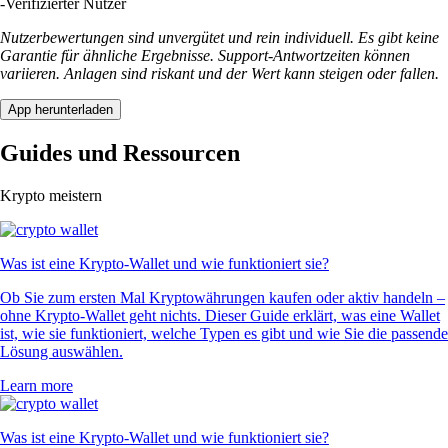
-
Verifizierter Nutzer
Nutzerbewertungen sind unvergütet und rein individuell. Es gibt keine
Garantie für ähnliche Ergebnisse. Support-Antwortzeiten können
variieren. Anlagen sind riskant und der Wert kann steigen oder fallen.
App herunterladen
Guides und Ressourcen
Krypto meistern
Was ist eine Krypto-Wallet und wie funktioniert sie?
Ob Sie zum ersten Mal Kryptowährungen kaufen oder aktiv handeln –
ohne Krypto-Wallet geht nichts. Dieser Guide erklärt, was eine Wallet
ist, wie sie funktioniert, welche Typen es gibt und wie Sie die passende
Lösung auswählen.
Learn more
Was ist eine Krypto-Wallet und wie funktioniert sie?