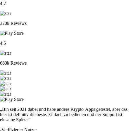
4.7
320k Reviews
4.5
660k Reviews
„Bin seit 2021 dabei und habe andere Krypto-Apps getestet, aber das
hier ist definitiv die beste. Einfach zu bedienen und der Support ist
einsame Spitze.“
-
Verifizierter Nutzer