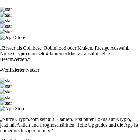
„Besser als Coinbase, Robinhood oder Kraken. Riesige Auswahl.
Nutze Crypto.com seit 4 Jahren exklusiv - absolut keine
Beschwerden.“
-
Verifizierter Nutzer
„Nutze Crypto.com seit gut 5 Jahren. Erst purer Fokus auf Krypto,
jetzt mit Aktien und Prognosemärkten. Tolle Upgrades und die App ist
immer noch super intuitiv.“