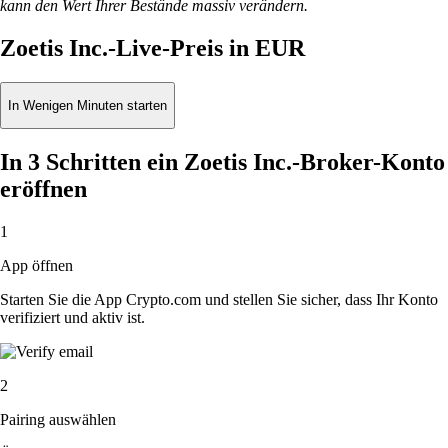
kann den Wert Ihrer Bestände massiv verändern.
Zoetis Inc.-Live-Preis in EUR
In Wenigen Minuten starten
In 3 Schritten ein Zoetis Inc.-Broker-Konto
eröffnen
1
App öffnen
Starten Sie die App Crypto.com und stellen Sie sicher, dass Ihr Konto
verifiziert und aktiv ist.
2
Pairing auswählen