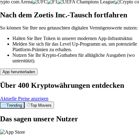
Nach dem Zoetis Inc.-Tausch fortfahren
So können Sie Ihre neu getauschten digitalen Vermögenswerte nutzen:
Halten Sie Ihre Token in unserer modernen App-Infrastruktur.
Melden Sie sich für das Level Up-Programm an, um potenzielle
Plattform-Prämien zu erhalten.
Nutzen Sie Ihr Krypto-Guthaben für alltägliche Ausgaben (wo
unterstützt).
App herunterladen
Über 400 Kryptowährungen entdecken
Aktuelle Preise anzeigen
Trending
Top Movers
Das sagen unsere Nutzer