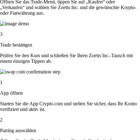
Öffnen Sie das Trade-Menü, tippen Sie auf „Kaufen“ oder
„Verkaufen“ und wählen Sie Zoetis Inc. und die gewünschte Krypto-
oder Fiatwährung aus.
3
Trade bestätigen
Prüfen Sie den Kurs und schließen Sie Ihren Zoetis Inc.-Tausch mit
einem einzigen Tippen ab.
1
App öffnen
Starten Sie die App Crypto.com und stellen Sie sicher, dass Ihr Konto
verifiziert und aktiv ist.
2
Pairing auswählen