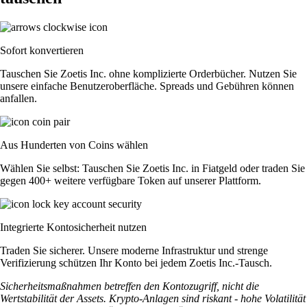
Sofort konvertieren
Tauschen Sie Zoetis Inc. ohne komplizierte Orderbücher. Nutzen Sie
unsere einfache Benutzeroberfläche. Spreads und Gebühren können
anfallen.
Aus Hunderten von Coins wählen
Wählen Sie selbst: Tauschen Sie Zoetis Inc. in Fiatgeld oder traden Sie
gegen 400+ weitere verfügbare Token auf unserer Plattform.
Integrierte Kontosicherheit nutzen
Traden Sie sicherer. Unsere moderne Infrastruktur und strenge
Verifizierung schützen Ihr Konto bei jedem Zoetis Inc.-Tausch.
Sicherheitsmaßnahmen betreffen den Kontozugriff, nicht die
Wertstabilität der Assets. Krypto-Anlagen sind riskant - hohe Volatilität