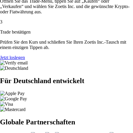
Öffnen Sie das Trade-Menü, tippen Sie auf „Kaufen“ oder
„Verkaufen“ und wählen Sie Zoetis Inc. und die gewünschte Krypto-
oder Fiatwährung aus.
3
Trade bestätigen
Prüfen Sie den Kurs und schließen Sie Ihren Zoetis Inc.-Tausch mit
einem einzigen Tippen ab.
Jetzt loslegen
Für Deutschland entwickelt
Globale Partnerschaften