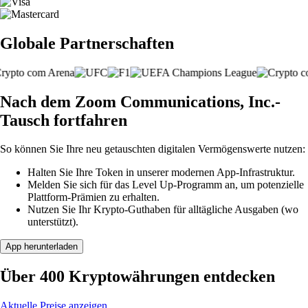
Globale Partnerschaften
Nach dem Zoom Communications, Inc.-
Tausch fortfahren
So können Sie Ihre neu getauschten digitalen Vermögenswerte nutzen:
Halten Sie Ihre Token in unserer modernen App-Infrastruktur.
Melden Sie sich für das Level Up-Programm an, um potenzielle
Plattform-Prämien zu erhalten.
Nutzen Sie Ihr Krypto-Guthaben für alltägliche Ausgaben (wo
unterstützt).
App herunterladen
Über 400 Kryptowährungen entdecken
Aktuelle Preise anzeigen