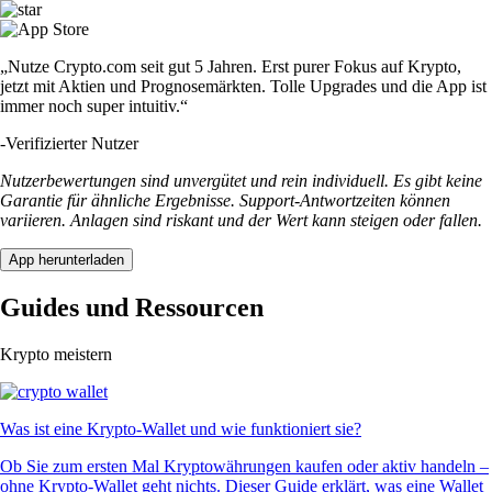
„Nutze Crypto.com seit gut 5 Jahren. Erst purer Fokus auf Krypto,
jetzt mit Aktien und Prognosemärkten. Tolle Upgrades und die App ist
immer noch super intuitiv.“
-
Verifizierter Nutzer
Nutzerbewertungen sind unvergütet und rein individuell. Es gibt keine
Garantie für ähnliche Ergebnisse. Support-Antwortzeiten können
variieren. Anlagen sind riskant und der Wert kann steigen oder fallen.
App herunterladen
Guides und Ressourcen
Krypto meistern
Was ist eine Krypto-Wallet und wie funktioniert sie?
Ob Sie zum ersten Mal Kryptowährungen kaufen oder aktiv handeln –
ohne Krypto-Wallet geht nichts. Dieser Guide erklärt, was eine Wallet