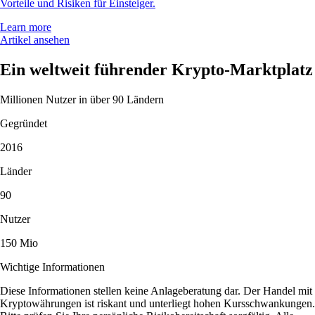
Vorteile und Risiken für Einsteiger.
Learn more
Artikel ansehen
Ein weltweit führender Krypto-Marktplatz
Millionen Nutzer in über 90 Ländern
Gegründet
2016
Länder
90
Nutzer
150 Mio
Wichtige Informationen
Diese Informationen stellen keine Anlageberatung dar. Der Handel mit
Kryptowährungen ist riskant und unterliegt hohen Kursschwankungen.