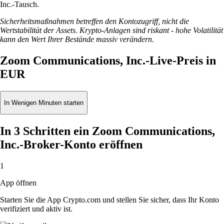
Inc.-Tausch.
Sicherheitsmaßnahmen betreffen den Kontozugriff, nicht die
Wertstabilität der Assets. Krypto-Anlagen sind riskant - hohe Volatilität
kann den Wert Ihrer Bestände massiv verändern.
Zoom Communications, Inc.-Live-Preis in
EUR
In Wenigen Minuten starten
In 3 Schritten ein Zoom Communications,
Inc.-Broker-Konto eröffnen
1
App öffnen
Starten Sie die App Crypto.com und stellen Sie sicher, dass Ihr Konto
verifiziert und aktiv ist.