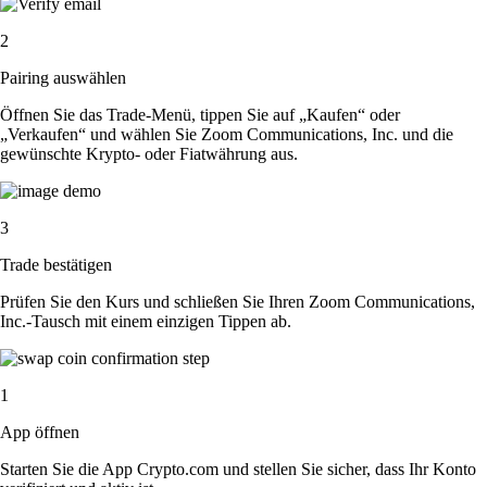
2
Pairing auswählen
Öffnen Sie das Trade-Menü, tippen Sie auf „Kaufen“ oder
„Verkaufen“ und wählen Sie Zoom Communications, Inc. und die
gewünschte Krypto- oder Fiatwährung aus.
3
Trade bestätigen
Prüfen Sie den Kurs und schließen Sie Ihren Zoom Communications,
Inc.-Tausch mit einem einzigen Tippen ab.
1
App öffnen
Starten Sie die App Crypto.com und stellen Sie sicher, dass Ihr Konto