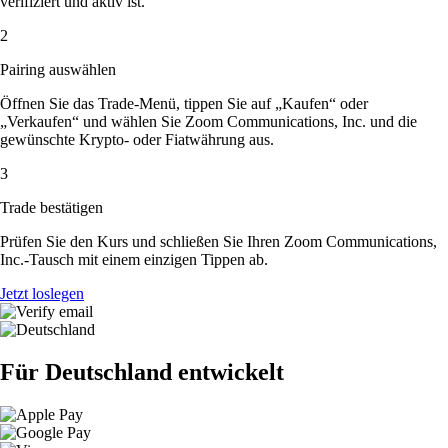
verifiziert und aktiv ist.
2
Pairing auswählen
Öffnen Sie das Trade-Menü, tippen Sie auf „Kaufen“ oder
„Verkaufen“ und wählen Sie Zoom Communications, Inc. und die
gewünschte Krypto- oder Fiatwährung aus.
3
Trade bestätigen
Prüfen Sie den Kurs und schließen Sie Ihren Zoom Communications,
Inc.-Tausch mit einem einzigen Tippen ab.
Jetzt loslegen
Für Deutschland entwickelt