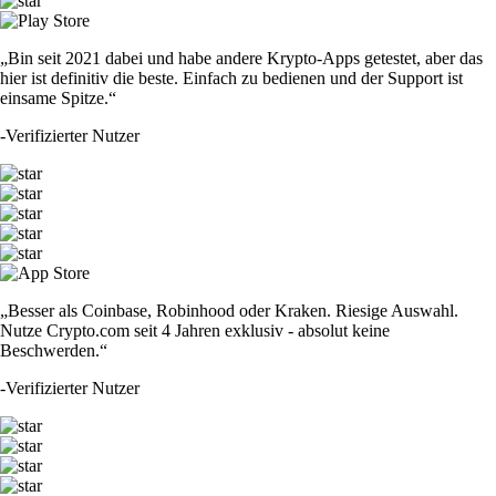
„Bin seit 2021 dabei und habe andere Krypto-Apps getestet, aber das
hier ist definitiv die beste. Einfach zu bedienen und der Support ist
einsame Spitze.“
-
Verifizierter Nutzer
„Besser als Coinbase, Robinhood oder Kraken. Riesige Auswahl.
Nutze Crypto.com seit 4 Jahren exklusiv - absolut keine
Beschwerden.“
-
Verifizierter Nutzer