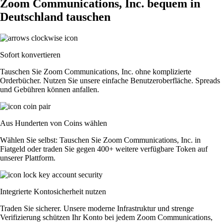
Zoom Communications, Inc. bequem in
Deutschland tauschen
Sofort konvertieren
Tauschen Sie Zoom Communications, Inc. ohne komplizierte
Orderbücher. Nutzen Sie unsere einfache Benutzeroberfläche. Spreads
und Gebühren können anfallen.
Aus Hunderten von Coins wählen
Wählen Sie selbst: Tauschen Sie Zoom Communications, Inc. in
Fiatgeld oder traden Sie gegen 400+ weitere verfügbare Token auf
unserer Plattform.
Integrierte Kontosicherheit nutzen
Traden Sie sicherer. Unsere moderne Infrastruktur und strenge
Verifizierung schützen Ihr Konto bei jedem Zoom Communications,