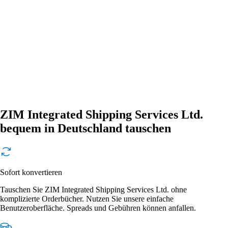
ZIM Integrated Shipping Services Ltd.
bequem in Deutschland tauschen
Sofort konvertieren
Tauschen Sie ZIM Integrated Shipping Services Ltd. ohne
komplizierte Orderbücher. Nutzen Sie unsere einfache
Benutzeroberfläche. Spreads und Gebühren können anfallen.