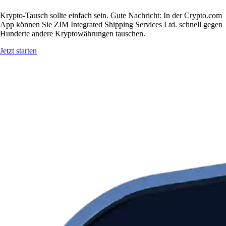
Krypto-Tausch sollte einfach sein. Gute Nachricht: In der Crypto.com
App können Sie ZIM Integrated Shipping Services Ltd. schnell gegen
Hunderte andere Kryptowährungen tauschen.
Jetzt starten