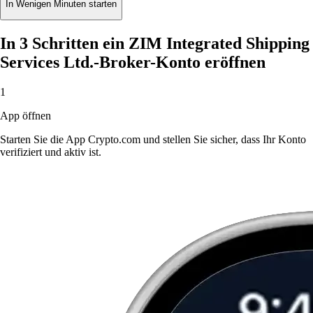
In Wenigen Minuten starten
In 3 Schritten ein ZIM Integrated Shipping
Services Ltd.-Broker-Konto eröffnen
1
App öffnen
Starten Sie die App Crypto.com und stellen Sie sicher, dass Ihr Konto
verifiziert und aktiv ist.