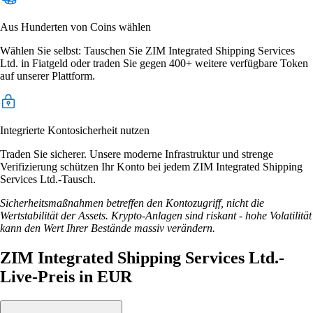
Aus Hunderten von Coins wählen
Wählen Sie selbst: Tauschen Sie ZIM Integrated Shipping Services
Ltd. in Fiatgeld oder traden Sie gegen 400+ weitere verfügbare Token
auf unserer Plattform.
Integrierte Kontosicherheit nutzen
Traden Sie sicherer. Unsere moderne Infrastruktur und strenge
Verifizierung schützen Ihr Konto bei jedem ZIM Integrated Shipping
Services Ltd.-Tausch.
Sicherheitsmaßnahmen betreffen den Kontozugriff, nicht die
Wertstabilität der Assets. Krypto-Anlagen sind riskant - hohe Volatilität
kann den Wert Ihrer Bestände massiv verändern.
ZIM Integrated Shipping Services Ltd.-
Live-Preis in EUR