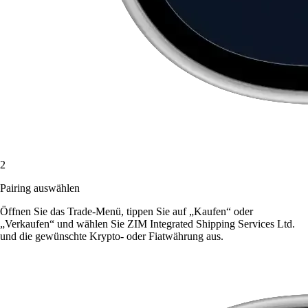
2
Pairing auswählen
Öffnen Sie das Trade-Menü, tippen Sie auf „Kaufen“ oder
„Verkaufen“ und wählen Sie ZIM Integrated Shipping Services Ltd.
und die gewünschte Krypto- oder Fiatwährung aus.