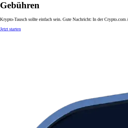
Gebühren
Krypto-Tausch sollte einfach sein. Gute Nachricht: In der Crypto.c
Jetzt starten