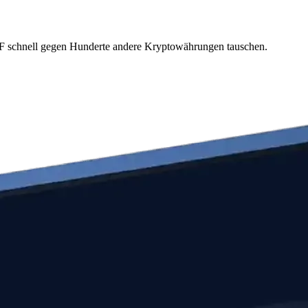
ETF schnell gegen Hunderte andere Kryptowährungen tauschen.