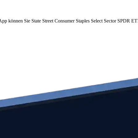
om App können Sie State Street Consumer Staples Select Sector SPDR 