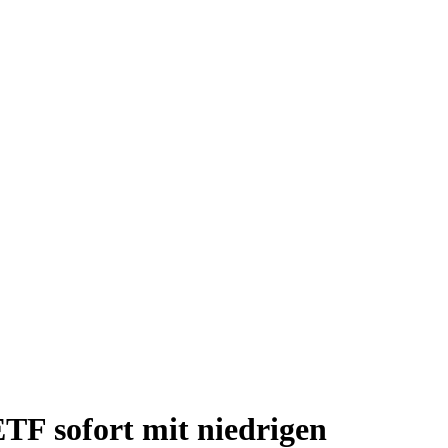
TF sofort mit niedrigen