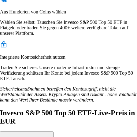
Aus Hunderten von Coins wählen
Wählen Sie selbst: Tauschen Sie Invesco S&P 500 Top 50 ETF in
Fiatgeld oder traden Sie gegen 400+ weitere verfügbare Token auf
unserer Plattform.
Integrierte Kontosicherheit nutzen
Traden Sie sicherer. Unsere moderne Infrastruktur und strenge
Verifizierung schützen Ihr Konto bei jedem Invesco S&P 500 Top 50
ETF-Tausch.
Sicherheitsmaßnahmen betreffen den Kontozugriff, nicht die
Wertstabilität der Assets. Krypto-Anlagen sind riskant - hohe Volatilität
kann den Wert Ihrer Bestände massiv verändern.
Invesco S&P 500 Top 50 ETF-Live-Preis in
EUR