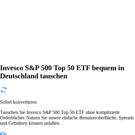
Invesco S&P 500 Top 50 ETF bequem in
Deutschland tauschen
Sofort konvertieren
Tauschen Sie Invesco S&P 500 Top 50 ETF ohne komplizierte
Orderbücher. Nutzen Sie unsere einfache Benutzeroberfläche. Spreads
und Gebühren können anfallen.