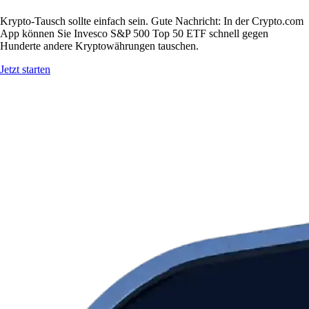
Krypto-Tausch sollte einfach sein. Gute Nachricht: In der Crypto.com
App können Sie Invesco S&P 500 Top 50 ETF schnell gegen
Hunderte andere Kryptowährungen tauschen.
Jetzt starten