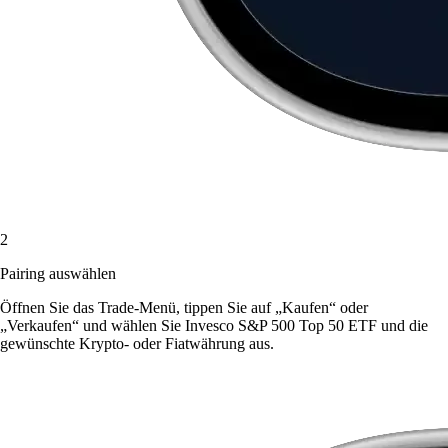
2
Pairing auswählen
Öffnen Sie das Trade-Menü, tippen Sie auf „Kaufen“ oder
„Verkaufen“ und wählen Sie Invesco S&P 500 Top 50 ETF und die
gewünschte Krypto- oder Fiatwährung aus.