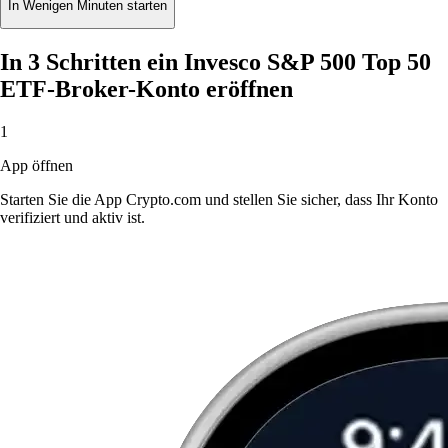
In Wenigen Minuten starten
In 3 Schritten ein Invesco S&P 500 Top 50
ETF-Broker-Konto eröffnen
1
App öffnen
Starten Sie die App Crypto.com und stellen Sie sicher, dass Ihr Konto
verifiziert und aktiv ist.