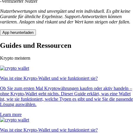
-
Verifizierter Nutzer
Nutzerbewertungen sind unvergütet und rein individuell. Es gibt keine
Garantie für ähnliche Ergebnisse. Support-Antwortzeiten können
variieren. Anlagen sind riskant und der Wert kann steigen oder fallen.
App herunterladen
Guides und Ressourcen
Krypto meistern
Was ist eine Krypto-Wallet und wie funktioniert sie?
Ob Sie zum ersten Mal Kryptowährungen kaufen oder aktiv handeln –
ohne Krypto-Wallet geht nichts. Dieser Guide erklärt, was eine Wallet
ist, wie sie funktioniert, welche Typen es gibt und wie Sie die passende
Lösung auswählen.
Learn more
Was ist eine Krypto-Wallet und wie funktioniert sie?