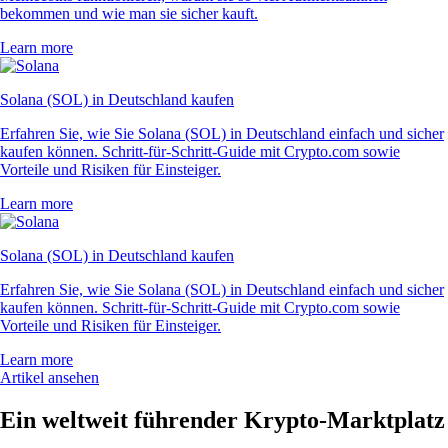
bekommen und wie man sie sicher kauft.
Learn more
Solana (SOL) in Deutschland kaufen
Erfahren Sie, wie Sie Solana (SOL) in Deutschland einfach und sicher
kaufen können. Schritt-für-Schritt-Guide mit Crypto.com sowie
Vorteile und Risiken für Einsteiger.
Learn more
Solana (SOL) in Deutschland kaufen
Erfahren Sie, wie Sie Solana (SOL) in Deutschland einfach und sicher
kaufen können. Schritt-für-Schritt-Guide mit Crypto.com sowie
Vorteile und Risiken für Einsteiger.
Learn more
Artikel ansehen
Ein weltweit führender Krypto-Marktplatz