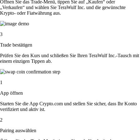
Öffnen Sie das Trade-Menü, tippen Sie auf „Kaufen“ oder
„Verkaufen“ und wählen Sie TeraWulf Inc. und die gewünschte
Krypto- oder Fiatwährung aus.
3
Trade bestätigen
Prüfen Sie den Kurs und schließen Sie Ihren TeraWulf Inc.-Tausch mit
einem einzigen Tippen ab.
1
App öffnen
Starten Sie die App Crypto.com und stellen Sie sicher, dass Ihr Konto
verifiziert und aktiv ist.
2
Pairing auswählen