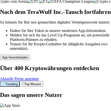
Nach dem TeraWulf Inc.-Tausch fortfahren
So können Sie Ihre neu getauschten digitalen Vermögenswerte nutzen:
Halten Sie Ihre Token in unserer modernen App-Infrastruktur.
Melden Sie sich für das Level Up-Programm an, um potenzielle
Plattform-Prämien zu erhalten.
Nutzen Sie Ihr Krypto-Guthaben für alltägliche Ausgaben (wo
unterstützt).
App herunterladen
Über 400 Kryptowährungen entdecken
Aktuelle Preise anzeigen
Trending
Top Movers
Das sagen unsere Nutzer