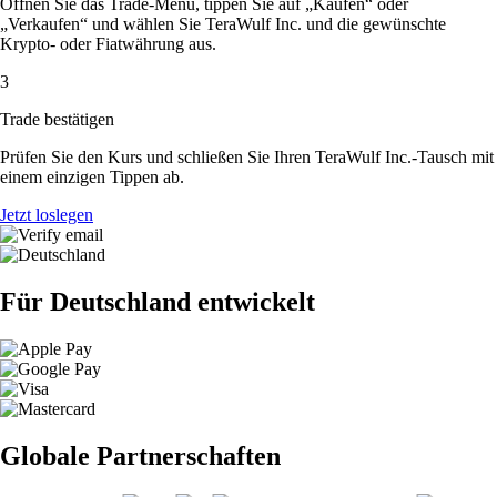
Öffnen Sie das Trade-Menü, tippen Sie auf „Kaufen“ oder
„Verkaufen“ und wählen Sie TeraWulf Inc. und die gewünschte
Krypto- oder Fiatwährung aus.
3
Trade bestätigen
Prüfen Sie den Kurs und schließen Sie Ihren TeraWulf Inc.-Tausch mit
einem einzigen Tippen ab.
Jetzt loslegen
Für Deutschland entwickelt
Globale Partnerschaften