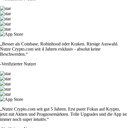
„Besser als Coinbase, Robinhood oder Kraken. Riesige Auswahl.
Nutze Crypto.com seit 4 Jahren exklusiv - absolut keine
Beschwerden.“
-
Verifizierter Nutzer
„Nutze Crypto.com seit gut 5 Jahren. Erst purer Fokus auf Krypto,
jetzt mit Aktien und Prognosemärkten. Tolle Upgrades und die App ist
immer noch super intuitiv.“