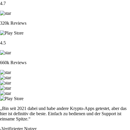
4.7
320k Reviews
4.5
660k Reviews
„Bin seit 2021 dabei und habe andere Krypto-Apps getestet, aber das
hier ist definitiv die beste. Einfach zu bedienen und der Support ist
einsame Spitze.“
-
Verifizierter Nutzer