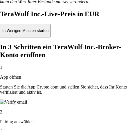
kann den Wert Ihrer Bestände massiv verändern.
TeraWulf Inc.-Live-Preis in EUR
In Wenigen Minuten starten
In 3 Schritten ein TeraWulf Inc.-Broker-
Konto eröffnen
1
App öffnen
Starten Sie die App Crypto.com und stellen Sie sicher, dass Ihr Konto
verifiziert und aktiv ist.
2
Pairing auswählen