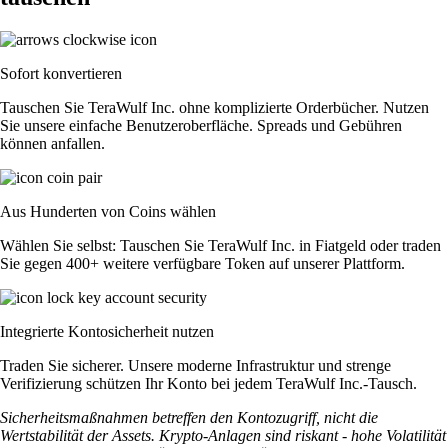
Sofort konvertieren
Tauschen Sie TeraWulf Inc. ohne komplizierte Orderbücher. Nutzen
Sie unsere einfache Benutzeroberfläche. Spreads und Gebühren
können anfallen.
Aus Hunderten von Coins wählen
Wählen Sie selbst: Tauschen Sie TeraWulf Inc. in Fiatgeld oder traden
Sie gegen 400+ weitere verfügbare Token auf unserer Plattform.
Integrierte Kontosicherheit nutzen
Traden Sie sicherer. Unsere moderne Infrastruktur und strenge
Verifizierung schützen Ihr Konto bei jedem TeraWulf Inc.-Tausch.
Sicherheitsmaßnahmen betreffen den Kontozugriff, nicht die
Wertstabilität der Assets. Krypto-Anlagen sind riskant - hohe Volatilität