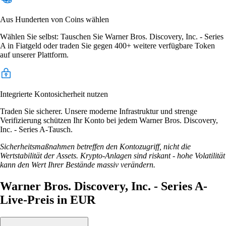
Aus Hunderten von Coins wählen
Wählen Sie selbst: Tauschen Sie Warner Bros. Discovery, Inc. - Series
A in Fiatgeld oder traden Sie gegen 400+ weitere verfügbare Token
auf unserer Plattform.
Integrierte Kontosicherheit nutzen
Traden Sie sicherer. Unsere moderne Infrastruktur und strenge
Verifizierung schützen Ihr Konto bei jedem Warner Bros. Discovery,
Inc. - Series A-Tausch.
Sicherheitsmaßnahmen betreffen den Kontozugriff, nicht die
Wertstabilität der Assets. Krypto-Anlagen sind riskant - hohe Volatilität
kann den Wert Ihrer Bestände massiv verändern.
Warner Bros. Discovery, Inc. - Series A-
Live-Preis in EUR