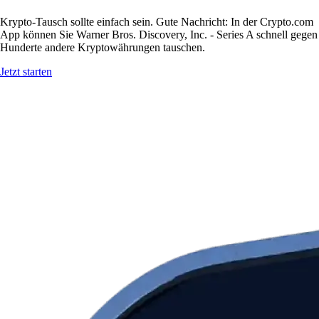
Krypto-Tausch sollte einfach sein. Gute Nachricht: In der Crypto.com
App können Sie Warner Bros. Discovery, Inc. - Series A schnell gegen
Hunderte andere Kryptowährungen tauschen.
Jetzt starten