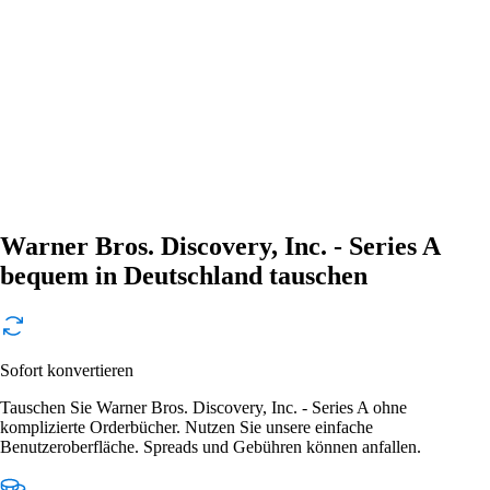
Warner Bros. Discovery, Inc. - Series A
bequem in Deutschland tauschen
Sofort konvertieren
Tauschen Sie Warner Bros. Discovery, Inc. - Series A ohne
komplizierte Orderbücher. Nutzen Sie unsere einfache
Benutzeroberfläche. Spreads und Gebühren können anfallen.