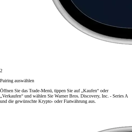
2
Pairing auswählen
Öffnen Sie das Trade-Menü, tippen Sie auf „Kaufen“ oder
„Verkaufen“ und wählen Sie Warner Bros. Discovery, Inc. - Series A
und die gewünschte Krypto- oder Fiatwährung aus.