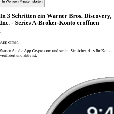
In Wenigen Minuten starten
In 3 Schritten ein Warner Bros. Discovery,
Inc. - Series A-Broker-Konto eröffnen
1
App öffnen
Starten Sie die App Crypto.com und stellen Sie sicher, dass Ihr Konto
verifiziert und aktiv ist.