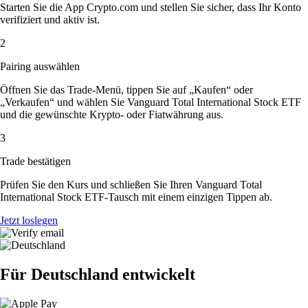
Starten Sie die App Crypto.com und stellen Sie sicher, dass Ihr Konto
verifiziert und aktiv ist.
2
Pairing auswählen
Öffnen Sie das Trade-Menü, tippen Sie auf „Kaufen“ oder
„Verkaufen“ und wählen Sie Vanguard Total International Stock ETF
und die gewünschte Krypto- oder Fiatwährung aus.
3
Trade bestätigen
Prüfen Sie den Kurs und schließen Sie Ihren Vanguard Total
International Stock ETF-Tausch mit einem einzigen Tippen ab.
Jetzt loslegen
Für Deutschland entwickelt