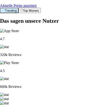
Aktuelle Preise anzeigen
Trending
Top Movers
Das sagen unsere Nutzer
4.7
320k Reviews
4.5
660k Reviews