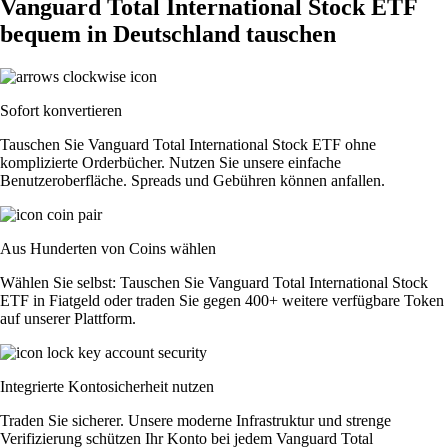
Vanguard Total International Stock ETF
bequem in Deutschland tauschen
Sofort konvertieren
Tauschen Sie Vanguard Total International Stock ETF ohne
komplizierte Orderbücher. Nutzen Sie unsere einfache
Benutzeroberfläche. Spreads und Gebühren können anfallen.
Aus Hunderten von Coins wählen
Wählen Sie selbst: Tauschen Sie Vanguard Total International Stock
ETF in Fiatgeld oder traden Sie gegen 400+ weitere verfügbare Token
auf unserer Plattform.
Integrierte Kontosicherheit nutzen
Traden Sie sicherer. Unsere moderne Infrastruktur und strenge
Verifizierung schützen Ihr Konto bei jedem Vanguard Total