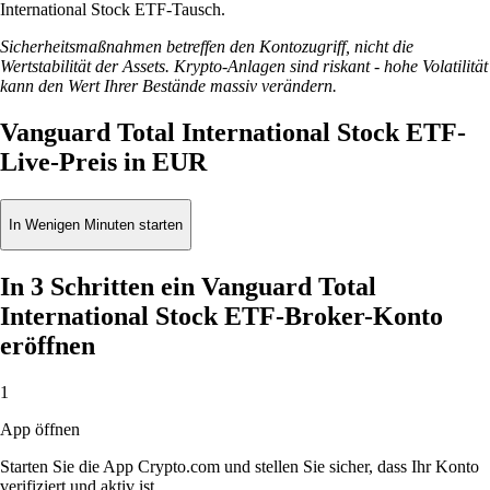
International Stock ETF-Tausch.
Sicherheitsmaßnahmen betreffen den Kontozugriff, nicht die
Wertstabilität der Assets. Krypto-Anlagen sind riskant - hohe Volatilität
kann den Wert Ihrer Bestände massiv verändern.
Vanguard Total International Stock ETF-
Live-Preis in EUR
In Wenigen Minuten starten
In 3 Schritten ein Vanguard Total
International Stock ETF-Broker-Konto
eröffnen
1
App öffnen
Starten Sie die App Crypto.com und stellen Sie sicher, dass Ihr Konto
verifiziert und aktiv ist.