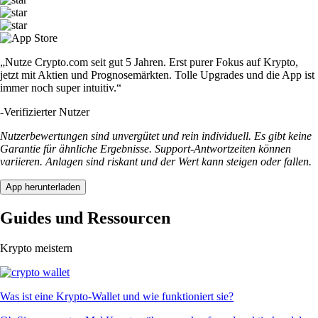
„Nutze Crypto.com seit gut 5 Jahren. Erst purer Fokus auf Krypto,
jetzt mit Aktien und Prognosemärkten. Tolle Upgrades und die App ist
immer noch super intuitiv.“
-
Verifizierter Nutzer
Nutzerbewertungen sind unvergütet und rein individuell. Es gibt keine
Garantie für ähnliche Ergebnisse. Support-Antwortzeiten können
variieren. Anlagen sind riskant und der Wert kann steigen oder fallen.
App herunterladen
Guides und Ressourcen
Krypto meistern
Was ist eine Krypto-Wallet und wie funktioniert sie?