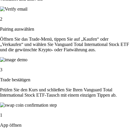
2
Pairing auswählen
Öffnen Sie das Trade-Menü, tippen Sie auf „Kaufen“ oder
„Verkaufen“ und wählen Sie Vanguard Total International Stock ETF
und die gewünschte Krypto- oder Fiatwährung aus.
3
Trade bestätigen
Prüfen Sie den Kurs und schließen Sie Ihren Vanguard Total
International Stock ETF-Tausch mit einem einzigen Tippen ab.
1
App öffnen