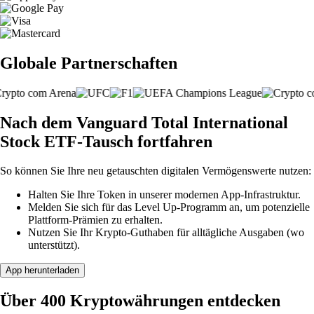
Globale Partnerschaften
Nach dem Vanguard Total International
Stock ETF-Tausch fortfahren
So können Sie Ihre neu getauschten digitalen Vermögenswerte nutzen:
Halten Sie Ihre Token in unserer modernen App-Infrastruktur.
Melden Sie sich für das Level Up-Programm an, um potenzielle
Plattform-Prämien zu erhalten.
Nutzen Sie Ihr Krypto-Guthaben für alltägliche Ausgaben (wo
unterstützt).
App herunterladen
Über 400 Kryptowährungen entdecken