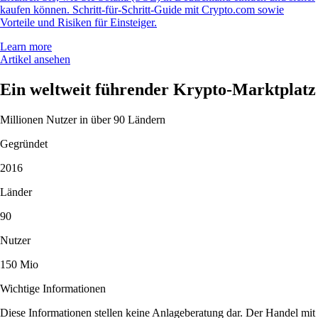
kaufen können. Schritt-für-Schritt-Guide mit Crypto.com sowie
Vorteile und Risiken für Einsteiger.
Learn more
Artikel ansehen
Ein weltweit führender Krypto-Marktplatz
Millionen Nutzer in über 90 Ländern
Gegründet
2016
Länder
90
Nutzer
150 Mio
Wichtige Informationen
Diese Informationen stellen keine Anlageberatung dar. Der Handel mit