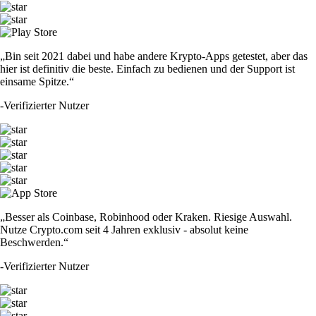
„Bin seit 2021 dabei und habe andere Krypto-Apps getestet, aber das
hier ist definitiv die beste. Einfach zu bedienen und der Support ist
einsame Spitze.“
-
Verifizierter Nutzer
„Besser als Coinbase, Robinhood oder Kraken. Riesige Auswahl.
Nutze Crypto.com seit 4 Jahren exklusiv - absolut keine
Beschwerden.“
-
Verifizierter Nutzer