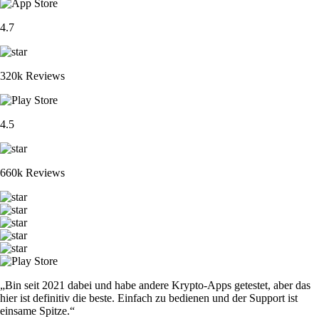
4.7
320k Reviews
4.5
660k Reviews
„Bin seit 2021 dabei und habe andere Krypto-Apps getestet, aber das
hier ist definitiv die beste. Einfach zu bedienen und der Support ist
einsame Spitze.“