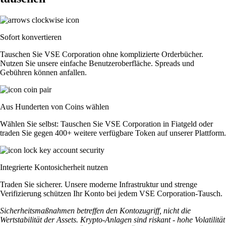
Sofort konvertieren
Tauschen Sie VSE Corporation ohne komplizierte Orderbücher.
Nutzen Sie unsere einfache Benutzeroberfläche. Spreads und
Gebühren können anfallen.
Aus Hunderten von Coins wählen
Wählen Sie selbst: Tauschen Sie VSE Corporation in Fiatgeld oder
traden Sie gegen 400+ weitere verfügbare Token auf unserer Plattform.
Integrierte Kontosicherheit nutzen
Traden Sie sicherer. Unsere moderne Infrastruktur und strenge
Verifizierung schützen Ihr Konto bei jedem VSE Corporation-Tausch.
Sicherheitsmaßnahmen betreffen den Kontozugriff, nicht die
Wertstabilität der Assets. Krypto-Anlagen sind riskant - hohe Volatilität