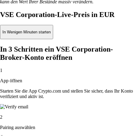
kann den Wert Ihrer Bestände massiv verändern.
VSE Corporation-Live-Preis in EUR
In Wenigen Minuten starten
In 3 Schritten ein VSE Corporation-
Broker-Konto eröffnen
1
App öffnen
Starten Sie die App Crypto.com und stellen Sie sicher, dass Ihr Konto
verifiziert und aktiv ist.
2
Pairing auswählen