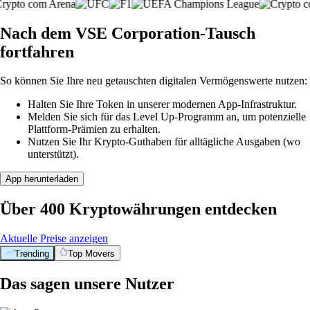
Nach dem VSE Corporation-Tausch
fortfahren
So können Sie Ihre neu getauschten digitalen Vermögenswerte nutzen:
Halten Sie Ihre Token in unserer modernen App-Infrastruktur.
Melden Sie sich für das Level Up-Programm an, um potenzielle
Plattform-Prämien zu erhalten.
Nutzen Sie Ihr Krypto-Guthaben für alltägliche Ausgaben (wo
unterstützt).
App herunterladen
Über 400 Kryptowährungen entdecken
Aktuelle Preise anzeigen
Trending
Top Movers
Das sagen unsere Nutzer