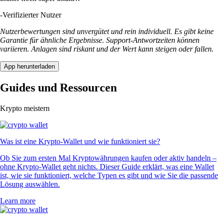
-
Verifizierter Nutzer
Nutzerbewertungen sind unvergütet und rein individuell. Es gibt keine
Garantie für ähnliche Ergebnisse. Support-Antwortzeiten können
variieren. Anlagen sind riskant und der Wert kann steigen oder fallen.
App herunterladen
Guides und Ressourcen
Krypto meistern
Was ist eine Krypto-Wallet und wie funktioniert sie?
Ob Sie zum ersten Mal Kryptowährungen kaufen oder aktiv handeln –
ohne Krypto-Wallet geht nichts. Dieser Guide erklärt, was eine Wallet
ist, wie sie funktioniert, welche Typen es gibt und wie Sie die passende
Lösung auswählen.
Learn more