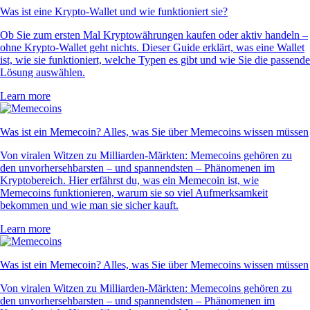
Was ist eine Krypto-Wallet und wie funktioniert sie?
Ob Sie zum ersten Mal Kryptowährungen kaufen oder aktiv handeln –
ohne Krypto-Wallet geht nichts. Dieser Guide erklärt, was eine Wallet
ist, wie sie funktioniert, welche Typen es gibt und wie Sie die passende
Lösung auswählen.
Learn more
Was ist ein Memecoin? Alles, was Sie über Memecoins wissen müssen
Von viralen Witzen zu Milliarden-Märkten: Memecoins gehören zu
den unvorhersehbarsten – und spannendsten – Phänomenen im
Kryptobereich. Hier erfährst du, was ein Memecoin ist, wie
Memecoins funktionieren, warum sie so viel Aufmerksamkeit
bekommen und wie man sie sicher kauft.
Learn more
Was ist ein Memecoin? Alles, was Sie über Memecoins wissen müssen
Von viralen Witzen zu Milliarden-Märkten: Memecoins gehören zu
den unvorhersehbarsten – und spannendsten – Phänomenen im