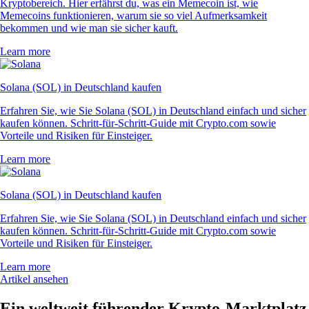
Kryptobereich. Hier erfährst du, was ein Memecoin ist, wie
Memecoins funktionieren, warum sie so viel Aufmerksamkeit
bekommen und wie man sie sicher kauft.
Learn more
Solana (SOL) in Deutschland kaufen
Erfahren Sie, wie Sie Solana (SOL) in Deutschland einfach und sicher
kaufen können. Schritt-für-Schritt-Guide mit Crypto.com sowie
Vorteile und Risiken für Einsteiger.
Learn more
Solana (SOL) in Deutschland kaufen
Erfahren Sie, wie Sie Solana (SOL) in Deutschland einfach und sicher
kaufen können. Schritt-für-Schritt-Guide mit Crypto.com sowie
Vorteile und Risiken für Einsteiger.
Learn more
Artikel ansehen
Ein weltweit führender Krypto-Marktplatz