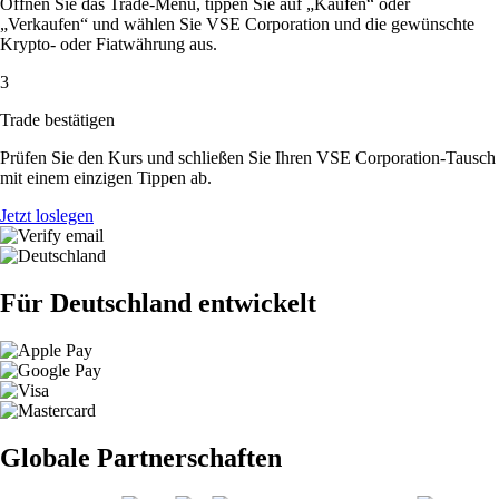
Öffnen Sie das Trade-Menü, tippen Sie auf „Kaufen“ oder
„Verkaufen“ und wählen Sie VSE Corporation und die gewünschte
Krypto- oder Fiatwährung aus.
3
Trade bestätigen
Prüfen Sie den Kurs und schließen Sie Ihren VSE Corporation-Tausch
mit einem einzigen Tippen ab.
Jetzt loslegen
Für Deutschland entwickelt
Globale Partnerschaften