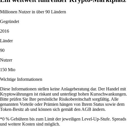
Millionen Nutzer in über 90 Ländern
Gegründet
2016
Länder
90
Nutzer
150 Mio
Wichtige Informationen
Diese Informationen stellen keine Anlageberatung dar. Der Handel mit
Kryptowährungen ist riskant und unterliegt hohen Kursschwankungen.
Bitte prüfen Sie Ihre persönliche Risikobereitschaft sorgfältig. Alle
genannten Vorteile oder Prämien hängen von Ihrem Status sowie dem
Token-Besitz ab und können sich gemäß den AGB ändern.
*0 % Gebühren bis zum Limit der jeweiligen Level-Up-Stufe. Spreads
und weitere Kosten sind möglich.