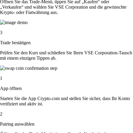
Öffnen Sie das Trade-Menü, tippen Sie auf „Kaufen“ oder
„Verkaufen“ und wählen Sie VSE Corporation und die gewünschte
Krypto- oder Fiatwährung aus.
3
Trade bestätigen
Prüfen Sie den Kurs und schließen Sie Ihren VSE Corporation-Tausch
mit einem einzigen Tippen ab.
1
App öffnen
Starten Sie die App Crypto.com und stellen Sie sicher, dass Ihr Konto
verifiziert und aktiv ist.
2
Pairing auswählen