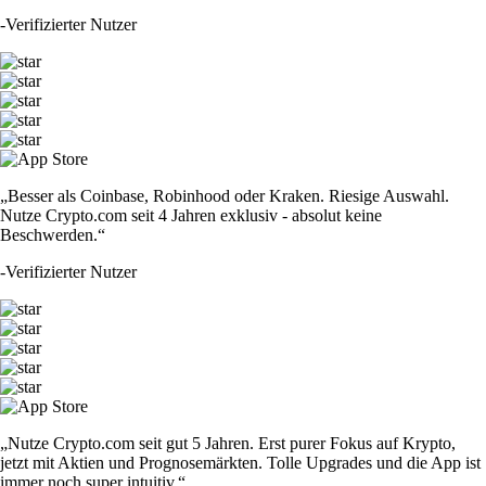
-
Verifizierter Nutzer
„Besser als Coinbase, Robinhood oder Kraken. Riesige Auswahl.
Nutze Crypto.com seit 4 Jahren exklusiv - absolut keine
Beschwerden.“
-
Verifizierter Nutzer
„Nutze Crypto.com seit gut 5 Jahren. Erst purer Fokus auf Krypto,
jetzt mit Aktien und Prognosemärkten. Tolle Upgrades und die App ist
immer noch super intuitiv.“