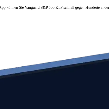
com App können Sie Vanguard S&P 500 ETF schnell gegen Hunderte and