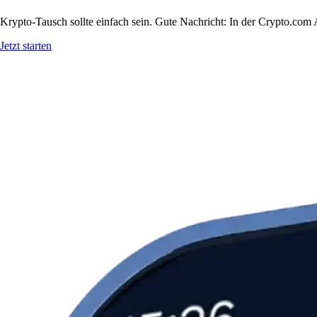
Krypto-Tausch sollte einfach sein. Gute Nachricht: In der Crypto.
Jetzt starten