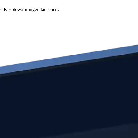
ere Kryptowährungen tauschen.