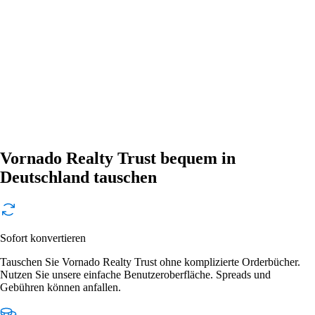
Vornado Realty Trust bequem in
Deutschland tauschen
Sofort konvertieren
Tauschen Sie Vornado Realty Trust ohne komplizierte Orderbücher.
Nutzen Sie unsere einfache Benutzeroberfläche. Spreads und
Gebühren können anfallen.