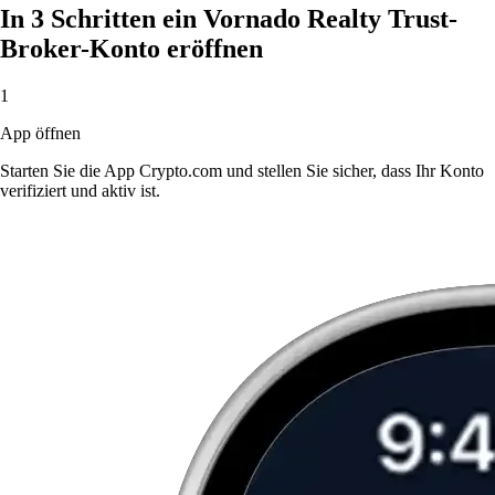
In 3 Schritten ein Vornado Realty Trust-
Broker-Konto eröffnen
1
App öffnen
Starten Sie die App Crypto.com und stellen Sie sicher, dass Ihr Konto
verifiziert und aktiv ist.