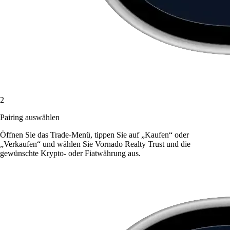
2
Pairing auswählen
Öffnen Sie das Trade-Menü, tippen Sie auf „Kaufen“ oder
„Verkaufen“ und wählen Sie Vornado Realty Trust und die
gewünschte Krypto- oder Fiatwährung aus.