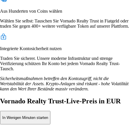
Aus Hunderten von Coins wählen
Wählen Sie selbst: Tauschen Sie Vornado Realty Trust in Fiatgeld oder
traden Sie gegen 400+ weitere verfügbare Token auf unserer Plattform.
Integrierte Kontosicherheit nutzen
Traden Sie sicherer. Unsere moderne Infrastruktur und strenge
Verifizierung schützen Ihr Konto bei jedem Vornado Realty Trust-
Tausch.
Sicherheitsmaßnahmen betreffen den Kontozugriff, nicht die
Wertstabilität der Assets. Krypto-Anlagen sind riskant - hohe Volatilität
kann den Wert Ihrer Bestände massiv verändern.
Vornado Realty Trust-Live-Preis in EUR
In Wenigen Minuten starten