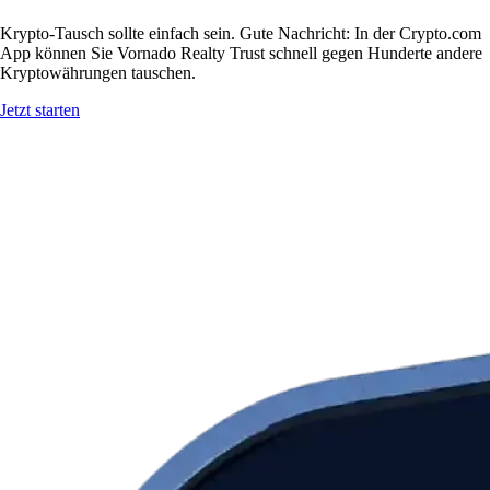
Krypto-Tausch sollte einfach sein. Gute Nachricht: In der Crypto.com
App können Sie Vornado Realty Trust schnell gegen Hunderte andere
Kryptowährungen tauschen.
Jetzt starten