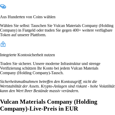
Aus Hunderten von Coins wählen
Wählen Sie selbst: Tauschen Sie Vulcan Materials Company (Holding
Company) in Fiatgeld oder traden Sie gegen 400+ weitere verfügbare
Token auf unserer Plattform.
Integrierte Kontosicherheit nutzen
Traden Sie sicherer. Unsere moderne Infrastruktur und strenge
Verifizierung schützen Ihr Konto bei jedem Vulcan Materials
Company (Holding Company)-Tausch.
Sicherheitsmaßnahmen betreffen den Kontozugriff, nicht die
Wertstabilität der Assets. Krypto-Anlagen sind riskant - hohe Volatilität
kann den Wert Ihrer Bestände massiv verändern.
Vulcan Materials Company (Holding
Company)-Live-Preis in EUR