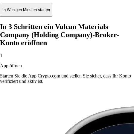
In Wenigen Minuten starten
In 3 Schritten ein Vulcan Materials
Company (Holding Company)-Broker-
Konto eröffnen
1
App öffnen
Starten Sie die App Crypto.com und stellen Sie sicher, dass Ihr Konto
verifiziert und aktiv ist.