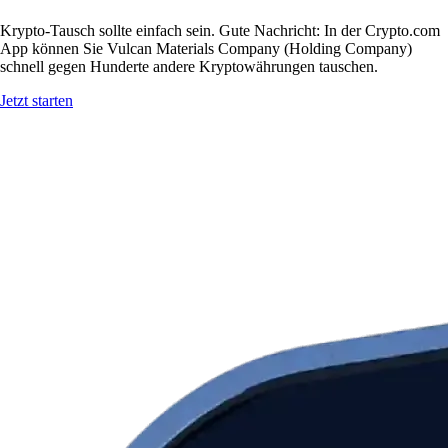
Krypto-Tausch sollte einfach sein. Gute Nachricht: In der Crypto.com
App können Sie Vulcan Materials Company (Holding Company)
schnell gegen Hunderte andere Kryptowährungen tauschen.
Jetzt starten