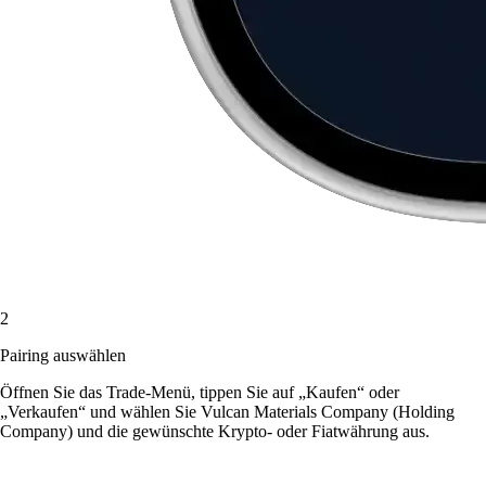
2
Pairing auswählen
Öffnen Sie das Trade-Menü, tippen Sie auf „Kaufen“ oder
„Verkaufen“ und wählen Sie Vulcan Materials Company (Holding
Company) und die gewünschte Krypto- oder Fiatwährung aus.