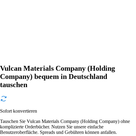
Vulcan Materials Company (Holding
Company) bequem in Deutschland
tauschen
Sofort konvertieren
Tauschen Sie Vulcan Materials Company (Holding Company) ohne
komplizierte Orderbücher. Nutzen Sie unsere einfache
Benutzeroberfläche. Spreads und Gebühren können anfallen.