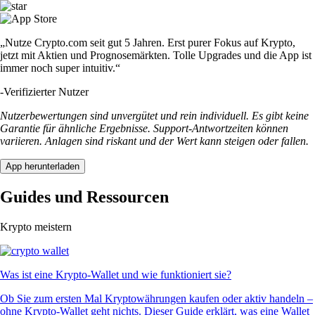
„Nutze Crypto.com seit gut 5 Jahren. Erst purer Fokus auf Krypto,
jetzt mit Aktien und Prognosemärkten. Tolle Upgrades und die App ist
immer noch super intuitiv.“
-
Verifizierter Nutzer
Nutzerbewertungen sind unvergütet und rein individuell. Es gibt keine
Garantie für ähnliche Ergebnisse. Support-Antwortzeiten können
variieren. Anlagen sind riskant und der Wert kann steigen oder fallen.
App herunterladen
Guides und Ressourcen
Krypto meistern
Was ist eine Krypto-Wallet und wie funktioniert sie?
Ob Sie zum ersten Mal Kryptowährungen kaufen oder aktiv handeln –
ohne Krypto-Wallet geht nichts. Dieser Guide erklärt, was eine Wallet