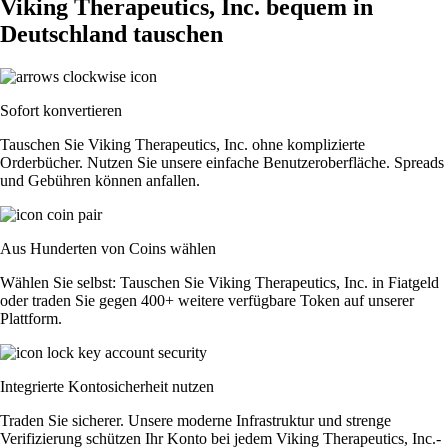
Viking Therapeutics, Inc. bequem in
Deutschland tauschen
Sofort konvertieren
Tauschen Sie Viking Therapeutics, Inc. ohne komplizierte
Orderbücher. Nutzen Sie unsere einfache Benutzeroberfläche. Spreads
und Gebühren können anfallen.
Aus Hunderten von Coins wählen
Wählen Sie selbst: Tauschen Sie Viking Therapeutics, Inc. in Fiatgeld
oder traden Sie gegen 400+ weitere verfügbare Token auf unserer
Plattform.
Integrierte Kontosicherheit nutzen
Traden Sie sicherer. Unsere moderne Infrastruktur und strenge
Verifizierung schützen Ihr Konto bei jedem Viking Therapeutics, Inc.-