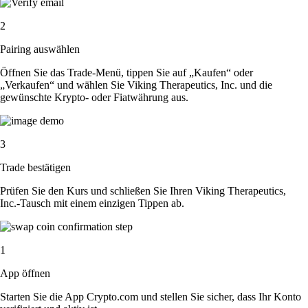
2
Pairing auswählen
Öffnen Sie das Trade-Menü, tippen Sie auf „Kaufen“ oder
„Verkaufen“ und wählen Sie Viking Therapeutics, Inc. und die
gewünschte Krypto- oder Fiatwährung aus.
3
Trade bestätigen
Prüfen Sie den Kurs und schließen Sie Ihren Viking Therapeutics,
Inc.-Tausch mit einem einzigen Tippen ab.
1
App öffnen
Starten Sie die App Crypto.com und stellen Sie sicher, dass Ihr Konto