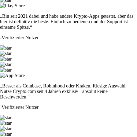
„Bin seit 2021 dabei und habe andere Krypto-Apps getestet, aber das
hier ist definitiv die beste. Einfach zu bedienen und der Support ist
einsame Spitze.“
-
Verifizierter Nutzer
„Besser als Coinbase, Robinhood oder Kraken. Riesige Auswahl.
Nutze Crypto.com seit 4 Jahren exklusiv - absolut keine
Beschwerden.“
-
Verifizierter Nutzer