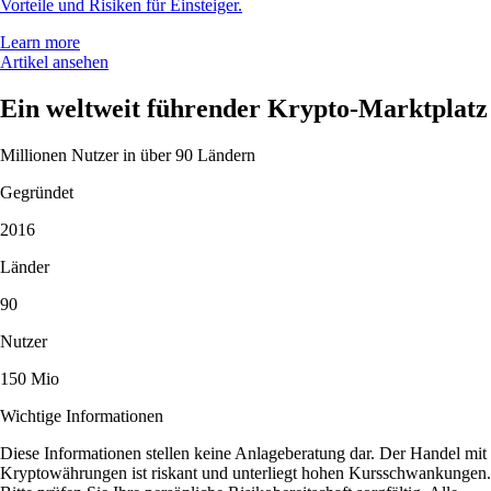
Vorteile und Risiken für Einsteiger.
Learn more
Artikel ansehen
Ein weltweit führender Krypto-Marktplatz
Millionen Nutzer in über 90 Ländern
Gegründet
2016
Länder
90
Nutzer
150 Mio
Wichtige Informationen
Diese Informationen stellen keine Anlageberatung dar. Der Handel mit
Kryptowährungen ist riskant und unterliegt hohen Kursschwankungen.