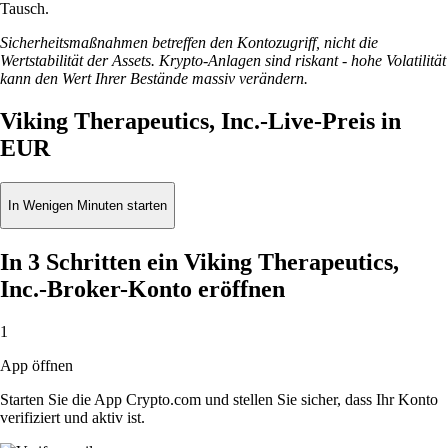
Tausch.
Sicherheitsmaßnahmen betreffen den Kontozugriff, nicht die
Wertstabilität der Assets. Krypto-Anlagen sind riskant - hohe Volatilität
kann den Wert Ihrer Bestände massiv verändern.
Viking Therapeutics, Inc.-Live-Preis in
EUR
In Wenigen Minuten starten
In 3 Schritten ein Viking Therapeutics,
Inc.-Broker-Konto eröffnen
1
App öffnen
Starten Sie die App Crypto.com und stellen Sie sicher, dass Ihr Konto
verifiziert und aktiv ist.