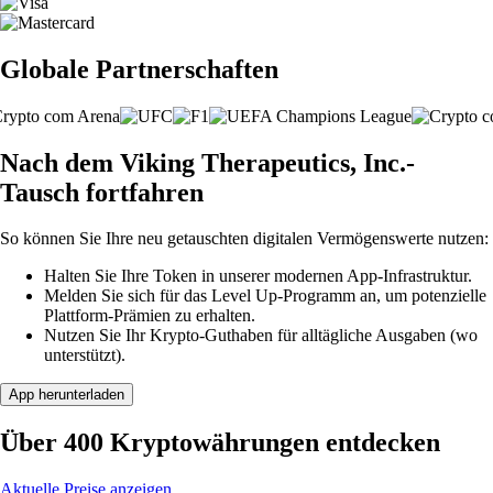
Globale Partnerschaften
Nach dem Viking Therapeutics, Inc.-
Tausch fortfahren
So können Sie Ihre neu getauschten digitalen Vermögenswerte nutzen:
Halten Sie Ihre Token in unserer modernen App-Infrastruktur.
Melden Sie sich für das Level Up-Programm an, um potenzielle
Plattform-Prämien zu erhalten.
Nutzen Sie Ihr Krypto-Guthaben für alltägliche Ausgaben (wo
unterstützt).
App herunterladen
Über 400 Kryptowährungen entdecken
Aktuelle Preise anzeigen