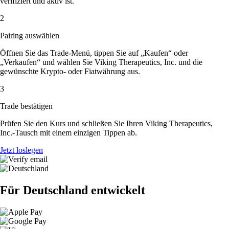
verifiziert und aktiv ist.
2
Pairing auswählen
Öffnen Sie das Trade-Menü, tippen Sie auf „Kaufen“ oder
„Verkaufen“ und wählen Sie Viking Therapeutics, Inc. und die
gewünschte Krypto- oder Fiatwährung aus.
3
Trade bestätigen
Prüfen Sie den Kurs und schließen Sie Ihren Viking Therapeutics,
Inc.-Tausch mit einem einzigen Tippen ab.
Jetzt loslegen
Für Deutschland entwickelt