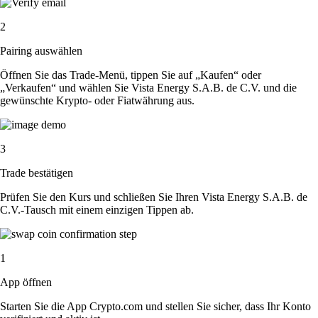
2
Pairing auswählen
Öffnen Sie das Trade-Menü, tippen Sie auf „Kaufen“ oder
„Verkaufen“ und wählen Sie Vista Energy S.A.B. de C.V. und die
gewünschte Krypto- oder Fiatwährung aus.
3
Trade bestätigen
Prüfen Sie den Kurs und schließen Sie Ihren Vista Energy S.A.B. de
C.V.-Tausch mit einem einzigen Tippen ab.
1
App öffnen
Starten Sie die App Crypto.com und stellen Sie sicher, dass Ihr Konto