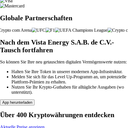
Globale Partnerschaften
Nach dem Vista Energy S.A.B. de C.V.-
Tausch fortfahren
So können Sie Ihre neu getauschten digitalen Vermögenswerte nutzen:
Halten Sie Ihre Token in unserer modernen App-Infrastruktur.
Melden Sie sich für das Level Up-Programm an, um potenzielle
Plattform-Prämien zu erhalten.
Nutzen Sie Ihr Krypto-Guthaben für alltägliche Ausgaben (wo
unterstützt).
App herunterladen
Über 400 Kryptowährungen entdecken
Aktuelle Preise anzeigen