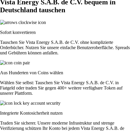
Vista Energy S.A.B. de C.V. bequem in
Deutschland tauschen
Sofort konvertieren
Tauschen Sie Vista Energy S.A.B. de C.V. ohne komplizierte
Orderbücher. Nutzen Sie unsere einfache Benutzeroberfläche. Spreads
und Gebühren können anfallen.
Aus Hunderten von Coins wählen
Wählen Sie selbst: Tauschen Sie Vista Energy S.A.B. de C.V. in
Fiatgeld oder traden Sie gegen 400+ weitere verfügbare Token auf
unserer Plattform.
Integrierte Kontosicherheit nutzen
Traden Sie sicherer. Unsere moderne Infrastruktur und strenge
Verifizierung schützen Ihr Konto bei jedem Vista Energy S.A.B. de