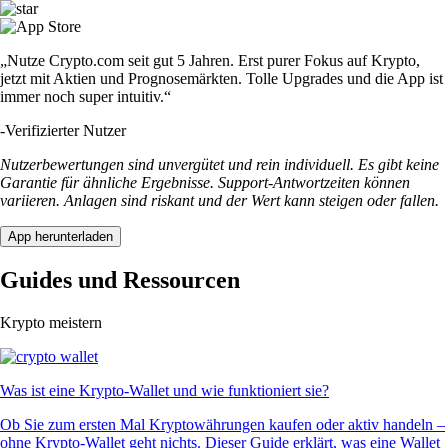
„Nutze Crypto.com seit gut 5 Jahren. Erst purer Fokus auf Krypto,
jetzt mit Aktien und Prognosemärkten. Tolle Upgrades und die App ist
immer noch super intuitiv.“
-
Verifizierter Nutzer
Nutzerbewertungen sind unvergütet und rein individuell. Es gibt keine
Garantie für ähnliche Ergebnisse. Support-Antwortzeiten können
variieren. Anlagen sind riskant und der Wert kann steigen oder fallen.
App herunterladen
Guides und Ressourcen
Krypto meistern
Was ist eine Krypto-Wallet und wie funktioniert sie?
Ob Sie zum ersten Mal Kryptowährungen kaufen oder aktiv handeln –
ohne Krypto-Wallet geht nichts. Dieser Guide erklärt, was eine Wallet