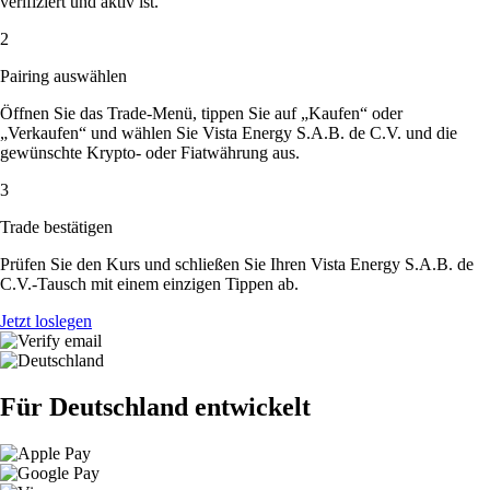
verifiziert und aktiv ist.
2
Pairing auswählen
Öffnen Sie das Trade-Menü, tippen Sie auf „Kaufen“ oder
„Verkaufen“ und wählen Sie Vista Energy S.A.B. de C.V. und die
gewünschte Krypto- oder Fiatwährung aus.
3
Trade bestätigen
Prüfen Sie den Kurs und schließen Sie Ihren Vista Energy S.A.B. de
C.V.-Tausch mit einem einzigen Tippen ab.
Jetzt loslegen
Für Deutschland entwickelt