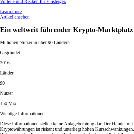
Vorteile und Risiken für Einsteiger.
Learn more
Artikel ansehen
Ein weltweit führender Krypto-Marktplatz
Millionen Nutzer in über 90 Ländern
Gegründet
2016
Länder
90
Nutzer
150 Mio
Wichtige Informationen
Diese Informationen stellen keine Anlageberatung dar. Der Handel mit
Kryptowährungen ist riskant und unterliegt hohen Kursschwankungen.