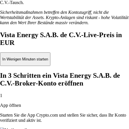
C.V.-Tausch.
Sicherheitsmaßnahmen betreffen den Kontozugriff, nicht die
Wertstabilität der Assets. Krypto-Anlagen sind riskant - hohe Volatilität
kann den Wert Ihrer Bestände massiv verändern.
Vista Energy S.A.B. de C.V.-Live-Preis in
EUR
In Wenigen Minuten starten
In 3 Schritten ein Vista Energy S.A.B. de
C.V.-Broker-Konto eröffnen
1
App öffnen
Starten Sie die App Crypto.com und stellen Sie sicher, dass Ihr Konto
verifiziert und aktiv ist.