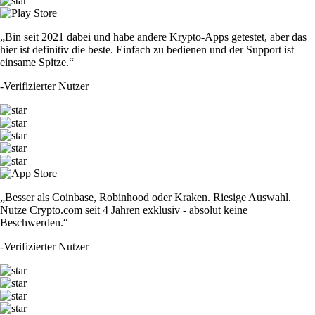
„Bin seit 2021 dabei und habe andere Krypto-Apps getestet, aber das
hier ist definitiv die beste. Einfach zu bedienen und der Support ist
einsame Spitze.“
-
Verifizierter Nutzer
„Besser als Coinbase, Robinhood oder Kraken. Riesige Auswahl.
Nutze Crypto.com seit 4 Jahren exklusiv - absolut keine
Beschwerden.“
-
Verifizierter Nutzer