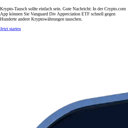
Krypto-Tausch sollte einfach sein. Gute Nachricht: In der Crypto.com
App können Sie Vanguard Div Appreciation ETF schnell gegen
Hunderte andere Kryptowährungen tauschen.
Jetzt starten