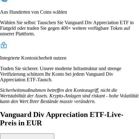
Aus Hunderten von Coins wählen
Wählen Sie selbst: Tauschen Sie Vanguard Div Appreciation ETF in
Fiatgeld oder traden Sie gegen 400+ weitere verfügbare Token auf
unserer Plattform.
Integrierte Kontosicherheit nutzen
Traden Sie sicherer. Unsere moderne Infrastruktur und strenge
Verifizierung schützen Ihr Konto bei jedem Vanguard Div
Appreciation ETF-Tausch.
Sicherheitsmaßnahmen betreffen den Kontozugriff, nicht die
Wertstabilität der Assets. Krypto-Anlagen sind riskant - hohe Volatilität
kann den Wert Ihrer Bestände massiv verändern.
Vanguard Div Appreciation ETF-Live-
Preis in EUR