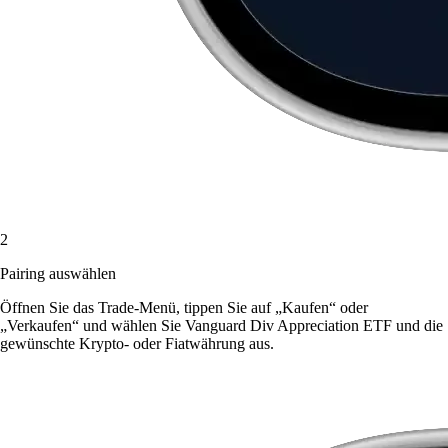
2
Pairing auswählen
Öffnen Sie das Trade-Menü, tippen Sie auf „Kaufen“ oder
„Verkaufen“ und wählen Sie Vanguard Div Appreciation ETF und die
gewünschte Krypto- oder Fiatwährung aus.