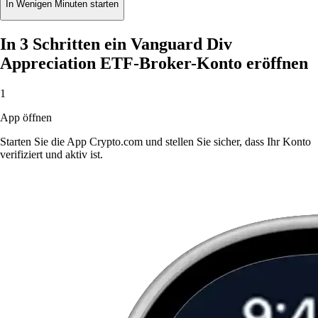
In Wenigen Minuten starten
In 3 Schritten ein Vanguard Div
Appreciation ETF-Broker-Konto eröffnen
1
App öffnen
Starten Sie die App Crypto.com und stellen Sie sicher, dass Ihr Konto
verifiziert und aktiv ist.