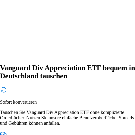
Vanguard Div Appreciation ETF bequem in
Deutschland tauschen
Sofort konvertieren
Tauschen Sie Vanguard Div Appreciation ETF ohne komplizierte
Orderbücher. Nutzen Sie unsere einfache Benutzeroberfläche. Spreads
und Gebühren können anfallen.