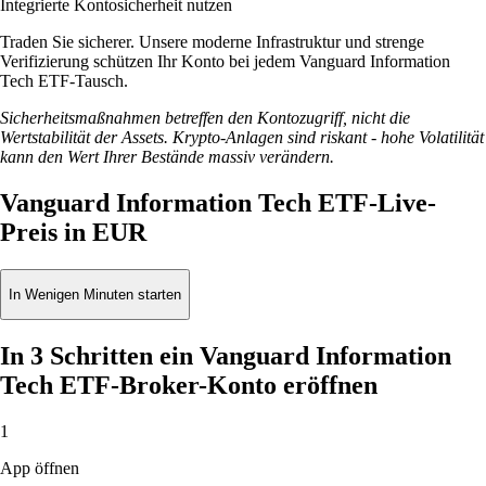
Integrierte Kontosicherheit nutzen
Traden Sie sicherer. Unsere moderne Infrastruktur und strenge
Verifizierung schützen Ihr Konto bei jedem Vanguard Information
Tech ETF-Tausch.
Sicherheitsmaßnahmen betreffen den Kontozugriff, nicht die
Wertstabilität der Assets. Krypto-Anlagen sind riskant - hohe Volatilität
kann den Wert Ihrer Bestände massiv verändern.
Vanguard Information Tech ETF-Live-
Preis in EUR
In Wenigen Minuten starten
In 3 Schritten ein Vanguard Information
Tech ETF-Broker-Konto eröffnen
1
App öffnen