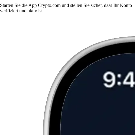
Starten Sie die App Crypto.com und stellen Sie sicher, dass Ihr Konto
verifiziert und aktiv ist.