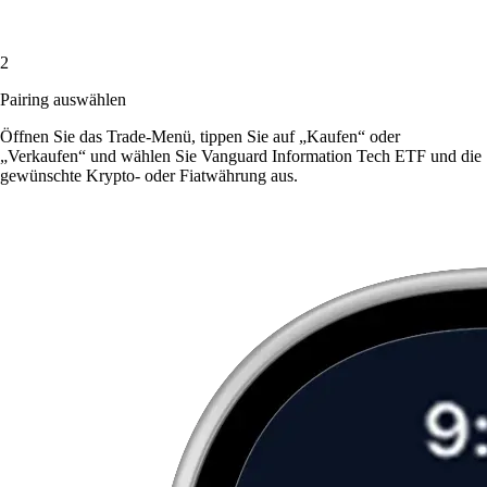
2
Pairing auswählen
Öffnen Sie das Trade-Menü, tippen Sie auf „Kaufen“ oder
„Verkaufen“ und wählen Sie Vanguard Information Tech ETF und die
gewünschte Krypto- oder Fiatwährung aus.