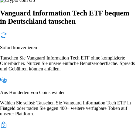
Vanguard Information Tech ETF bequem
in Deutschland tauschen
Sofort konvertieren
Tauschen Sie Vanguard Information Tech ETF ohne komplizierte
Orderbücher. Nutzen Sie unsere einfache Benutzeroberfläche. Spreads
und Gebühren können anfallen.
Aus Hunderten von Coins wählen
Wählen Sie selbst: Tauschen Sie Vanguard Information Tech ETF in
Fiatgeld oder traden Sie gegen 400+ weitere verfügbare Token auf
unserer Plattform.