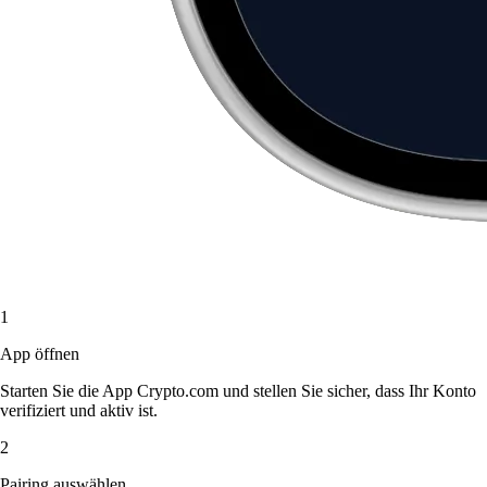
1
App öffnen
Starten Sie die App Crypto.com und stellen Sie sicher, dass Ihr Konto
verifiziert und aktiv ist.
2
Pairing auswählen