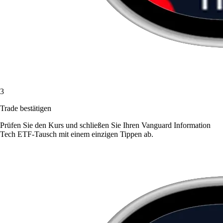
3
Trade bestätigen
Prüfen Sie den Kurs und schließen Sie Ihren Vanguard Information
Tech ETF-Tausch mit einem einzigen Tippen ab.