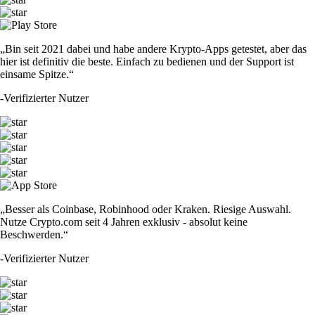
„Bin seit 2021 dabei und habe andere Krypto-Apps getestet, aber das
hier ist definitiv die beste. Einfach zu bedienen und der Support ist
einsame Spitze.“
-
Verifizierter Nutzer
„Besser als Coinbase, Robinhood oder Kraken. Riesige Auswahl.
Nutze Crypto.com seit 4 Jahren exklusiv - absolut keine
Beschwerden.“
-
Verifizierter Nutzer