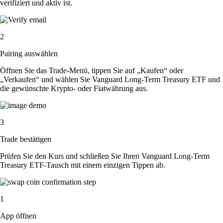
verifiziert und aktiv ist.
2
Pairing auswählen
Öffnen Sie das Trade-Menü, tippen Sie auf „Kaufen“ oder
„Verkaufen“ und wählen Sie Vanguard Long-Term Treasury ETF und
die gewünschte Krypto- oder Fiatwährung aus.
3
Trade bestätigen
Prüfen Sie den Kurs und schließen Sie Ihren Vanguard Long-Term
Treasury ETF-Tausch mit einem einzigen Tippen ab.
1
App öffnen