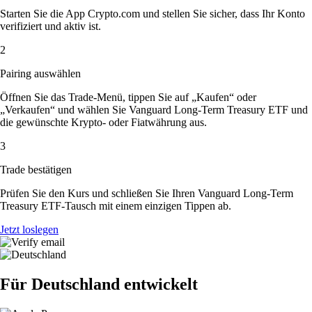
Starten Sie die App Crypto.com und stellen Sie sicher, dass Ihr Konto
verifiziert und aktiv ist.
2
Pairing auswählen
Öffnen Sie das Trade-Menü, tippen Sie auf „Kaufen“ oder
„Verkaufen“ und wählen Sie Vanguard Long-Term Treasury ETF und
die gewünschte Krypto- oder Fiatwährung aus.
3
Trade bestätigen
Prüfen Sie den Kurs und schließen Sie Ihren Vanguard Long-Term
Treasury ETF-Tausch mit einem einzigen Tippen ab.
Jetzt loslegen
Für Deutschland entwickelt