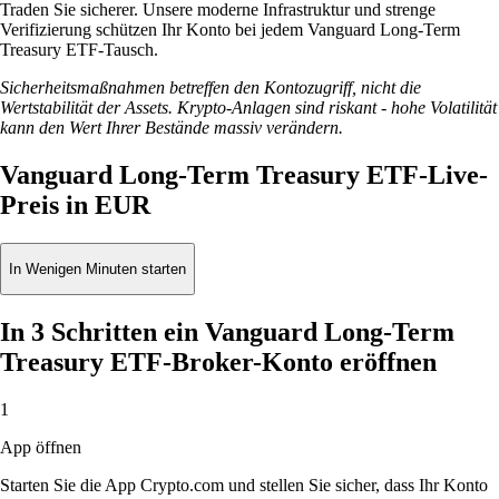
Traden Sie sicherer. Unsere moderne Infrastruktur und strenge
Verifizierung schützen Ihr Konto bei jedem Vanguard Long-Term
Treasury ETF-Tausch.
Sicherheitsmaßnahmen betreffen den Kontozugriff, nicht die
Wertstabilität der Assets. Krypto-Anlagen sind riskant - hohe Volatilität
kann den Wert Ihrer Bestände massiv verändern.
Vanguard Long-Term Treasury ETF-Live-
Preis in EUR
In Wenigen Minuten starten
In 3 Schritten ein Vanguard Long-Term
Treasury ETF-Broker-Konto eröffnen
1
App öffnen
Starten Sie die App Crypto.com und stellen Sie sicher, dass Ihr Konto