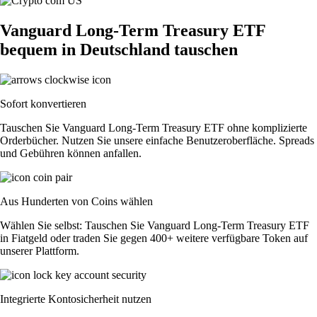
Vanguard Long-Term Treasury ETF
bequem in Deutschland tauschen
Sofort konvertieren
Tauschen Sie Vanguard Long-Term Treasury ETF ohne komplizierte
Orderbücher. Nutzen Sie unsere einfache Benutzeroberfläche. Spreads
und Gebühren können anfallen.
Aus Hunderten von Coins wählen
Wählen Sie selbst: Tauschen Sie Vanguard Long-Term Treasury ETF
in Fiatgeld oder traden Sie gegen 400+ weitere verfügbare Token auf
unserer Plattform.
Integrierte Kontosicherheit nutzen