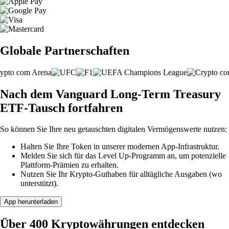
Globale Partnerschaften
Nach dem Vanguard Long-Term Treasury
ETF-Tausch fortfahren
So können Sie Ihre neu getauschten digitalen Vermögenswerte nutzen:
Halten Sie Ihre Token in unserer modernen App-Infrastruktur.
Melden Sie sich für das Level Up-Programm an, um potenzielle
Plattform-Prämien zu erhalten.
Nutzen Sie Ihr Krypto-Guthaben für alltägliche Ausgaben (wo
unterstützt).
App herunterladen
Über 400 Kryptowährungen entdecken