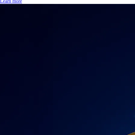
Learn more