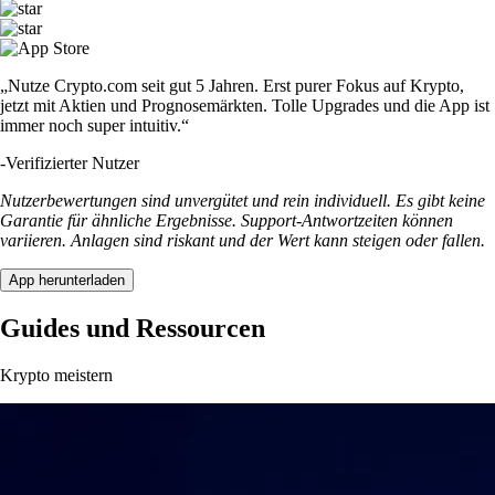
„Nutze Crypto.com seit gut 5 Jahren. Erst purer Fokus auf Krypto,
jetzt mit Aktien und Prognosemärkten. Tolle Upgrades und die App ist
immer noch super intuitiv.“
-
Verifizierter Nutzer
Nutzerbewertungen sind unvergütet und rein individuell. Es gibt keine
Garantie für ähnliche Ergebnisse. Support-Antwortzeiten können
variieren. Anlagen sind riskant und der Wert kann steigen oder fallen.
App herunterladen
Guides und Ressourcen
Krypto meistern