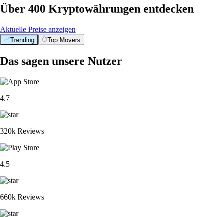
Über 400 Kryptowährungen entdecken
Aktuelle Preise anzeigen
Trending
Top Movers
Das sagen unsere Nutzer
4.7
320k Reviews
4.5
660k Reviews