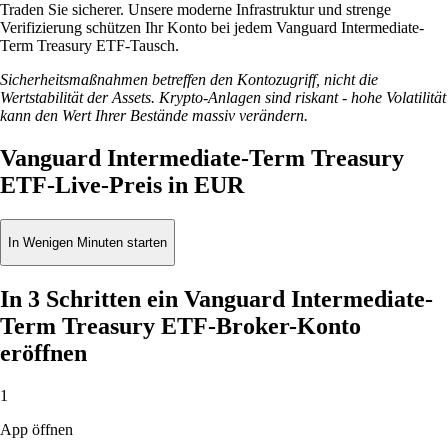
Traden Sie sicherer. Unsere moderne Infrastruktur und strenge
Verifizierung schützen Ihr Konto bei jedem Vanguard Intermediate-
Term Treasury ETF-Tausch.
Sicherheitsmaßnahmen betreffen den Kontozugriff, nicht die
Wertstabilität der Assets. Krypto-Anlagen sind riskant - hohe Volatilität
kann den Wert Ihrer Bestände massiv verändern.
Vanguard Intermediate-Term Treasury
ETF-Live-Preis in EUR
In Wenigen Minuten starten
In 3 Schritten ein Vanguard Intermediate-
Term Treasury ETF-Broker-Konto
eröffnen
1
App öffnen