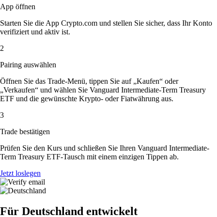
App öffnen
Starten Sie die App Crypto.com und stellen Sie sicher, dass Ihr Konto
verifiziert und aktiv ist.
2
Pairing auswählen
Öffnen Sie das Trade-Menü, tippen Sie auf „Kaufen“ oder
„Verkaufen“ und wählen Sie Vanguard Intermediate-Term Treasury
ETF und die gewünschte Krypto- oder Fiatwährung aus.
3
Trade bestätigen
Prüfen Sie den Kurs und schließen Sie Ihren Vanguard Intermediate-
Term Treasury ETF-Tausch mit einem einzigen Tippen ab.
Jetzt loslegen
Für Deutschland entwickelt