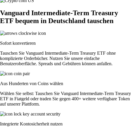
Vanguard Intermediate-Term Treasury
ETF bequem in Deutschland tauschen
Sofort konvertieren
Tauschen Sie Vanguard Intermediate-Term Treasury ETF ohne
komplizierte Orderbücher. Nutzen Sie unsere einfache
Benutzeroberfläche. Spreads und Gebühren können anfallen.
Aus Hunderten von Coins wählen
Wählen Sie selbst: Tauschen Sie Vanguard Intermediate-Term Treasury
ETF in Fiatgeld oder traden Sie gegen 400+ weitere verfügbare Token
auf unserer Plattform.
Integrierte Kontosicherheit nutzen