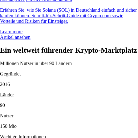
Erfahren Sie, wie Sie Solana (SOL) in Deutschland einfach und sicher
kaufen können. Schritt-für-Schritt-Guide mit Crypto.com sowie
Vorteile und Risiken für Einsteiger.
Learn more
Artikel ansehen
Ein weltweit führender Krypto-Marktplatz
Millionen Nutzer in über 90 Ländern
Gegründet
2016
Länder
90
Nutzer
150 Mio
Wichtige Informationen