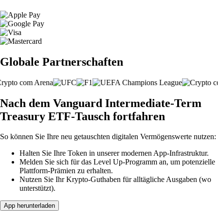
Globale Partnerschaften
Nach dem Vanguard Intermediate-Term
Treasury ETF-Tausch fortfahren
So können Sie Ihre neu getauschten digitalen Vermögenswerte nutzen:
Halten Sie Ihre Token in unserer modernen App-Infrastruktur.
Melden Sie sich für das Level Up-Programm an, um potenzielle
Plattform-Prämien zu erhalten.
Nutzen Sie Ihr Krypto-Guthaben für alltägliche Ausgaben (wo
unterstützt).
App herunterladen