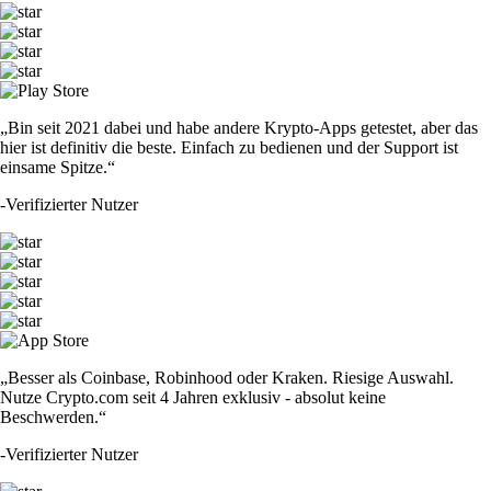
„Bin seit 2021 dabei und habe andere Krypto-Apps getestet, aber das
hier ist definitiv die beste. Einfach zu bedienen und der Support ist
einsame Spitze.“
-
Verifizierter Nutzer
„Besser als Coinbase, Robinhood oder Kraken. Riesige Auswahl.
Nutze Crypto.com seit 4 Jahren exklusiv - absolut keine
Beschwerden.“
-
Verifizierter Nutzer