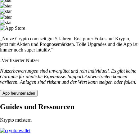
„Nutze Crypto.com seit gut 5 Jahren. Erst purer Fokus auf Krypto,
jetzt mit Aktien und Prognosemärkten. Tolle Upgrades und die App ist
immer noch super intuitiv.“
-
Verifizierter Nutzer
Nutzerbewertungen sind unvergütet und rein individuell. Es gibt keine
Garantie für ähnliche Ergebnisse. Support-Antwortzeiten können
variieren. Anlagen sind riskant und der Wert kann steigen oder fallen.
App herunterladen
Guides und Ressourcen
Krypto meistern