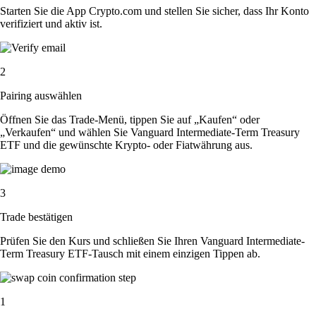
Starten Sie die App Crypto.com und stellen Sie sicher, dass Ihr Konto
verifiziert und aktiv ist.
2
Pairing auswählen
Öffnen Sie das Trade-Menü, tippen Sie auf „Kaufen“ oder
„Verkaufen“ und wählen Sie Vanguard Intermediate-Term Treasury
ETF und die gewünschte Krypto- oder Fiatwährung aus.
3
Trade bestätigen
Prüfen Sie den Kurs und schließen Sie Ihren Vanguard Intermediate-
Term Treasury ETF-Tausch mit einem einzigen Tippen ab.
1