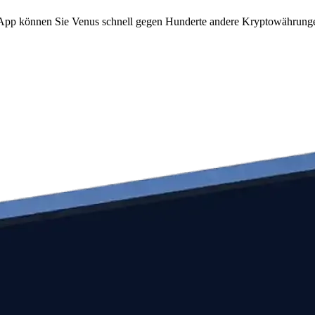
om App können Sie Venus schnell gegen Hunderte andere Kryptowährung