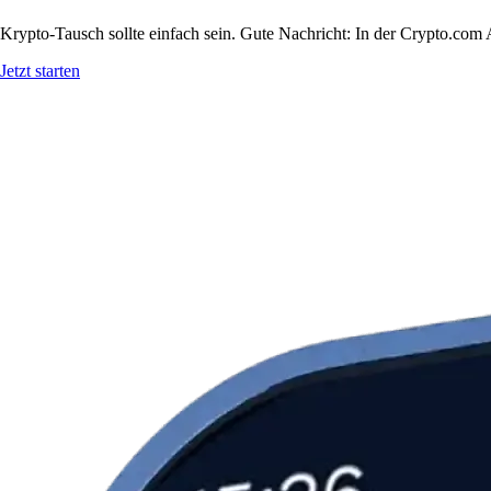
Krypto-Tausch sollte einfach sein. Gute Nachricht: In der Crypto.c
Jetzt starten