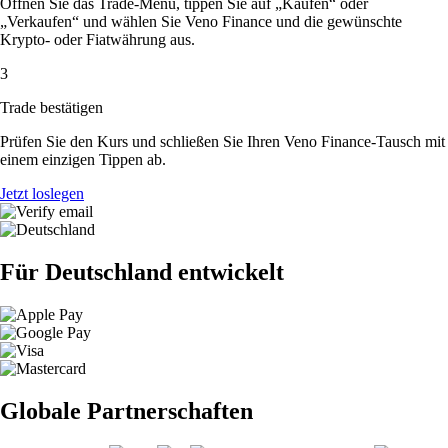
Öffnen Sie das Trade-Menü, tippen Sie auf „Kaufen“ oder
„Verkaufen“ und wählen Sie Veno Finance und die gewünschte
Krypto- oder Fiatwährung aus.
3
Trade bestätigen
Prüfen Sie den Kurs und schließen Sie Ihren Veno Finance-Tausch mit
einem einzigen Tippen ab.
Jetzt loslegen
Für Deutschland entwickelt
Globale Partnerschaften