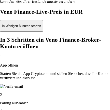
kann den Wert Ihrer Bestände massiv verändern.
Veno Finance-Live-Preis in EUR
In Wenigen Minuten starten
In 3 Schritten ein Veno Finance-Broker-
Konto eröffnen
1
App öffnen
Starten Sie die App Crypto.com und stellen Sie sicher, dass Ihr Konto
verifiziert und aktiv ist.
2
Pairing auswählen