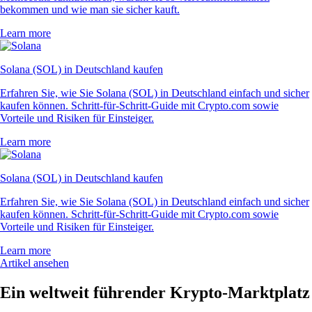
bekommen und wie man sie sicher kauft.
Learn more
Solana (SOL) in Deutschland kaufen
Erfahren Sie, wie Sie Solana (SOL) in Deutschland einfach und sicher
kaufen können. Schritt-für-Schritt-Guide mit Crypto.com sowie
Vorteile und Risiken für Einsteiger.
Learn more
Solana (SOL) in Deutschland kaufen
Erfahren Sie, wie Sie Solana (SOL) in Deutschland einfach und sicher
kaufen können. Schritt-für-Schritt-Guide mit Crypto.com sowie
Vorteile und Risiken für Einsteiger.
Learn more
Artikel ansehen
Ein weltweit führender Krypto-Marktplatz