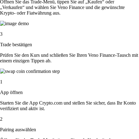
Öffnen Sie das Trade-Menü, tippen Sie auf „Kaufen“ oder
„Verkaufen“ und wählen Sie Veno Finance und die gewünschte
Krypto- oder Fiatwährung aus.
3
Trade bestätigen
Prüfen Sie den Kurs und schließen Sie Ihren Veno Finance-Tausch mit
einem einzigen Tippen ab.
1
App öffnen
Starten Sie die App Crypto.com und stellen Sie sicher, dass Ihr Konto
verifiziert und aktiv ist.
2
Pairing auswählen