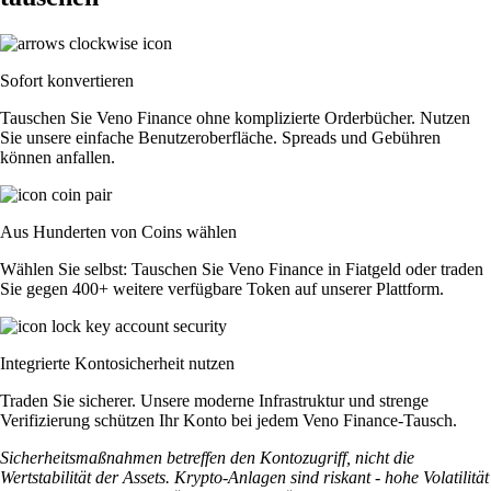
Sofort konvertieren
Tauschen Sie Veno Finance ohne komplizierte Orderbücher. Nutzen
Sie unsere einfache Benutzeroberfläche. Spreads und Gebühren
können anfallen.
Aus Hunderten von Coins wählen
Wählen Sie selbst: Tauschen Sie Veno Finance in Fiatgeld oder traden
Sie gegen 400+ weitere verfügbare Token auf unserer Plattform.
Integrierte Kontosicherheit nutzen
Traden Sie sicherer. Unsere moderne Infrastruktur und strenge
Verifizierung schützen Ihr Konto bei jedem Veno Finance-Tausch.
Sicherheitsmaßnahmen betreffen den Kontozugriff, nicht die
Wertstabilität der Assets. Krypto-Anlagen sind riskant - hohe Volatilität