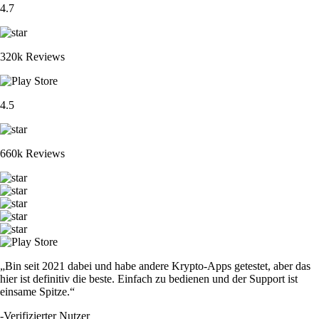
4.7
320k Reviews
4.5
660k Reviews
„Bin seit 2021 dabei und habe andere Krypto-Apps getestet, aber das
hier ist definitiv die beste. Einfach zu bedienen und der Support ist
einsame Spitze.“
-
Verifizierter Nutzer