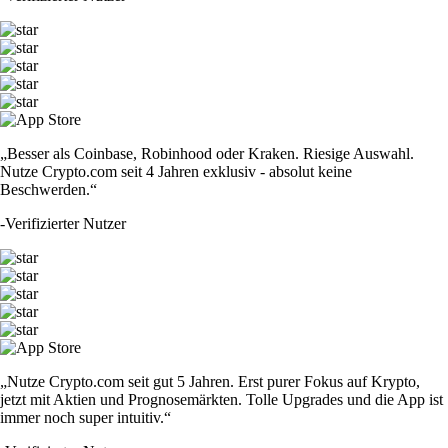
„Besser als Coinbase, Robinhood oder Kraken. Riesige Auswahl.
Nutze Crypto.com seit 4 Jahren exklusiv - absolut keine
Beschwerden.“
-
Verifizierter Nutzer
„Nutze Crypto.com seit gut 5 Jahren. Erst purer Fokus auf Krypto,
jetzt mit Aktien und Prognosemärkten. Tolle Upgrades und die App ist
immer noch super intuitiv.“