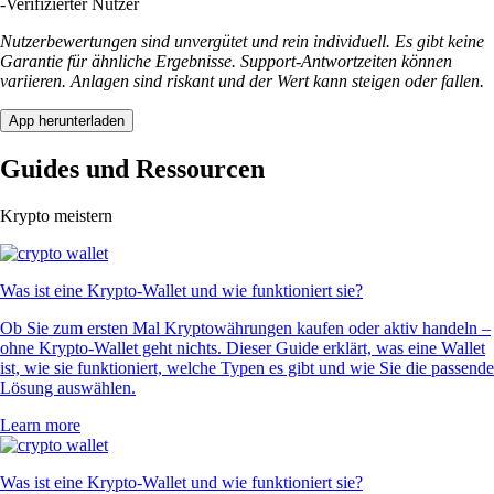
-
Verifizierter Nutzer
Nutzerbewertungen sind unvergütet und rein individuell. Es gibt keine
Garantie für ähnliche Ergebnisse. Support-Antwortzeiten können
variieren. Anlagen sind riskant und der Wert kann steigen oder fallen.
App herunterladen
Guides und Ressourcen
Krypto meistern
Was ist eine Krypto-Wallet und wie funktioniert sie?
Ob Sie zum ersten Mal Kryptowährungen kaufen oder aktiv handeln –
ohne Krypto-Wallet geht nichts. Dieser Guide erklärt, was eine Wallet
ist, wie sie funktioniert, welche Typen es gibt und wie Sie die passende
Lösung auswählen.
Learn more
Was ist eine Krypto-Wallet und wie funktioniert sie?