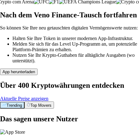
Nach dem Veno Finance-Tausch fortfahren
So können Sie Ihre neu getauschten digitalen Vermögenswerte nutzen:
Halten Sie Ihre Token in unserer modernen App-Infrastruktur.
Melden Sie sich für das Level Up-Programm an, um potenzielle
Plattform-Prämien zu erhalten.
Nutzen Sie Ihr Krypto-Guthaben für alltägliche Ausgaben (wo
unterstützt).
App herunterladen
Über 400 Kryptowährungen entdecken
Aktuelle Preise anzeigen
Trending
Top Movers
Das sagen unsere Nutzer