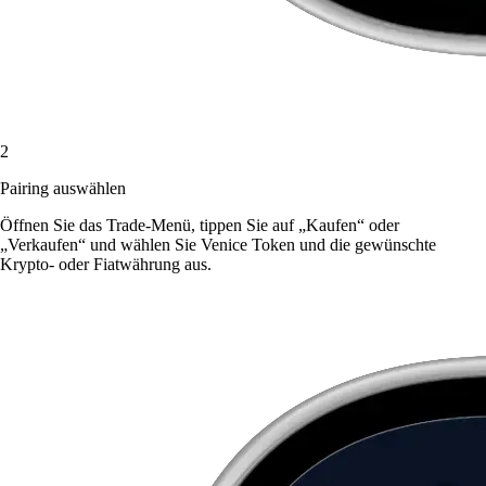
2
Pairing auswählen
Öffnen Sie das Trade-Menü, tippen Sie auf „Kaufen“ oder
„Verkaufen“ und wählen Sie Venice Token und die gewünschte
Krypto- oder Fiatwährung aus.