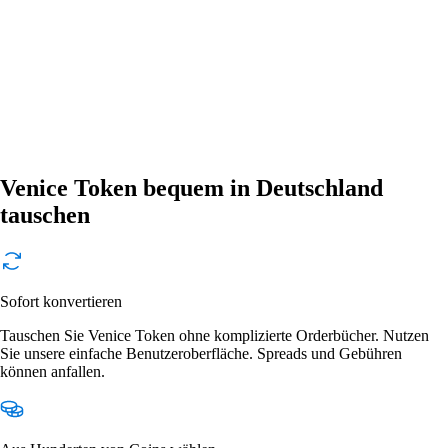
Venice Token bequem in Deutschland
tauschen
Sofort konvertieren
Tauschen Sie Venice Token ohne komplizierte Orderbücher. Nutzen
Sie unsere einfache Benutzeroberfläche. Spreads und Gebühren
können anfallen.