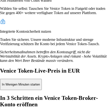
Aus Hunderten von Coins wählen
Wählen Sie selbst: Tauschen Sie Venice Token in Fiatgeld oder traden
Sie gegen 400+ weitere verfügbare Token auf unserer Plattform.
Integrierte Kontosicherheit nutzen
Traden Sie sicherer. Unsere moderne Infrastruktur und strenge
Verifizierung schützen Ihr Konto bei jedem Venice Token-Tausch.
Sicherheitsmaßnahmen betreffen den Kontozugriff, nicht die
Wertstabilität der Assets. Krypto-Anlagen sind riskant - hohe Volatilität
kann den Wert Ihrer Bestände massiv verändern.
Venice Token-Live-Preis in EUR
In Wenigen Minuten starten
In 3 Schritten ein Venice Token-Broker-
Konto eröffnen