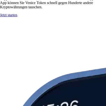
App können Sie Venice Token schnell gegen Hunderte andere
Kryptowährungen tauschen.
Jetzt starten