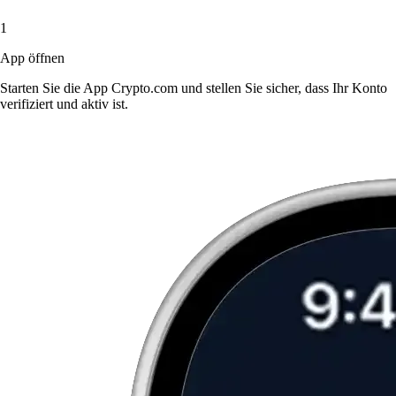
1
App öffnen
Starten Sie die App Crypto.com und stellen Sie sicher, dass Ihr Konto
verifiziert und aktiv ist.