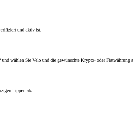
ifiziert und aktiv ist.
“ und wählen Sie Velo und die gewünschte Krypto- oder Fiatwährung a
nzigen Tippen ab.