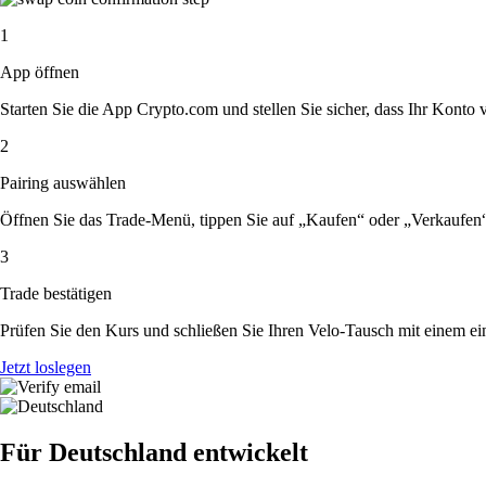
1
App öffnen
Starten Sie die App Crypto.com und stellen Sie sicher, dass Ihr Konto ver
2
Pairing auswählen
Öffnen Sie das Trade-Menü, tippen Sie auf „Kaufen“ oder „Verkaufen
3
Trade bestätigen
Prüfen Sie den Kurs und schließen Sie Ihren Velo-Tausch mit einem ei
Jetzt loslegen
Für Deutschland entwickelt