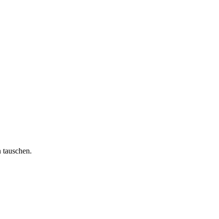
 tauschen.