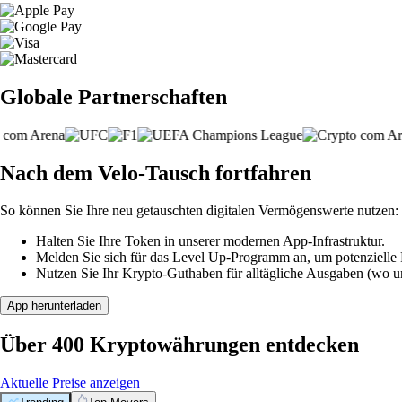
Globale Partnerschaften
Nach dem Velo-Tausch fortfahren
So können Sie Ihre neu getauschten digitalen Vermögenswerte nutzen:
Halten Sie Ihre Token in unserer modernen App-Infrastruktur.
Melden Sie sich für das Level Up-Programm an, um potenzielle P
Nutzen Sie Ihr Krypto-Guthaben für alltägliche Ausgaben (wo unt
App herunterladen
Über 400 Kryptowährungen entdecken
Aktuelle Preise anzeigen