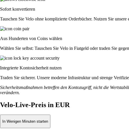
Sofort konvertieren
Tauschen Sie Velo ohne komplizierte Orderbücher. Nutzen Sie unsere 
Aus Hunderten von Coins wählen
Wählen Sie selbst: Tauschen Sie Velo in Fiatgeld oder traden Sie gege
Integrierte Kontosicherheit nutzen
Traden Sie sicherer. Unsere moderne Infrastruktur und strenge Verifiz
Sicherheitsmaßnahmen betreffen den Kontozugriff, nicht die Wertstabili
verändern.
Velo-Live-Preis in EUR
In Wenigen Minuten starten