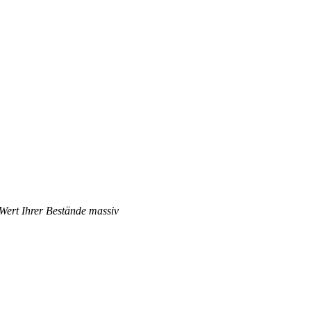
 Wert Ihrer Bestände massiv