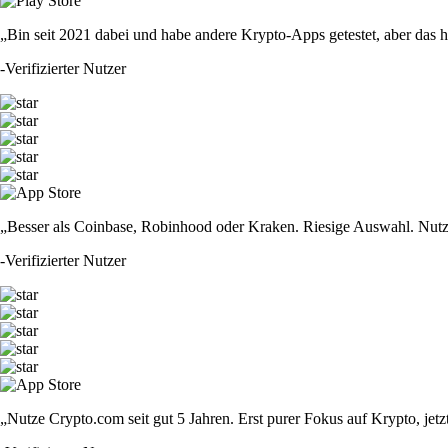
„Bin seit 2021 dabei und habe andere Krypto-Apps getestet, aber das hie
-
Verifizierter Nutzer
„Besser als Coinbase, Robinhood oder Kraken. Riesige Auswahl. Nutze
-
Verifizierter Nutzer
„Nutze Crypto.com seit gut 5 Jahren. Erst purer Fokus auf Krypto, jet