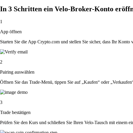
In 3 Schritten ein Velo-Broker-Konto eröff
1
App öffnen
Starten Sie die App Crypto.com und stellen Sie sicher, dass Ihr Konto ver
2
Pairing auswählen
Öffnen Sie das Trade-Menü, tippen Sie auf „Kaufen“ oder „Verkaufen
3
Trade bestätigen
Prüfen Sie den Kurs und schließen Sie Ihren Velo-Tausch mit einem ei