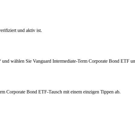
ifiziert und aktiv ist.
n“ und wählen Sie Vanguard Intermediate-Term Corporate Bond ETF un
Term Corporate Bond ETF-Tausch mit einem einzigen Tippen ab.