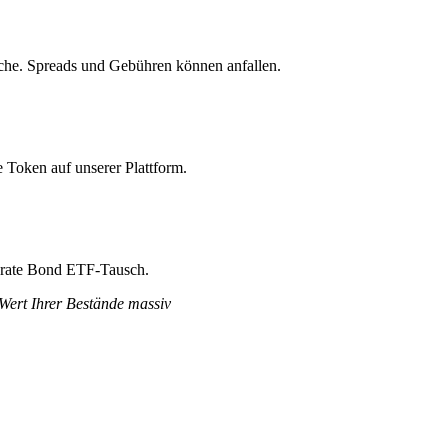
che. Spreads und Gebühren können anfallen.
 Token auf unserer Plattform.
porate Bond ETF-Tausch.
 Wert Ihrer Bestände massiv