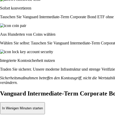
Sofort konvertieren
Tauschen Sie Vanguard Intermediate-Term Corporate Bond ETF ohne ko
Aus Hunderten von Coins wählen
Wählen Sie selbst: Tauschen Sie Vanguard Intermediate-Term Corporat
Integrierte Kontosicherheit nutzen
Traden Sie sicherer. Unsere moderne Infrastruktur und strenge Verif
Sicherheitsmaßnahmen betreffen den Kontozugriff, nicht die Wertstabili
verändern.
Vanguard Intermediate-Term Corporate B
In Wenigen Minuten starten