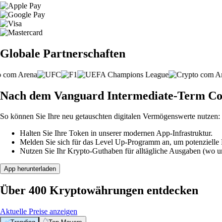
Globale Partnerschaften
Nach dem Vanguard Intermediate-Term Co
So können Sie Ihre neu getauschten digitalen Vermögenswerte nutzen:
Halten Sie Ihre Token in unserer modernen App-Infrastruktur.
Melden Sie sich für das Level Up-Programm an, um potenzielle P
Nutzen Sie Ihr Krypto-Guthaben für alltägliche Ausgaben (wo unt
App herunterladen
Über 400 Kryptowährungen entdecken
Aktuelle Preise anzeigen