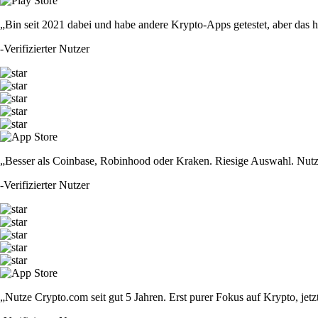
„Bin seit 2021 dabei und habe andere Krypto-Apps getestet, aber das hie
-
Verifizierter Nutzer
„Besser als Coinbase, Robinhood oder Kraken. Riesige Auswahl. Nutze
-
Verifizierter Nutzer
„Nutze Crypto.com seit gut 5 Jahren. Erst purer Fokus auf Krypto, jet