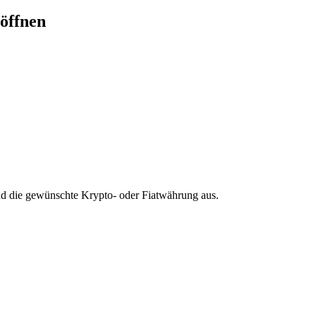
öffnen
d die gewünschte Krypto- oder Fiatwährung aus.