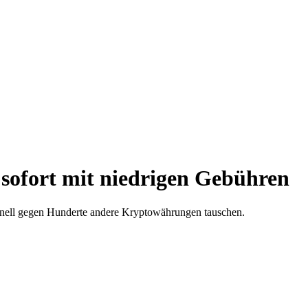
sofort mit niedrigen Gebühren
hnell gegen Hunderte andere Kryptowährungen tauschen.