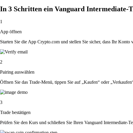
In 3 Schritten ein Vanguard Intermediate
1
App öffnen
Starten Sie die App Crypto.com und stellen Sie sicher, dass Ihr Konto ver
2
Pairing auswählen
Öffnen Sie das Trade-Menü, tippen Sie auf „Kaufen“ oder „Verkaufe
3
Trade bestätigen
Prüfen Sie den Kurs und schließen Sie Ihren Vanguard Intermediate-