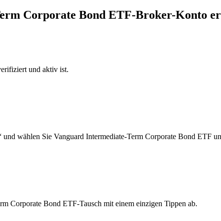
-Term Corporate Bond ETF-Broker-Konto er
ifiziert und aktiv ist.
n“ und wählen Sie Vanguard Intermediate-Term Corporate Bond ETF un
Term Corporate Bond ETF-Tausch mit einem einzigen Tippen ab.