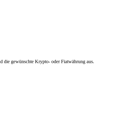
d die gewünschte Krypto- oder Fiatwährung aus.