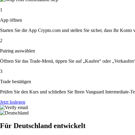
1
App öffnen
Starten Sie die App Crypto.com und stellen Sie sicher, dass Ihr Konto ver
2
Pairing auswählen
Öffnen Sie das Trade-Menü, tippen Sie auf „Kaufen“ oder „Verkaufe
3
Trade bestätigen
Prüfen Sie den Kurs und schließen Sie Ihren Vanguard Intermediate-
Jetzt loslegen
Für Deutschland entwickelt