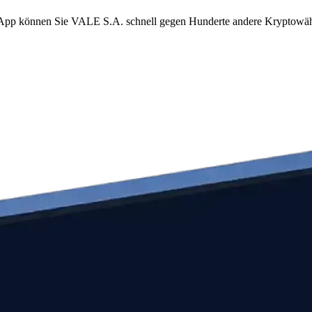
om App können Sie VALE S.A. schnell gegen Hunderte andere Kryptowä