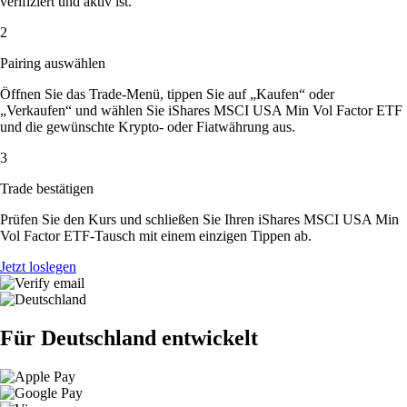
verifiziert und aktiv ist.
2
Pairing auswählen
Öffnen Sie das Trade-Menü, tippen Sie auf „Kaufen“ oder
„Verkaufen“ und wählen Sie iShares MSCI USA Min Vol Factor ETF
und die gewünschte Krypto- oder Fiatwährung aus.
3
Trade bestätigen
Prüfen Sie den Kurs und schließen Sie Ihren iShares MSCI USA Min
Vol Factor ETF-Tausch mit einem einzigen Tippen ab.
Jetzt loslegen
Für Deutschland entwickelt