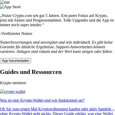
„Nutze Crypto.com seit gut 5 Jahren. Erst purer Fokus auf Krypto,
jetzt mit Aktien und Prognosemärkten. Tolle Upgrades und die App ist
immer noch super intuitiv.“
-
Verifizierter Nutzer
Nutzerbewertungen sind unvergütet und rein individuell. Es gibt keine
Garantie für ähnliche Ergebnisse. Support-Antwortzeiten können
variieren. Anlagen sind riskant und der Wert kann steigen oder fallen.
App herunterladen
Guides und Ressourcen
Krypto meistern
Was ist eine Krypto-Wallet und wie funktioniert sie?
Ob Sie zum ersten Mal Kryptowährungen kaufen oder aktiv handeln –
ohne Krypto-Wallet geht nichts. Dieser Guide erklärt, was eine Wallet