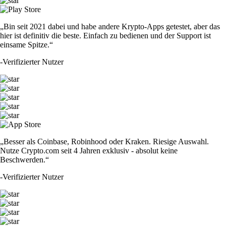
„Bin seit 2021 dabei und habe andere Krypto-Apps getestet, aber das
hier ist definitiv die beste. Einfach zu bedienen und der Support ist
einsame Spitze.“
-
Verifizierter Nutzer
„Besser als Coinbase, Robinhood oder Kraken. Riesige Auswahl.
Nutze Crypto.com seit 4 Jahren exklusiv - absolut keine
Beschwerden.“
-
Verifizierter Nutzer