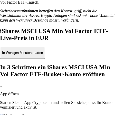
Vol Factor ETF-Tausch.
Sicherheitsmaßnahmen betreffen den Kontozugriff, nicht die
Wertstabilität der Assets. Krypto-Anlagen sind riskant - hohe Volatilität
kann den Wert Ihrer Bestände massiv verändern.
iShares MSCI USA Min Vol Factor ETF-
Live-Preis in EUR
In Wenigen Minuten starten
In 3 Schritten ein iShares MSCI USA Min
Vol Factor ETF-Broker-Konto eröffnen
1
App öffnen
Starten Sie die App Crypto.com und stellen Sie sicher, dass Ihr Konto
verifiziert und aktiv ist.