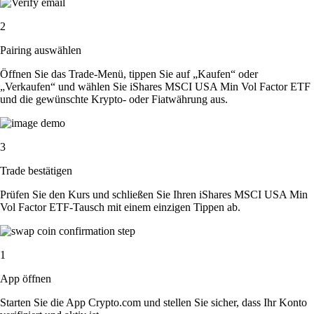
2
Pairing auswählen
Öffnen Sie das Trade-Menü, tippen Sie auf „Kaufen“ oder
„Verkaufen“ und wählen Sie iShares MSCI USA Min Vol Factor ETF
und die gewünschte Krypto- oder Fiatwährung aus.
3
Trade bestätigen
Prüfen Sie den Kurs und schließen Sie Ihren iShares MSCI USA Min
Vol Factor ETF-Tausch mit einem einzigen Tippen ab.
1
App öffnen
Starten Sie die App Crypto.com und stellen Sie sicher, dass Ihr Konto