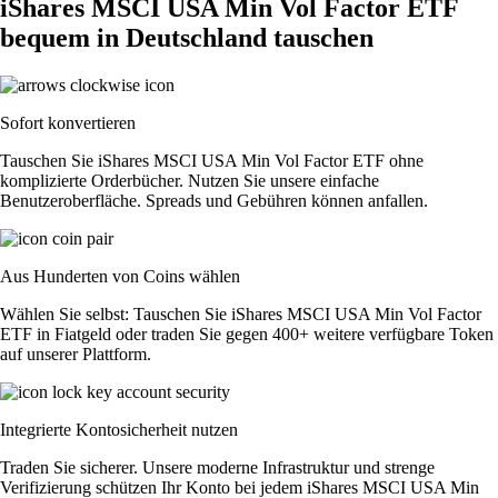
iShares MSCI USA Min Vol Factor ETF
bequem in Deutschland tauschen
Sofort konvertieren
Tauschen Sie iShares MSCI USA Min Vol Factor ETF ohne
komplizierte Orderbücher. Nutzen Sie unsere einfache
Benutzeroberfläche. Spreads und Gebühren können anfallen.
Aus Hunderten von Coins wählen
Wählen Sie selbst: Tauschen Sie iShares MSCI USA Min Vol Factor
ETF in Fiatgeld oder traden Sie gegen 400+ weitere verfügbare Token
auf unserer Plattform.
Integrierte Kontosicherheit nutzen
Traden Sie sicherer. Unsere moderne Infrastruktur und strenge
Verifizierung schützen Ihr Konto bei jedem iShares MSCI USA Min