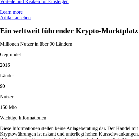
Vorteile und Risiken für Einsteiger.
Learn more
Artikel ansehen
Ein weltweit führender Krypto-Marktplatz
Millionen Nutzer in über 90 Ländern
Gegründet
2016
Länder
90
Nutzer
150 Mio
Wichtige Informationen
Diese Informationen stellen keine Anlageberatung dar. Der Handel mit
Kryptowährungen ist riskant und unterliegt hohen Kursschwankungen.