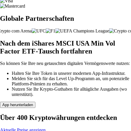
Globale Partnerschaften
Nach dem iShares MSCI USA Min Vol
Factor ETF-Tausch fortfahren
So können Sie Ihre neu getauschten digitalen Vermögenswerte nutzen:
Halten Sie Ihre Token in unserer modernen App-Infrastruktur.
Melden Sie sich für das Level Up-Programm an, um potenzielle
Plattform-Prämien zu erhalten.
Nutzen Sie Ihr Krypto-Guthaben für alltägliche Ausgaben (wo
unterstützt).
App herunterladen
Über 400 Kryptowährungen entdecken
Aktuelle Preise anzeigen