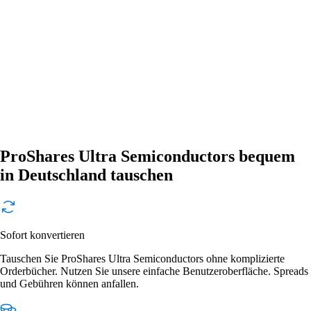
ProShares Ultra Semiconductors bequem
in Deutschland tauschen
Sofort konvertieren
Tauschen Sie ProShares Ultra Semiconductors ohne komplizierte
Orderbücher. Nutzen Sie unsere einfache Benutzeroberfläche. Spreads
und Gebühren können anfallen.