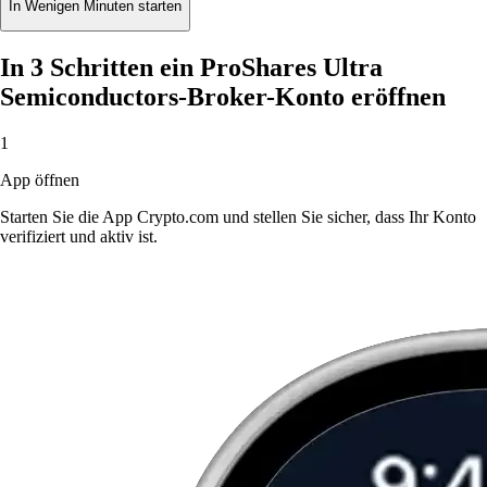
In Wenigen Minuten starten
In 3 Schritten ein ProShares Ultra
Semiconductors-Broker-Konto eröffnen
1
App öffnen
Starten Sie die App Crypto.com und stellen Sie sicher, dass Ihr Konto
verifiziert und aktiv ist.