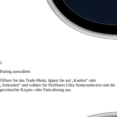
2
Pairing auswählen
Öffnen Sie das Trade-Menü, tippen Sie auf „Kaufen“ oder
„Verkaufen“ und wählen Sie ProShares Ultra Semiconductors und die
gewünschte Krypto- oder Fiatwährung aus.