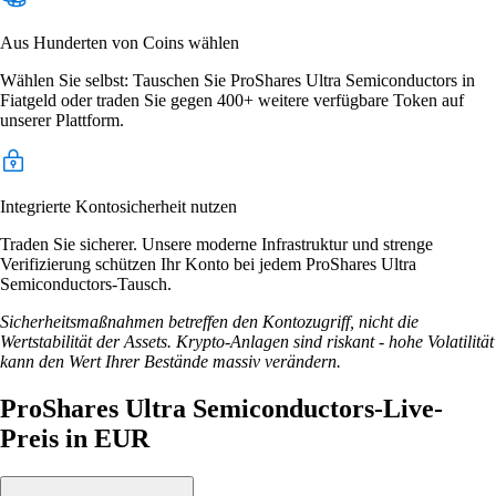
Aus Hunderten von Coins wählen
Wählen Sie selbst: Tauschen Sie ProShares Ultra Semiconductors in
Fiatgeld oder traden Sie gegen 400+ weitere verfügbare Token auf
unserer Plattform.
Integrierte Kontosicherheit nutzen
Traden Sie sicherer. Unsere moderne Infrastruktur und strenge
Verifizierung schützen Ihr Konto bei jedem ProShares Ultra
Semiconductors-Tausch.
Sicherheitsmaßnahmen betreffen den Kontozugriff, nicht die
Wertstabilität der Assets. Krypto-Anlagen sind riskant - hohe Volatilität
kann den Wert Ihrer Bestände massiv verändern.
ProShares Ultra Semiconductors-Live-
Preis in EUR