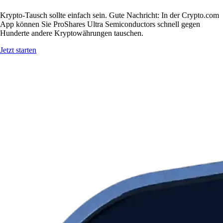
Krypto-Tausch sollte einfach sein. Gute Nachricht: In der Crypto.com
App können Sie ProShares Ultra Semiconductors schnell gegen
Hunderte andere Kryptowährungen tauschen.
Jetzt starten