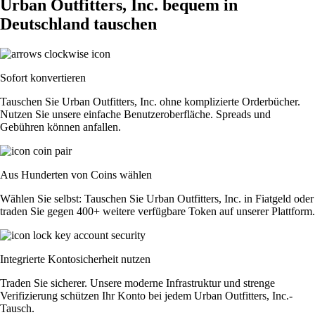
Urban Outfitters, Inc. bequem in
Deutschland tauschen
Sofort konvertieren
Tauschen Sie Urban Outfitters, Inc. ohne komplizierte Orderbücher.
Nutzen Sie unsere einfache Benutzeroberfläche. Spreads und
Gebühren können anfallen.
Aus Hunderten von Coins wählen
Wählen Sie selbst: Tauschen Sie Urban Outfitters, Inc. in Fiatgeld oder
traden Sie gegen 400+ weitere verfügbare Token auf unserer Plattform.
Integrierte Kontosicherheit nutzen
Traden Sie sicherer. Unsere moderne Infrastruktur und strenge
Verifizierung schützen Ihr Konto bei jedem Urban Outfitters, Inc.-
Tausch.