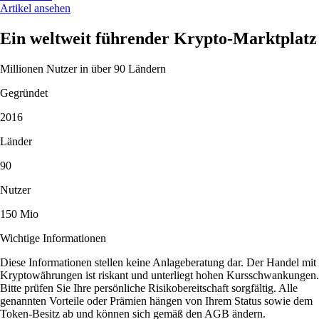
Artikel ansehen
Ein weltweit führender Krypto-Marktplatz
Millionen Nutzer in über 90 Ländern
Gegründet
2016
Länder
90
Nutzer
150 Mio
Wichtige Informationen
Diese Informationen stellen keine Anlageberatung dar. Der Handel mit
Kryptowährungen ist riskant und unterliegt hohen Kursschwankungen.
Bitte prüfen Sie Ihre persönliche Risikobereitschaft sorgfältig. Alle
genannten Vorteile oder Prämien hängen von Ihrem Status sowie dem
Token-Besitz ab und können sich gemäß den AGB ändern.