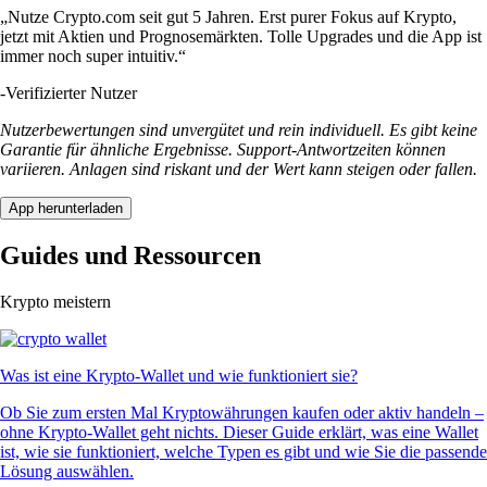
„Nutze Crypto.com seit gut 5 Jahren. Erst purer Fokus auf Krypto,
jetzt mit Aktien und Prognosemärkten. Tolle Upgrades und die App ist
immer noch super intuitiv.“
-
Verifizierter Nutzer
Nutzerbewertungen sind unvergütet und rein individuell. Es gibt keine
Garantie für ähnliche Ergebnisse. Support-Antwortzeiten können
variieren. Anlagen sind riskant und der Wert kann steigen oder fallen.
App herunterladen
Guides und Ressourcen
Krypto meistern
Was ist eine Krypto-Wallet und wie funktioniert sie?
Ob Sie zum ersten Mal Kryptowährungen kaufen oder aktiv handeln –
ohne Krypto-Wallet geht nichts. Dieser Guide erklärt, was eine Wallet
ist, wie sie funktioniert, welche Typen es gibt und wie Sie die passende
Lösung auswählen.