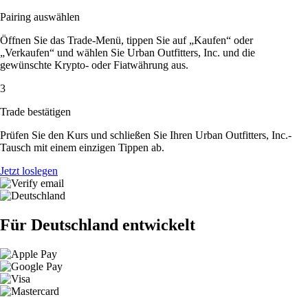
Pairing auswählen
Öffnen Sie das Trade-Menü, tippen Sie auf „Kaufen“ oder
„Verkaufen“ und wählen Sie Urban Outfitters, Inc. und die
gewünschte Krypto- oder Fiatwährung aus.
3
Trade bestätigen
Prüfen Sie den Kurs und schließen Sie Ihren Urban Outfitters, Inc.-
Tausch mit einem einzigen Tippen ab.
Jetzt loslegen
Für Deutschland entwickelt