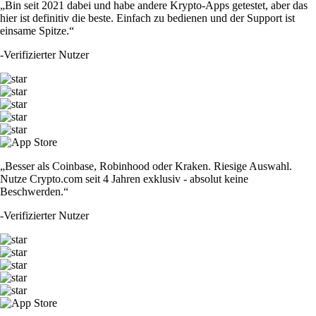
„Bin seit 2021 dabei und habe andere Krypto-Apps getestet, aber das
hier ist definitiv die beste. Einfach zu bedienen und der Support ist
einsame Spitze.“
-
Verifizierter Nutzer
„Besser als Coinbase, Robinhood oder Kraken. Riesige Auswahl.
Nutze Crypto.com seit 4 Jahren exklusiv - absolut keine
Beschwerden.“
-
Verifizierter Nutzer