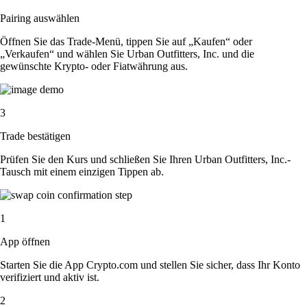
Pairing auswählen
Öffnen Sie das Trade-Menü, tippen Sie auf „Kaufen“ oder
„Verkaufen“ und wählen Sie Urban Outfitters, Inc. und die
gewünschte Krypto- oder Fiatwährung aus.
3
Trade bestätigen
Prüfen Sie den Kurs und schließen Sie Ihren Urban Outfitters, Inc.-
Tausch mit einem einzigen Tippen ab.
1
App öffnen
Starten Sie die App Crypto.com und stellen Sie sicher, dass Ihr Konto
verifiziert und aktiv ist.
2