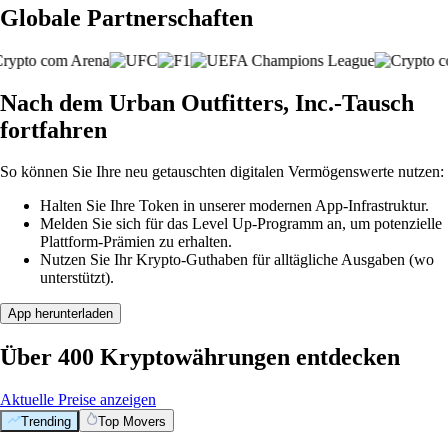
Globale Partnerschaften
Nach dem Urban Outfitters, Inc.-Tausch
fortfahren
So können Sie Ihre neu getauschten digitalen Vermögenswerte nutzen:
Halten Sie Ihre Token in unserer modernen App-Infrastruktur.
Melden Sie sich für das Level Up-Programm an, um potenzielle
Plattform-Prämien zu erhalten.
Nutzen Sie Ihr Krypto-Guthaben für alltägliche Ausgaben (wo
unterstützt).
App herunterladen
Über 400 Kryptowährungen entdecken
Aktuelle Preise anzeigen
Trending
Top Movers