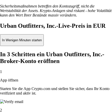
Sicherheitsmaßnahmen betreffen den Kontozugriff, nicht die
Wertstabilität der Assets. Krypto-Anlagen sind riskant - hohe Volatilität
kann den Wert Ihrer Bestände massiv verändern.
Urban Outfitters, Inc.-Live-Preis in EUR
In Wenigen Minuten starten
In 3 Schritten ein Urban Outfitters, Inc.-
Broker-Konto eröffnen
1
App öffnen
Starten Sie die App Crypto.com und stellen Sie sicher, dass Ihr Konto
verifiziert und aktiv ist.
2