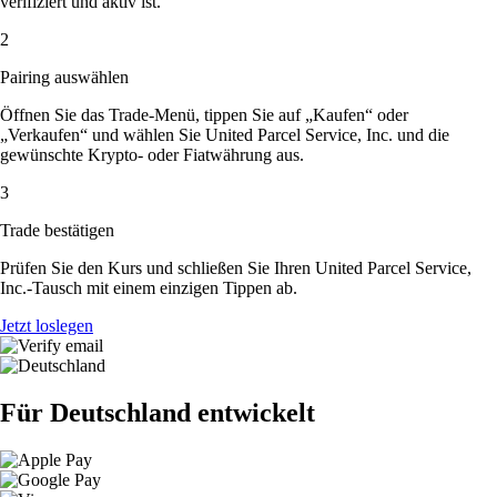
verifiziert und aktiv ist.
2
Pairing auswählen
Öffnen Sie das Trade-Menü, tippen Sie auf „Kaufen“ oder
„Verkaufen“ und wählen Sie United Parcel Service, Inc. und die
gewünschte Krypto- oder Fiatwährung aus.
3
Trade bestätigen
Prüfen Sie den Kurs und schließen Sie Ihren United Parcel Service,
Inc.-Tausch mit einem einzigen Tippen ab.
Jetzt loslegen
Für Deutschland entwickelt