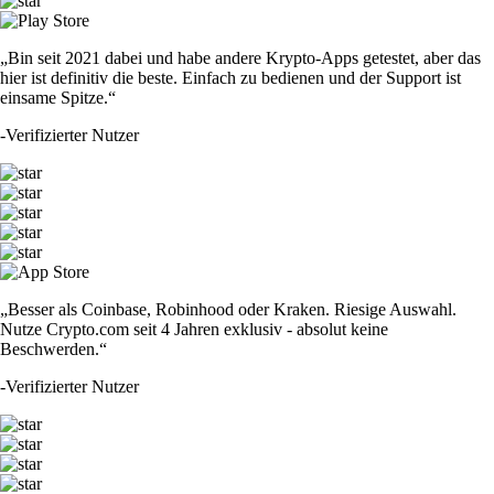
„Bin seit 2021 dabei und habe andere Krypto-Apps getestet, aber das
hier ist definitiv die beste. Einfach zu bedienen und der Support ist
einsame Spitze.“
-
Verifizierter Nutzer
„Besser als Coinbase, Robinhood oder Kraken. Riesige Auswahl.
Nutze Crypto.com seit 4 Jahren exklusiv - absolut keine
Beschwerden.“
-
Verifizierter Nutzer