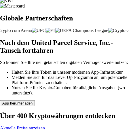
Globale Partnerschaften
Nach dem United Parcel Service, Inc.-
Tausch fortfahren
So können Sie Ihre neu getauschten digitalen Vermögenswerte nutzen:
Halten Sie Ihre Token in unserer modernen App-Infrastruktur.
Melden Sie sich für das Level Up-Programm an, um potenzielle
Plattform-Prämien zu erhalten.
Nutzen Sie Ihr Krypto-Guthaben für alltägliche Ausgaben (wo
unterstützt).
App herunterladen
Über 400 Kryptowährungen entdecken
Aktuelle Preise anzeigen