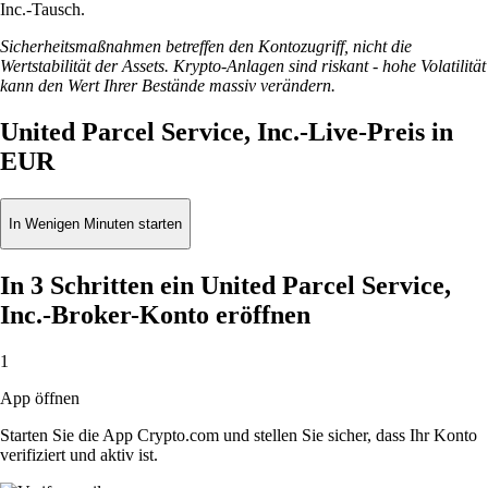
Inc.-Tausch.
Sicherheitsmaßnahmen betreffen den Kontozugriff, nicht die
Wertstabilität der Assets. Krypto-Anlagen sind riskant - hohe Volatilität
kann den Wert Ihrer Bestände massiv verändern.
United Parcel Service, Inc.-Live-Preis in
EUR
In Wenigen Minuten starten
In 3 Schritten ein United Parcel Service,
Inc.-Broker-Konto eröffnen
1
App öffnen
Starten Sie die App Crypto.com und stellen Sie sicher, dass Ihr Konto
verifiziert und aktiv ist.