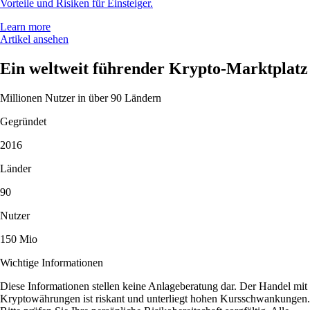
Vorteile und Risiken für Einsteiger.
Learn more
Artikel ansehen
Ein weltweit führender Krypto-Marktplatz
Millionen Nutzer in über 90 Ländern
Gegründet
2016
Länder
90
Nutzer
150 Mio
Wichtige Informationen
Diese Informationen stellen keine Anlageberatung dar. Der Handel mit
Kryptowährungen ist riskant und unterliegt hohen Kursschwankungen.