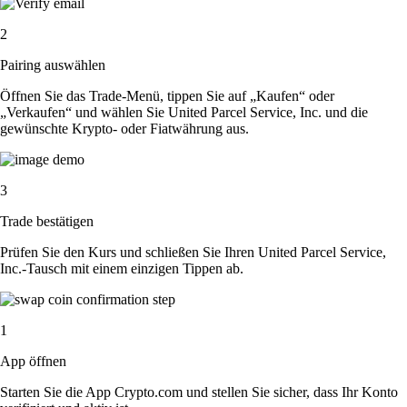
2
Pairing auswählen
Öffnen Sie das Trade-Menü, tippen Sie auf „Kaufen“ oder
„Verkaufen“ und wählen Sie United Parcel Service, Inc. und die
gewünschte Krypto- oder Fiatwährung aus.
3
Trade bestätigen
Prüfen Sie den Kurs und schließen Sie Ihren United Parcel Service,
Inc.-Tausch mit einem einzigen Tippen ab.
1
App öffnen
Starten Sie die App Crypto.com und stellen Sie sicher, dass Ihr Konto