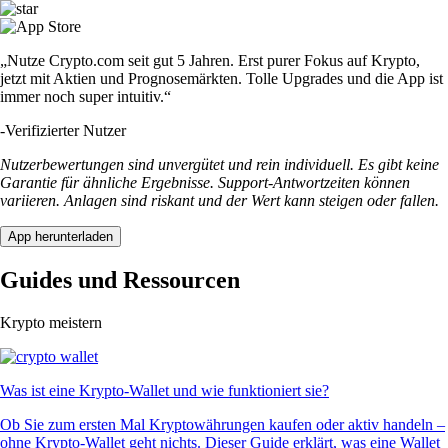
„Nutze Crypto.com seit gut 5 Jahren. Erst purer Fokus auf Krypto,
jetzt mit Aktien und Prognosemärkten. Tolle Upgrades und die App ist
immer noch super intuitiv.“
-
Verifizierter Nutzer
Nutzerbewertungen sind unvergütet und rein individuell. Es gibt keine
Garantie für ähnliche Ergebnisse. Support-Antwortzeiten können
variieren. Anlagen sind riskant und der Wert kann steigen oder fallen.
App herunterladen
Guides und Ressourcen
Krypto meistern
Was ist eine Krypto-Wallet und wie funktioniert sie?
Ob Sie zum ersten Mal Kryptowährungen kaufen oder aktiv handeln –
ohne Krypto-Wallet geht nichts. Dieser Guide erklärt, was eine Wallet