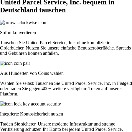
United Parcel Service, Inc. bequem in
Deutschland tauschen
Sofort konvertieren
Tauschen Sie United Parcel Service, Inc. ohne komplizierte
Orderbücher. Nutzen Sie unsere einfache Benutzeroberfläche. Spreads
und Gebühren können anfallen.
Aus Hunderten von Coins wählen
Wählen Sie selbst: Tauschen Sie United Parcel Service, Inc. in Fiatgeld
oder traden Sie gegen 400+ weitere verfügbare Token auf unserer
Plattform.
Integrierte Kontosicherheit nutzen
Traden Sie sicherer. Unsere moderne Infrastruktur und strenge
Verifizierung schützen Ihr Konto bei jedem United Parcel Service,