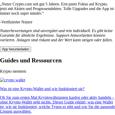
„Nutze Crypto.com seit gut 5 Jahren. Erst purer Fokus auf Krypto,
jetzt mit Aktien und Prognosemärkten. Tolle Upgrades und die App ist
immer noch super intuitiv.“
-
Verifizierter Nutzer
Nutzerbewertungen sind unvergütet und rein individuell. Es gibt keine
Garantie für ähnliche Ergebnisse. Support-Antwortzeiten können
variieren. Anlagen sind riskant und der Wert kann steigen oder fallen.
App herunterladen
Guides und Ressourcen
Krypto meistern
Was ist eine Krypto-Wallet und wie funktioniert sie?
Ob Sie zum ersten Mal Kryptowährungen kaufen oder aktiv handeln –
ohne Krypto-Wallet geht nichts. Dieser Guide erklärt, was eine Wallet
ist, wie sie funktioniert, welche Typen es gibt und wie Sie die passende
Lösung auswählen.