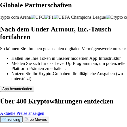
Globale Partnerschaften
Nach dem Under Armour, Inc.-Tausch
fortfahren
So können Sie Ihre neu getauschten digitalen Vermögenswerte nutzen:
Halten Sie Ihre Token in unserer modernen App-Infrastruktur.
Melden Sie sich für das Level Up-Programm an, um potenzielle
Plattform-Prämien zu erhalten.
Nutzen Sie Ihr Krypto-Guthaben für alltägliche Ausgaben (wo
unterstützt).
App herunterladen
Über 400 Kryptowährungen entdecken
Aktuelle Preise anzeigen
Trending
Top Movers