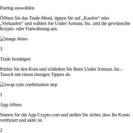
Pairing auswählen
Öffnen Sie das Trade-Menü, tippen Sie auf „Kaufen“ oder
„Verkaufen“ und wählen Sie Under Armour, Inc. und die gewünschte
Krypto- oder Fiatwährung aus.
3
Trade bestätigen
Prüfen Sie den Kurs und schließen Sie Ihren Under Armour, Inc.-
Tausch mit einem einzigen Tippen ab.
1
App öffnen
Starten Sie die App Crypto.com und stellen Sie sicher, dass Ihr Konto
verifiziert und aktiv ist.
2