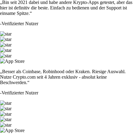
„Bin seit 2021 dabei und habe andere Krypto-Apps getestet, aber das
hier ist definitiv die beste. Einfach zu bedienen und der Support ist
einsame Spitze.“
-
Verifizierter Nutzer
„Besser als Coinbase, Robinhood oder Kraken. Riesige Auswahl.
Nutze Crypto.com seit 4 Jahren exklusiv - absolut keine
Beschwerden.“
-
Verifizierter Nutzer