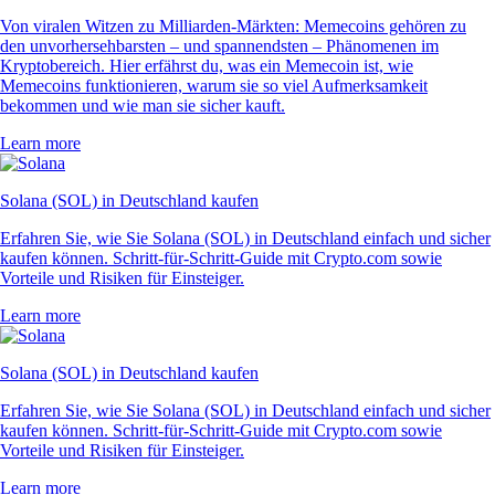
Von viralen Witzen zu Milliarden-Märkten: Memecoins gehören zu
den unvorhersehbarsten – und spannendsten – Phänomenen im
Kryptobereich. Hier erfährst du, was ein Memecoin ist, wie
Memecoins funktionieren, warum sie so viel Aufmerksamkeit
bekommen und wie man sie sicher kauft.
Learn more
Solana (SOL) in Deutschland kaufen
Erfahren Sie, wie Sie Solana (SOL) in Deutschland einfach und sicher
kaufen können. Schritt-für-Schritt-Guide mit Crypto.com sowie
Vorteile und Risiken für Einsteiger.
Learn more
Solana (SOL) in Deutschland kaufen
Erfahren Sie, wie Sie Solana (SOL) in Deutschland einfach und sicher
kaufen können. Schritt-für-Schritt-Guide mit Crypto.com sowie
Vorteile und Risiken für Einsteiger.
Learn more