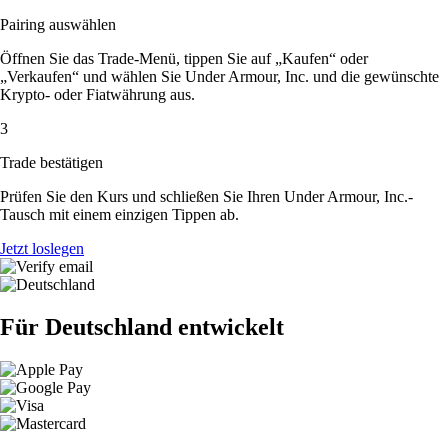
Pairing auswählen
Öffnen Sie das Trade-Menü, tippen Sie auf „Kaufen“ oder
„Verkaufen“ und wählen Sie Under Armour, Inc. und die gewünschte
Krypto- oder Fiatwährung aus.
3
Trade bestätigen
Prüfen Sie den Kurs und schließen Sie Ihren Under Armour, Inc.-
Tausch mit einem einzigen Tippen ab.
Jetzt loslegen
Für Deutschland entwickelt