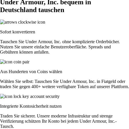
Under Armour, Inc. bequem in
Deutschland tauschen
Sofort konvertieren
Tauschen Sie Under Armour, Inc. ohne komplizierte Orderbücher.
Nutzen Sie unsere einfache Benutzeroberfläche. Spreads und
Gebühren können anfallen.
Aus Hunderten von Coins wählen
Wählen Sie selbst: Tauschen Sie Under Armour, Inc. in Fiatgeld oder
traden Sie gegen 400+ weitere verfügbare Token auf unserer Plattform.
Integrierte Kontosicherheit nutzen
Traden Sie sicherer. Unsere moderne Infrastruktur und strenge
Verifizierung schützen Ihr Konto bei jedem Under Armour, Inc.-
Tausch.