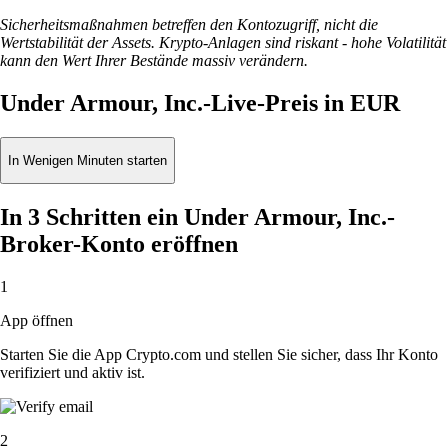
Sicherheitsmaßnahmen betreffen den Kontozugriff, nicht die
Wertstabilität der Assets. Krypto-Anlagen sind riskant - hohe Volatilität
kann den Wert Ihrer Bestände massiv verändern.
Under Armour, Inc.-Live-Preis in EUR
In Wenigen Minuten starten
In 3 Schritten ein Under Armour, Inc.-
Broker-Konto eröffnen
1
App öffnen
Starten Sie die App Crypto.com und stellen Sie sicher, dass Ihr Konto
verifiziert und aktiv ist.
2