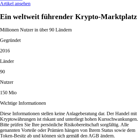
Artikel ansehen
Ein weltweit führender Krypto-Marktplatz
Millionen Nutzer in über 90 Ländern
Gegründet
2016
Länder
90
Nutzer
150 Mio
Wichtige Informationen
Diese Informationen stellen keine Anlageberatung dar. Der Handel mit
Kryptowährungen ist riskant und unterliegt hohen Kursschwankungen.
Bitte prüfen Sie Ihre persönliche Risikobereitschaft sorgfältig. Alle
genannten Vorteile oder Prämien hängen von Ihrem Status sowie dem
Token-Besitz ab und können sich gemäß den AGB ändern.