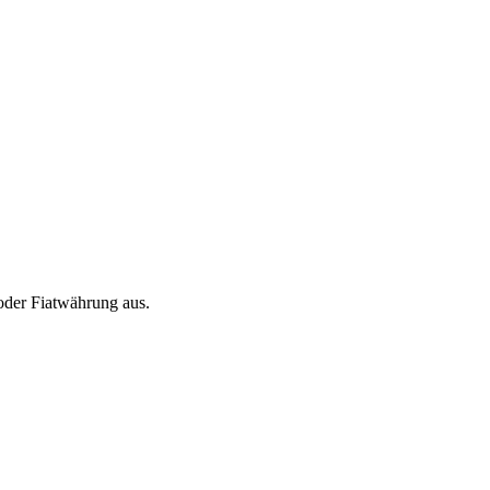
oder Fiatwährung aus.