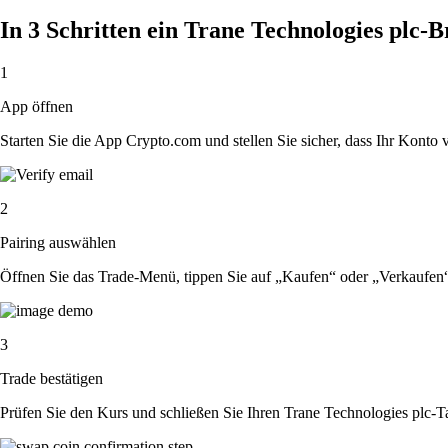
In 3 Schritten ein Trane Technologies plc-
1
App öffnen
Starten Sie die App Crypto.com und stellen Sie sicher, dass Ihr Konto ver
2
Pairing auswählen
Öffnen Sie das Trade-Menü, tippen Sie auf „Kaufen“ oder „Verkaufen
3
Trade bestätigen
Prüfen Sie den Kurs und schließen Sie Ihren Trane Technologies plc-T