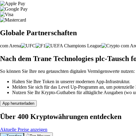
Globale Partnerschaften
Nach dem Trane Technologies plc-Tausch f
So können Sie Ihre neu getauschten digitalen Vermögenswerte nutzen:
Halten Sie Ihre Token in unserer modernen App-Infrastruktur.
Melden Sie sich für das Level Up-Programm an, um potenzielle P
Nutzen Sie Ihr Krypto-Guthaben für alltägliche Ausgaben (wo unt
App herunterladen
Über 400 Kryptowährungen entdecken
Aktuelle Preise anzeigen