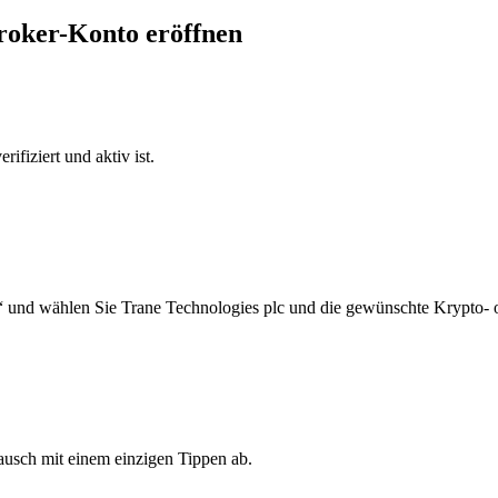
Broker-Konto eröffnen
ifiziert und aktiv ist.
“ und wählen Sie Trane Technologies plc und die gewünschte Krypto- 
ausch mit einem einzigen Tippen ab.