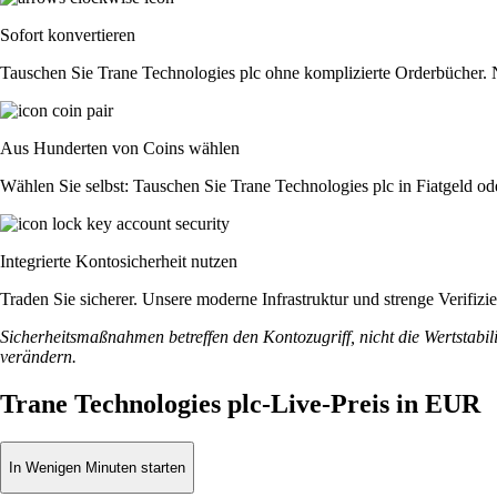
Sofort konvertieren
Tauschen Sie Trane Technologies plc ohne komplizierte Orderbücher. 
Aus Hunderten von Coins wählen
Wählen Sie selbst: Tauschen Sie Trane Technologies plc in Fiatgeld od
Integrierte Kontosicherheit nutzen
Traden Sie sicherer. Unsere moderne Infrastruktur und strenge Verifiz
Sicherheitsmaßnahmen betreffen den Kontozugriff, nicht die Wertstabili
verändern.
Trane Technologies plc-Live-Preis in EUR
In Wenigen Minuten starten