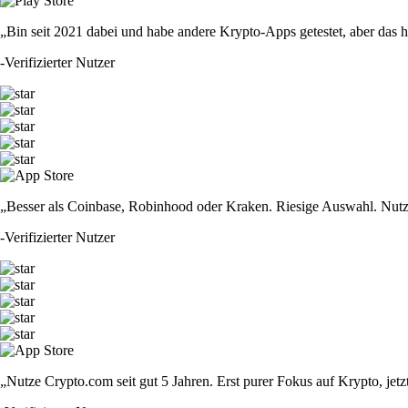
„Bin seit 2021 dabei und habe andere Krypto-Apps getestet, aber das hie
-
Verifizierter Nutzer
„Besser als Coinbase, Robinhood oder Kraken. Riesige Auswahl. Nutze
-
Verifizierter Nutzer
„Nutze Crypto.com seit gut 5 Jahren. Erst purer Fokus auf Krypto, jet