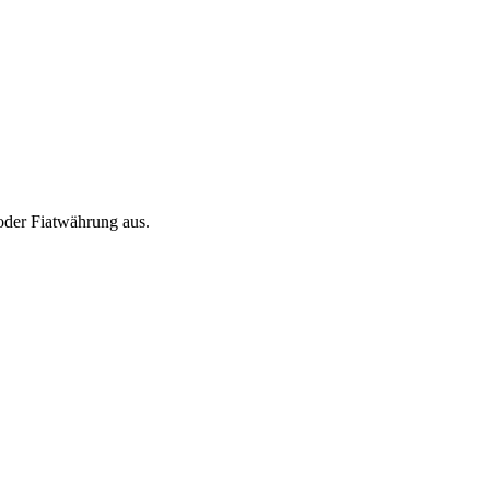
oder Fiatwährung aus.