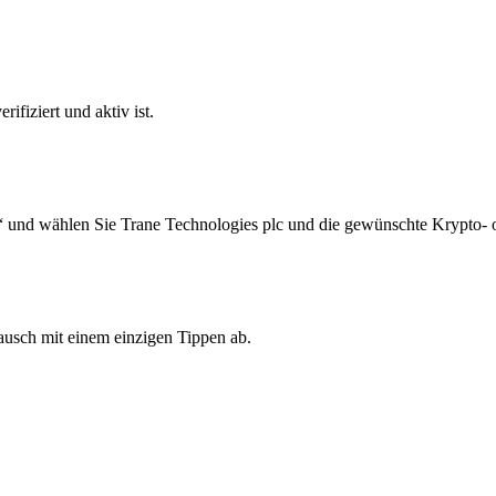
ifiziert und aktiv ist.
“ und wählen Sie Trane Technologies plc und die gewünschte Krypto- 
ausch mit einem einzigen Tippen ab.