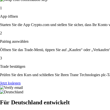
1
App öffnen
Starten Sie die App Crypto.com und stellen Sie sicher, dass Ihr Konto ver
2
Pairing auswählen
Öffnen Sie das Trade-Menü, tippen Sie auf „Kaufen“ oder „Verkaufen
3
Trade bestätigen
Prüfen Sie den Kurs und schließen Sie Ihren Trane Technologies plc-T
Jetzt loslegen
Für Deutschland entwickelt