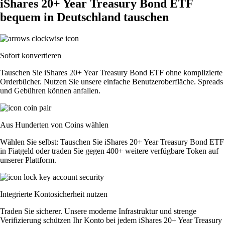
iShares 20+ Year Treasury Bond ETF
bequem in Deutschland tauschen
Sofort konvertieren
Tauschen Sie iShares 20+ Year Treasury Bond ETF ohne komplizierte
Orderbücher. Nutzen Sie unsere einfache Benutzeroberfläche. Spreads
und Gebühren können anfallen.
Aus Hunderten von Coins wählen
Wählen Sie selbst: Tauschen Sie iShares 20+ Year Treasury Bond ETF
in Fiatgeld oder traden Sie gegen 400+ weitere verfügbare Token auf
unserer Plattform.
Integrierte Kontosicherheit nutzen
Traden Sie sicherer. Unsere moderne Infrastruktur und strenge
Verifizierung schützen Ihr Konto bei jedem iShares 20+ Year Treasury