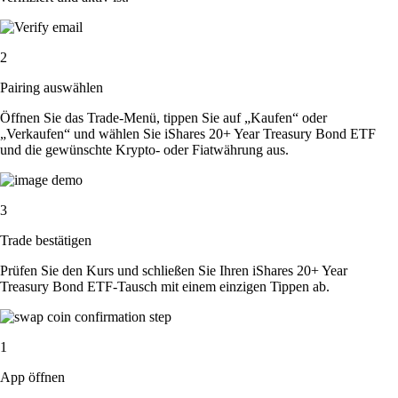
2
Pairing auswählen
Öffnen Sie das Trade-Menü, tippen Sie auf „Kaufen“ oder
„Verkaufen“ und wählen Sie iShares 20+ Year Treasury Bond ETF
und die gewünschte Krypto- oder Fiatwährung aus.
3
Trade bestätigen
Prüfen Sie den Kurs und schließen Sie Ihren iShares 20+ Year
Treasury Bond ETF-Tausch mit einem einzigen Tippen ab.
1
App öffnen