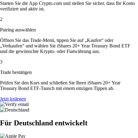
Starten Sie die App Crypto.com und stellen Sie sicher, dass Ihr Konto
verifiziert und aktiv ist.
2
Pairing auswählen
Öffnen Sie das Trade-Menü, tippen Sie auf „Kaufen“ oder
„Verkaufen“ und wählen Sie iShares 20+ Year Treasury Bond ETF
und die gewünschte Krypto- oder Fiatwährung aus.
3
Trade bestätigen
Prüfen Sie den Kurs und schließen Sie Ihren iShares 20+ Year
Treasury Bond ETF-Tausch mit einem einzigen Tippen ab.
Jetzt loslegen
Für Deutschland entwickelt