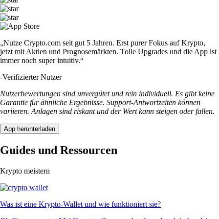
„Nutze Crypto.com seit gut 5 Jahren. Erst purer Fokus auf Krypto,
jetzt mit Aktien und Prognosemärkten. Tolle Upgrades und die App ist
immer noch super intuitiv.“
-
Verifizierter Nutzer
Nutzerbewertungen sind unvergütet und rein individuell. Es gibt keine
Garantie für ähnliche Ergebnisse. Support-Antwortzeiten können
variieren. Anlagen sind riskant und der Wert kann steigen oder fallen.
App herunterladen
Guides und Ressourcen
Krypto meistern
Was ist eine Krypto-Wallet und wie funktioniert sie?