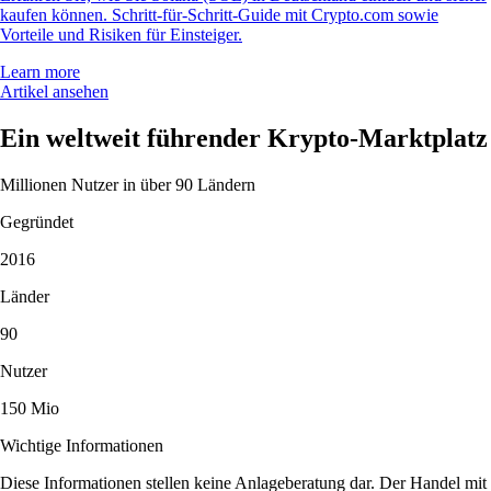
kaufen können. Schritt-für-Schritt-Guide mit Crypto.com sowie
Vorteile und Risiken für Einsteiger.
Learn more
Artikel ansehen
Ein weltweit führender Krypto-Marktplatz
Millionen Nutzer in über 90 Ländern
Gegründet
2016
Länder
90
Nutzer
150 Mio
Wichtige Informationen
Diese Informationen stellen keine Anlageberatung dar. Der Handel mit