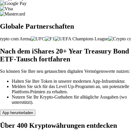
Globale Partnerschaften
Nach dem iShares 20+ Year Treasury Bond
ETF-Tausch fortfahren
So können Sie Ihre neu getauschten digitalen Vermögenswerte nutzen:
Halten Sie Ihre Token in unserer modernen App-Infrastruktur.
Melden Sie sich für das Level Up-Programm an, um potenzielle
Plattform-Prämien zu erhalten.
Nutzen Sie Ihr Krypto-Guthaben für alltägliche Ausgaben (wo
unterstützt).
App herunterladen
Über 400 Kryptowährungen entdecken