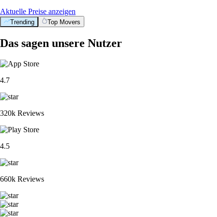
Aktuelle Preise anzeigen
Trending
Top Movers
Das sagen unsere Nutzer
4.7
320k Reviews
4.5
660k Reviews