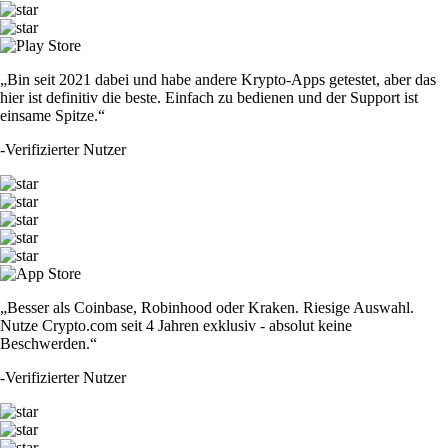
„Bin seit 2021 dabei und habe andere Krypto-Apps getestet, aber das
hier ist definitiv die beste. Einfach zu bedienen und der Support ist
einsame Spitze.“
-
Verifizierter Nutzer
„Besser als Coinbase, Robinhood oder Kraken. Riesige Auswahl.
Nutze Crypto.com seit 4 Jahren exklusiv - absolut keine
Beschwerden.“
-
Verifizierter Nutzer