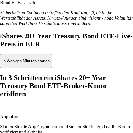
Bond ETF-Tausch.
Sicherheitsmaßnahmen betreffen den Kontozugriff, nicht die
Wertstabilität der Assets. Krypto-Anlagen sind riskant - hohe Volatilität
kann den Wert Ihrer Bestände massiv verändern.
iShares 20+ Year Treasury Bond ETF-Live-
Preis in EUR
In Wenigen Minuten starten
In 3 Schritten ein iShares 20+ Year
Treasury Bond ETF-Broker-Konto
eröffnen
1
App öffnen
Starten Sie die App Crypto.com und stellen Sie sicher, dass Ihr Konto
verifiziert und aktiv ist.