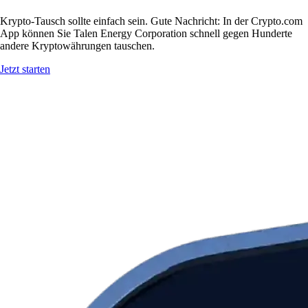
Krypto-Tausch sollte einfach sein. Gute Nachricht: In der Crypto.com
App können Sie Talen Energy Corporation schnell gegen Hunderte
andere Kryptowährungen tauschen.
Jetzt starten