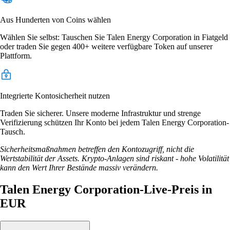
Aus Hunderten von Coins wählen
Wählen Sie selbst: Tauschen Sie Talen Energy Corporation in Fiatgeld
oder traden Sie gegen 400+ weitere verfügbare Token auf unserer
Plattform.
Integrierte Kontosicherheit nutzen
Traden Sie sicherer. Unsere moderne Infrastruktur und strenge
Verifizierung schützen Ihr Konto bei jedem Talen Energy Corporation-
Tausch.
Sicherheitsmaßnahmen betreffen den Kontozugriff, nicht die
Wertstabilität der Assets. Krypto-Anlagen sind riskant - hohe Volatilität
kann den Wert Ihrer Bestände massiv verändern.
Talen Energy Corporation-Live-Preis in
EUR