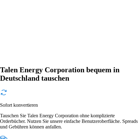
Talen Energy Corporation bequem in
Deutschland tauschen
Sofort konvertieren
Tauschen Sie Talen Energy Corporation ohne komplizierte
Orderbücher. Nutzen Sie unsere einfache Benutzeroberfläche. Spreads
und Gebühren können anfallen.