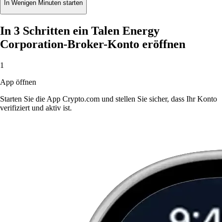
In Wenigen Minuten starten
In 3 Schritten ein Talen Energy
Corporation-Broker-Konto eröffnen
1
App öffnen
Starten Sie die App Crypto.com und stellen Sie sicher, dass Ihr Konto
verifiziert und aktiv ist.