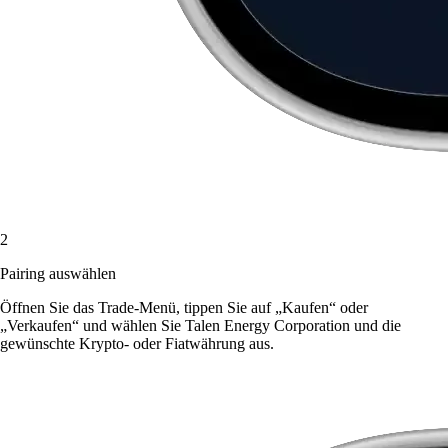
2
Pairing auswählen
Öffnen Sie das Trade-Menü, tippen Sie auf „Kaufen“ oder
„Verkaufen“ und wählen Sie Talen Energy Corporation und die
gewünschte Krypto- oder Fiatwährung aus.