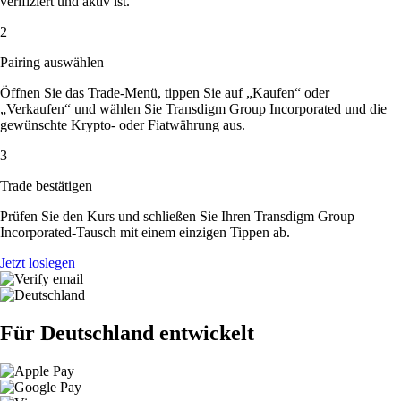
verifiziert und aktiv ist.
2
Pairing auswählen
Öffnen Sie das Trade-Menü, tippen Sie auf „Kaufen“ oder
„Verkaufen“ und wählen Sie Transdigm Group Incorporated und die
gewünschte Krypto- oder Fiatwährung aus.
3
Trade bestätigen
Prüfen Sie den Kurs und schließen Sie Ihren Transdigm Group
Incorporated-Tausch mit einem einzigen Tippen ab.
Jetzt loslegen
Für Deutschland entwickelt