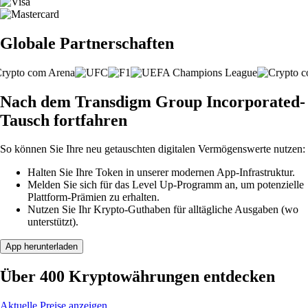
Globale Partnerschaften
Nach dem Transdigm Group Incorporated-
Tausch fortfahren
So können Sie Ihre neu getauschten digitalen Vermögenswerte nutzen:
Halten Sie Ihre Token in unserer modernen App-Infrastruktur.
Melden Sie sich für das Level Up-Programm an, um potenzielle
Plattform-Prämien zu erhalten.
Nutzen Sie Ihr Krypto-Guthaben für alltägliche Ausgaben (wo
unterstützt).
App herunterladen
Über 400 Kryptowährungen entdecken
Aktuelle Preise anzeigen