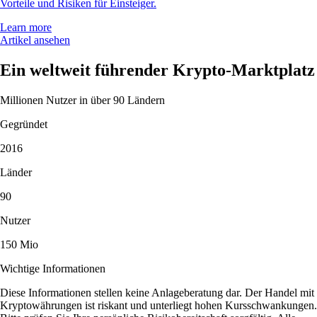
Vorteile und Risiken für Einsteiger.
Learn more
Artikel ansehen
Ein weltweit führender Krypto-Marktplatz
Millionen Nutzer in über 90 Ländern
Gegründet
2016
Länder
90
Nutzer
150 Mio
Wichtige Informationen
Diese Informationen stellen keine Anlageberatung dar. Der Handel mit
Kryptowährungen ist riskant und unterliegt hohen Kursschwankungen.