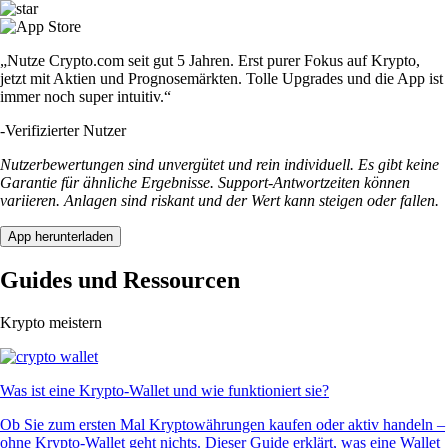
„Nutze Crypto.com seit gut 5 Jahren. Erst purer Fokus auf Krypto,
jetzt mit Aktien und Prognosemärkten. Tolle Upgrades und die App ist
immer noch super intuitiv.“
-
Verifizierter Nutzer
Nutzerbewertungen sind unvergütet und rein individuell. Es gibt keine
Garantie für ähnliche Ergebnisse. Support-Antwortzeiten können
variieren. Anlagen sind riskant und der Wert kann steigen oder fallen.
App herunterladen
Guides und Ressourcen
Krypto meistern
Was ist eine Krypto-Wallet und wie funktioniert sie?
Ob Sie zum ersten Mal Kryptowährungen kaufen oder aktiv handeln –
ohne Krypto-Wallet geht nichts. Dieser Guide erklärt, was eine Wallet