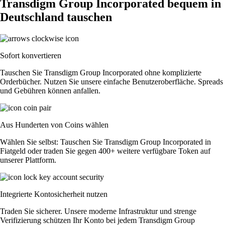
Transdigm Group Incorporated bequem in
Deutschland tauschen
Sofort konvertieren
Tauschen Sie Transdigm Group Incorporated ohne komplizierte
Orderbücher. Nutzen Sie unsere einfache Benutzeroberfläche. Spreads
und Gebühren können anfallen.
Aus Hunderten von Coins wählen
Wählen Sie selbst: Tauschen Sie Transdigm Group Incorporated in
Fiatgeld oder traden Sie gegen 400+ weitere verfügbare Token auf
unserer Plattform.
Integrierte Kontosicherheit nutzen
Traden Sie sicherer. Unsere moderne Infrastruktur und strenge
Verifizierung schützen Ihr Konto bei jedem Transdigm Group