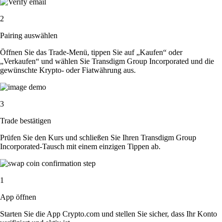
2
Pairing auswählen
Öffnen Sie das Trade-Menü, tippen Sie auf „Kaufen“ oder
„Verkaufen“ und wählen Sie Transdigm Group Incorporated und die
gewünschte Krypto- oder Fiatwährung aus.
3
Trade bestätigen
Prüfen Sie den Kurs und schließen Sie Ihren Transdigm Group
Incorporated-Tausch mit einem einzigen Tippen ab.
1
App öffnen
Starten Sie die App Crypto.com und stellen Sie sicher, dass Ihr Konto