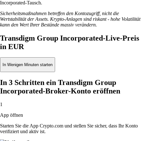
Incorporated-Tausch.
Sicherheitsmaßnahmen betreffen den Kontozugriff, nicht die
Wertstabilität der Assets. Krypto-Anlagen sind riskant - hohe Volatilität
kann den Wert Ihrer Bestände massiv verändern.
Transdigm Group Incorporated-Live-Preis
in EUR
In Wenigen Minuten starten
In 3 Schritten ein Transdigm Group
Incorporated-Broker-Konto eröffnen
1
App öffnen
Starten Sie die App Crypto.com und stellen Sie sicher, dass Ihr Konto
verifiziert und aktiv ist.