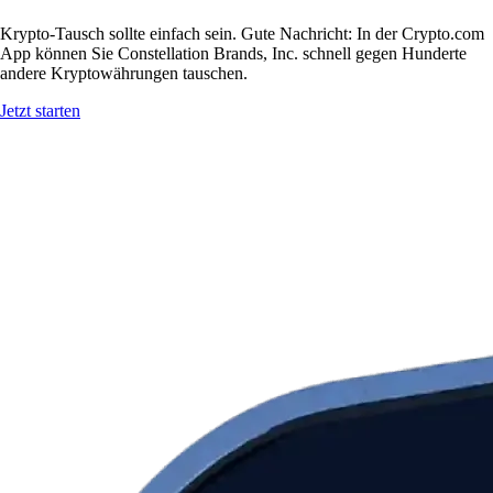
Krypto-Tausch sollte einfach sein. Gute Nachricht: In der Crypto.com
App können Sie Constellation Brands, Inc. schnell gegen Hunderte
andere Kryptowährungen tauschen.
Jetzt starten