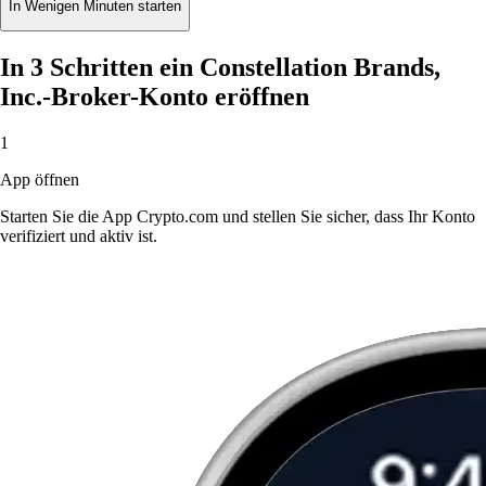
In Wenigen Minuten starten
In 3 Schritten ein Constellation Brands,
Inc.-Broker-Konto eröffnen
1
App öffnen
Starten Sie die App Crypto.com und stellen Sie sicher, dass Ihr Konto
verifiziert und aktiv ist.