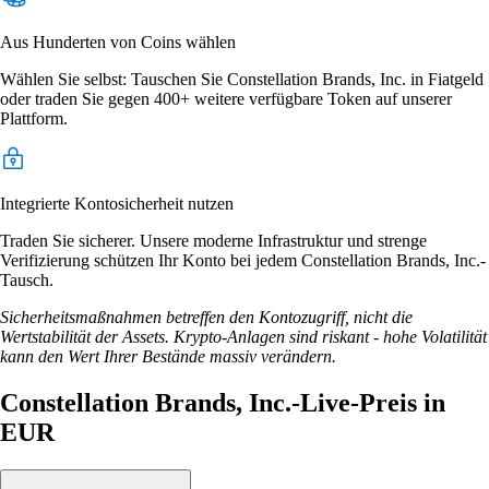
Aus Hunderten von Coins wählen
Wählen Sie selbst: Tauschen Sie Constellation Brands, Inc. in Fiatgeld
oder traden Sie gegen 400+ weitere verfügbare Token auf unserer
Plattform.
Integrierte Kontosicherheit nutzen
Traden Sie sicherer. Unsere moderne Infrastruktur und strenge
Verifizierung schützen Ihr Konto bei jedem Constellation Brands, Inc.-
Tausch.
Sicherheitsmaßnahmen betreffen den Kontozugriff, nicht die
Wertstabilität der Assets. Krypto-Anlagen sind riskant - hohe Volatilität
kann den Wert Ihrer Bestände massiv verändern.
Constellation Brands, Inc.-Live-Preis in
EUR