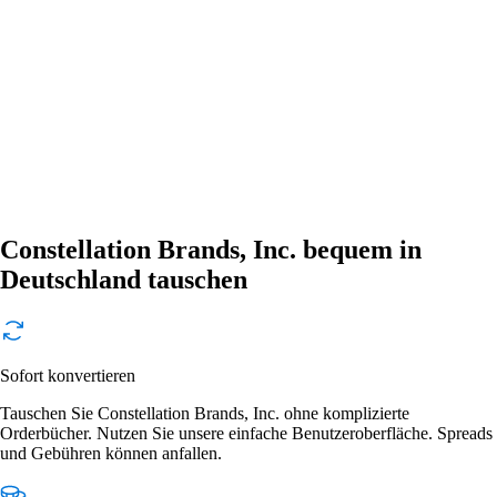
Constellation Brands, Inc. bequem in
Deutschland tauschen
Sofort konvertieren
Tauschen Sie Constellation Brands, Inc. ohne komplizierte
Orderbücher. Nutzen Sie unsere einfache Benutzeroberfläche. Spreads
und Gebühren können anfallen.