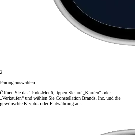
2
Pairing auswählen
Öffnen Sie das Trade-Menü, tippen Sie auf „Kaufen“ oder
„Verkaufen“ und wählen Sie Constellation Brands, Inc. und die
gewünschte Krypto- oder Fiatwährung aus.