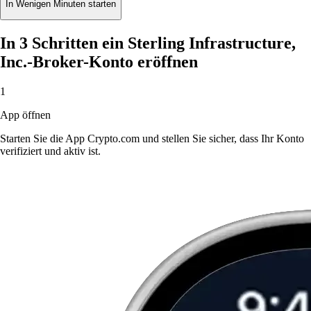
In Wenigen Minuten starten
In 3 Schritten ein Sterling Infrastructure,
Inc.-Broker-Konto eröffnen
1
App öffnen
Starten Sie die App Crypto.com und stellen Sie sicher, dass Ihr Konto
verifiziert und aktiv ist.