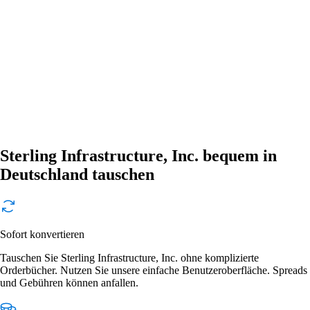
Sterling Infrastructure, Inc. bequem in
Deutschland tauschen
Sofort konvertieren
Tauschen Sie Sterling Infrastructure, Inc. ohne komplizierte
Orderbücher. Nutzen Sie unsere einfache Benutzeroberfläche. Spreads
und Gebühren können anfallen.