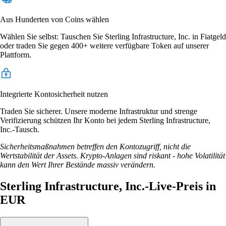
Aus Hunderten von Coins wählen
Wählen Sie selbst: Tauschen Sie Sterling Infrastructure, Inc. in Fiatgeld
oder traden Sie gegen 400+ weitere verfügbare Token auf unserer
Plattform.
Integrierte Kontosicherheit nutzen
Traden Sie sicherer. Unsere moderne Infrastruktur und strenge
Verifizierung schützen Ihr Konto bei jedem Sterling Infrastructure,
Inc.-Tausch.
Sicherheitsmaßnahmen betreffen den Kontozugriff, nicht die
Wertstabilität der Assets. Krypto-Anlagen sind riskant - hohe Volatilität
kann den Wert Ihrer Bestände massiv verändern.
Sterling Infrastructure, Inc.-Live-Preis in
EUR