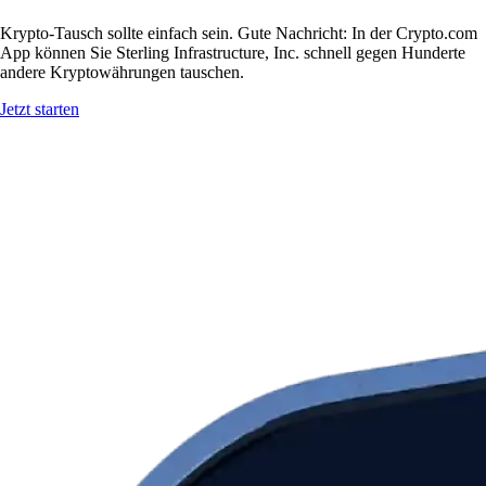
Krypto-Tausch sollte einfach sein. Gute Nachricht: In der Crypto.com
App können Sie Sterling Infrastructure, Inc. schnell gegen Hunderte
andere Kryptowährungen tauschen.
Jetzt starten