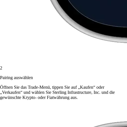
2
Pairing auswählen
Öffnen Sie das Trade-Menü, tippen Sie auf „Kaufen“ oder
„Verkaufen“ und wählen Sie Sterling Infrastructure, Inc. und die
gewünschte Krypto- oder Fiatwährung aus.