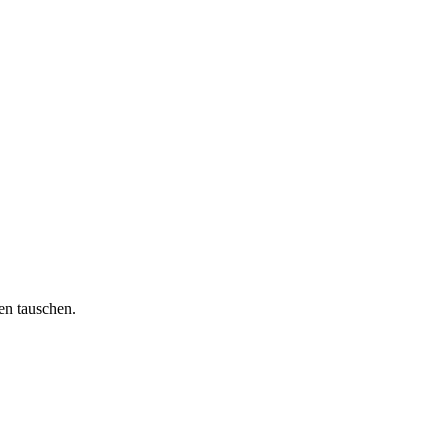
en tauschen.