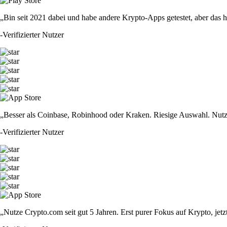
„Bin seit 2021 dabei und habe andere Krypto-Apps getestet, aber das hie
-
Verifizierter Nutzer
„Besser als Coinbase, Robinhood oder Kraken. Riesige Auswahl. Nutze
-
Verifizierter Nutzer
„Nutze Crypto.com seit gut 5 Jahren. Erst purer Fokus auf Krypto, jet