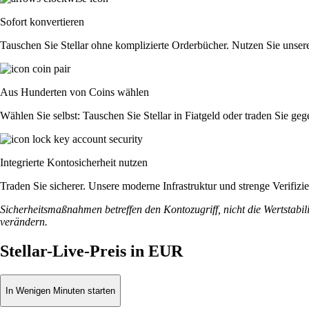
Sofort konvertieren
Tauschen Sie Stellar ohne komplizierte Orderbücher. Nutzen Sie unse
Aus Hunderten von Coins wählen
Wählen Sie selbst: Tauschen Sie Stellar in Fiatgeld oder traden Sie ge
Integrierte Kontosicherheit nutzen
Traden Sie sicherer. Unsere moderne Infrastruktur und strenge Verifizi
Sicherheitsmaßnahmen betreffen den Kontozugriff, nicht die Wertstabili
verändern.
Stellar-Live-Preis in EUR
In Wenigen Minuten starten