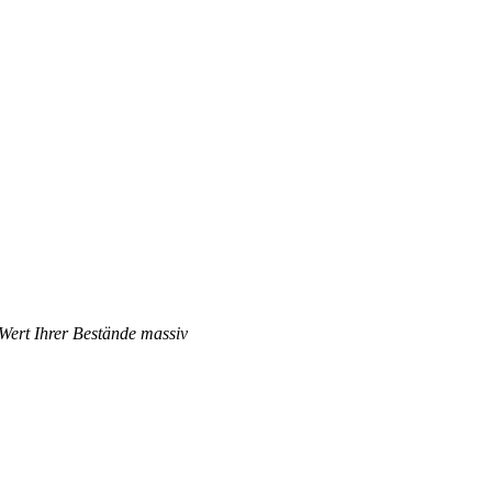
.
 Wert Ihrer Bestände massiv