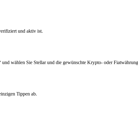
ifiziert und aktiv ist.
 und wählen Sie Stellar und die gewünschte Krypto- oder Fiatwährung
einzigen Tippen ab.