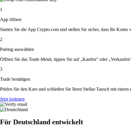
1
App öffnen
Starten Sie die App Crypto.com und stellen Sie sicher, dass Ihr Konto ver
2
Pairing auswählen
Öffnen Sie das Trade-Menü, tippen Sie auf „Kaufen“ oder „Verkaufen“
3
Trade bestätigen
Prüfen Sie den Kurs und schließen Sie Ihren Stellar-Tausch mit einem 
Jetzt loslegen
Für Deutschland entwickelt