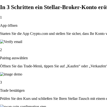
In 3 Schritten ein Stellar-Broker-Konto erö
1
App öffnen
Starten Sie die App Crypto.com und stellen Sie sicher, dass Ihr Konto ver
2
Pairing auswählen
Öffnen Sie das Trade-Menü, tippen Sie auf „Kaufen“ oder „Verkaufen“
3
Trade bestätigen
Prüfen Sie den Kurs und schließen Sie Ihren Stellar-Tausch mit einem 