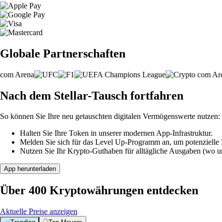
Globale Partnerschaften
Nach dem Stellar-Tausch fortfahren
So können Sie Ihre neu getauschten digitalen Vermögenswerte nutzen:
Halten Sie Ihre Token in unserer modernen App-Infrastruktur.
Melden Sie sich für das Level Up-Programm an, um potenzielle P
Nutzen Sie Ihr Krypto-Guthaben für alltägliche Ausgaben (wo unt
App herunterladen
Über 400 Kryptowährungen entdecken
Aktuelle Preise anzeigen