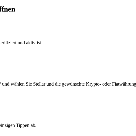
ffnen
ifiziert und aktiv ist.
 und wählen Sie Stellar und die gewünschte Krypto- oder Fiatwährung
einzigen Tippen ab.