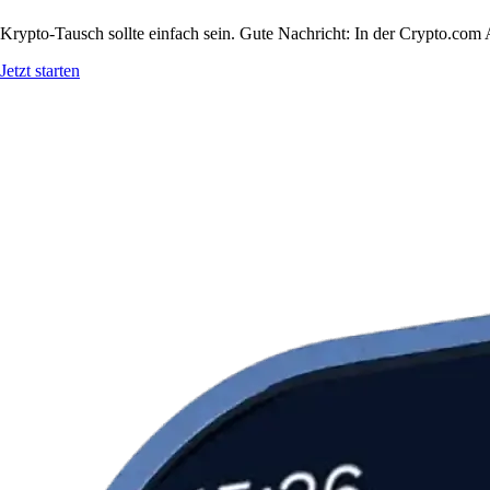
Krypto-Tausch sollte einfach sein. Gute Nachricht: In der Crypto.co
Jetzt starten