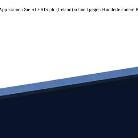
m App können Sie STERIS plc (Ireland) schnell gegen Hunderte andere