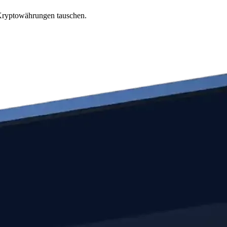
 Kryptowährungen tauschen.