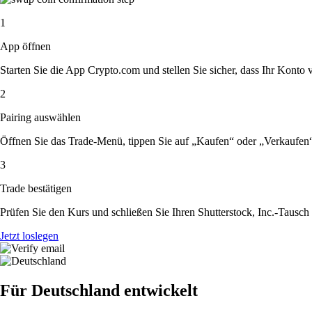
1
App öffnen
Starten Sie die App Crypto.com und stellen Sie sicher, dass Ihr Konto ver
2
Pairing auswählen
Öffnen Sie das Trade-Menü, tippen Sie auf „Kaufen“ oder „Verkaufen“
3
Trade bestätigen
Prüfen Sie den Kurs und schließen Sie Ihren Shutterstock, Inc.-Tausch
Jetzt loslegen
Für Deutschland entwickelt