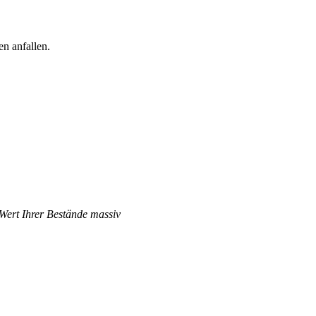
n anfallen.
 Wert Ihrer Bestände massiv