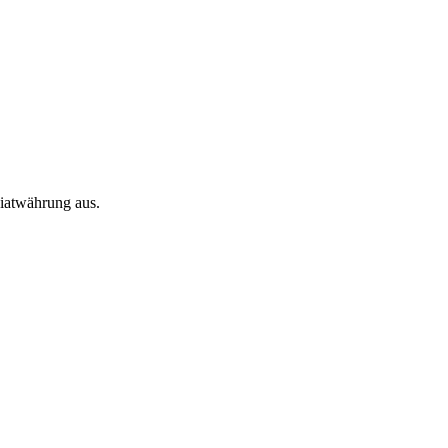
Fiatwährung aus.