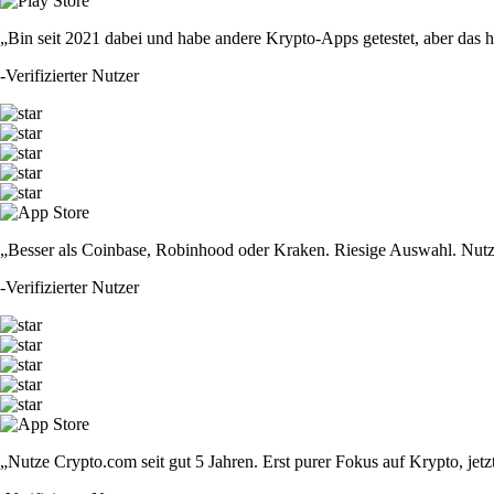
„Bin seit 2021 dabei und habe andere Krypto-Apps getestet, aber das hie
-
Verifizierter Nutzer
„Besser als Coinbase, Robinhood oder Kraken. Riesige Auswahl. Nutze
-
Verifizierter Nutzer
„Nutze Crypto.com seit gut 5 Jahren. Erst purer Fokus auf Krypto, jet