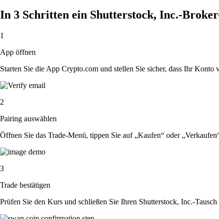
In 3 Schritten ein Shutterstock, Inc.-Broke
1
App öffnen
Starten Sie die App Crypto.com und stellen Sie sicher, dass Ihr Konto ver
2
Pairing auswählen
Öffnen Sie das Trade-Menü, tippen Sie auf „Kaufen“ oder „Verkaufen“
3
Trade bestätigen
Prüfen Sie den Kurs und schließen Sie Ihren Shutterstock, Inc.-Tausch