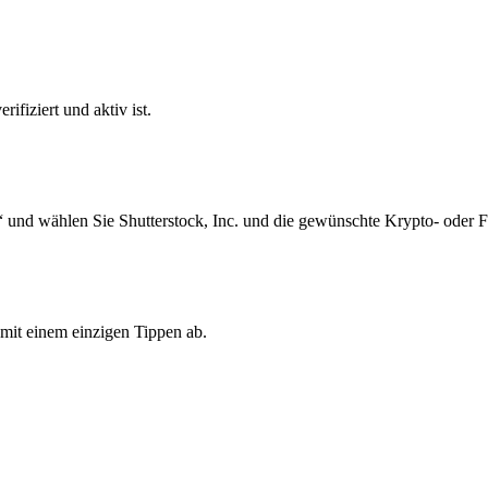
ifiziert und aktiv ist.
 und wählen Sie Shutterstock, Inc. und die gewünschte Krypto- oder 
 mit einem einzigen Tippen ab.