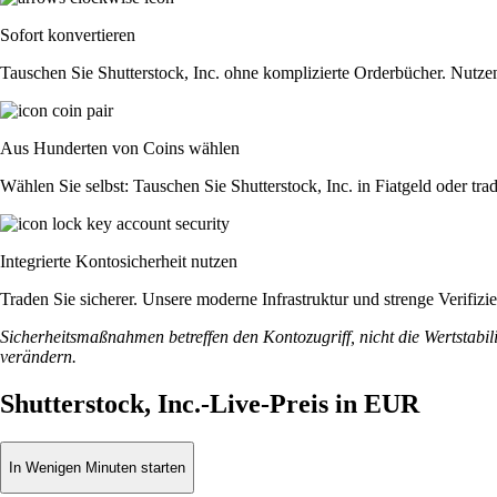
Sofort konvertieren
Tauschen Sie Shutterstock, Inc. ohne komplizierte Orderbücher. Nutze
Aus Hunderten von Coins wählen
Wählen Sie selbst: Tauschen Sie Shutterstock, Inc. in Fiatgeld oder tr
Integrierte Kontosicherheit nutzen
Traden Sie sicherer. Unsere moderne Infrastruktur und strenge Verifizi
Sicherheitsmaßnahmen betreffen den Kontozugriff, nicht die Wertstabili
verändern.
Shutterstock, Inc.-Live-Preis in EUR
In Wenigen Minuten starten