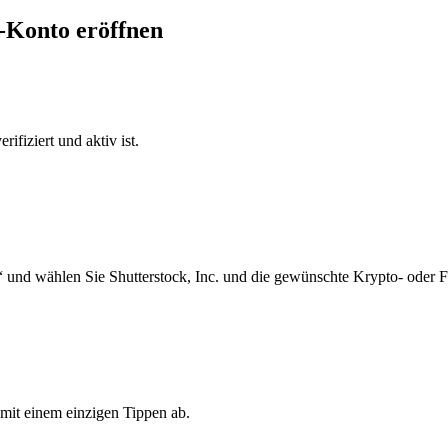
r-Konto eröffnen
ifiziert und aktiv ist.
 und wählen Sie Shutterstock, Inc. und die gewünschte Krypto- oder 
 mit einem einzigen Tippen ab.