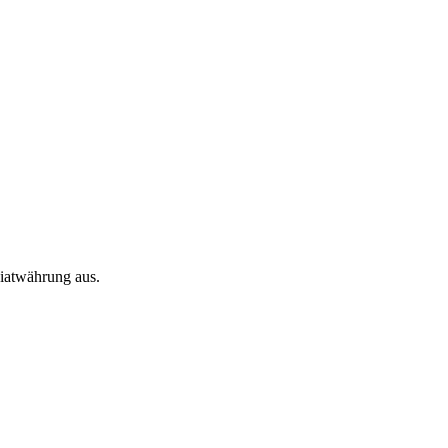
Fiatwährung aus.