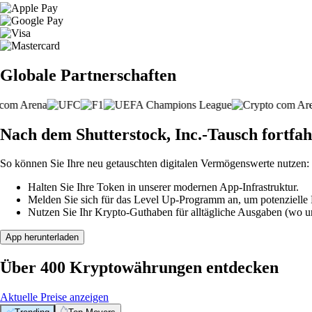
Globale Partnerschaften
Nach dem Shutterstock, Inc.-Tausch fortfa
So können Sie Ihre neu getauschten digitalen Vermögenswerte nutzen:
Halten Sie Ihre Token in unserer modernen App-Infrastruktur.
Melden Sie sich für das Level Up-Programm an, um potenzielle P
Nutzen Sie Ihr Krypto-Guthaben für alltägliche Ausgaben (wo unt
App herunterladen
Über 400 Kryptowährungen entdecken
Aktuelle Preise anzeigen