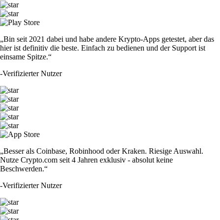
„Bin seit 2021 dabei und habe andere Krypto-Apps getestet, aber das
hier ist definitiv die beste. Einfach zu bedienen und der Support ist
einsame Spitze.“
-
Verifizierter Nutzer
„Besser als Coinbase, Robinhood oder Kraken. Riesige Auswahl.
Nutze Crypto.com seit 4 Jahren exklusiv - absolut keine
Beschwerden.“
-
Verifizierter Nutzer