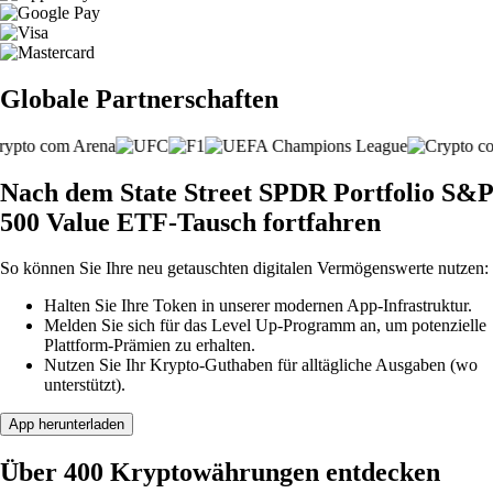
Globale Partnerschaften
Nach dem State Street SPDR Portfolio S&P
500 Value ETF-Tausch fortfahren
So können Sie Ihre neu getauschten digitalen Vermögenswerte nutzen:
Halten Sie Ihre Token in unserer modernen App-Infrastruktur.
Melden Sie sich für das Level Up-Programm an, um potenzielle
Plattform-Prämien zu erhalten.
Nutzen Sie Ihr Krypto-Guthaben für alltägliche Ausgaben (wo
unterstützt).
App herunterladen
Über 400 Kryptowährungen entdecken