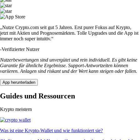
„Nutze Crypto.com seit gut 5 Jahren. Erst purer Fokus auf Krypto,
jetzt mit Aktien und Prognosemärkten. Tolle Upgrades und die App ist
immer noch super intuitiv.“
-
Verifizierter Nutzer
Nutzerbewertungen sind unvergütet und rein individuell. Es gibt keine
Garantie für ähnliche Ergebnisse. Support-Antwortzeiten können
variieren. Anlagen sind riskant und der Wert kann steigen oder fallen.
App herunterladen
Guides und Ressourcen
Krypto meistern
Was ist eine Krypto-Wallet und wie funktioniert sie?