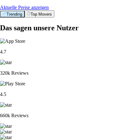
Aktuelle Preise anzeigen
Trending
Top Movers
Das sagen unsere Nutzer
4.7
320k Reviews
4.5
660k Reviews