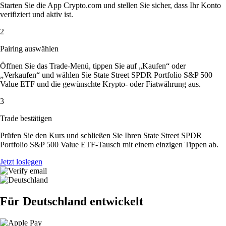
Starten Sie die App Crypto.com und stellen Sie sicher, dass Ihr Konto
verifiziert und aktiv ist.
2
Pairing auswählen
Öffnen Sie das Trade-Menü, tippen Sie auf „Kaufen“ oder
„Verkaufen“ und wählen Sie State Street SPDR Portfolio S&P 500
Value ETF und die gewünschte Krypto- oder Fiatwährung aus.
3
Trade bestätigen
Prüfen Sie den Kurs und schließen Sie Ihren State Street SPDR
Portfolio S&P 500 Value ETF-Tausch mit einem einzigen Tippen ab.
Jetzt loslegen
Für Deutschland entwickelt