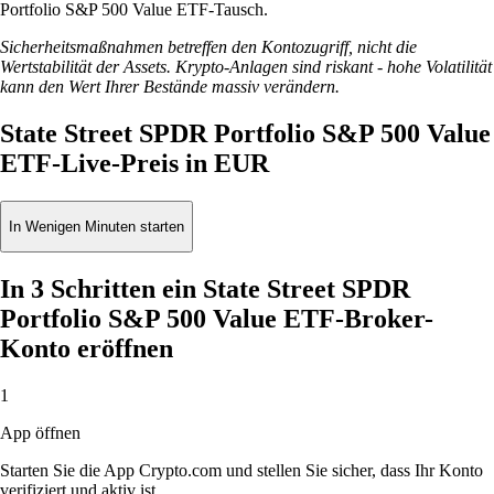
Portfolio S&P 500 Value ETF-Tausch.
Sicherheitsmaßnahmen betreffen den Kontozugriff, nicht die
Wertstabilität der Assets. Krypto-Anlagen sind riskant - hohe Volatilität
kann den Wert Ihrer Bestände massiv verändern.
State Street SPDR Portfolio S&P 500 Value
ETF-Live-Preis in EUR
In Wenigen Minuten starten
In 3 Schritten ein State Street SPDR
Portfolio S&P 500 Value ETF-Broker-
Konto eröffnen
1
App öffnen
Starten Sie die App Crypto.com und stellen Sie sicher, dass Ihr Konto
verifiziert und aktiv ist.