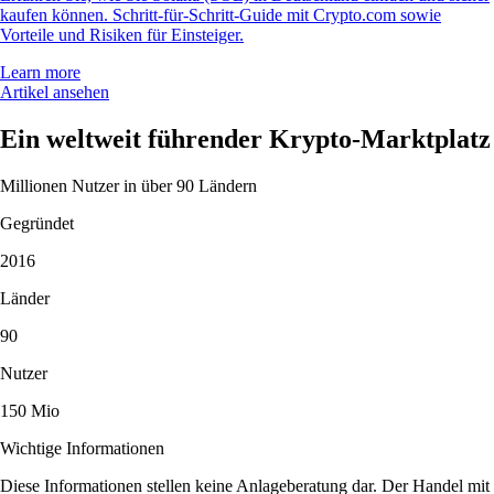
kaufen können. Schritt-für-Schritt-Guide mit Crypto.com sowie
Vorteile und Risiken für Einsteiger.
Learn more
Artikel ansehen
Ein weltweit führender Krypto-Marktplatz
Millionen Nutzer in über 90 Ländern
Gegründet
2016
Länder
90
Nutzer
150 Mio
Wichtige Informationen
Diese Informationen stellen keine Anlageberatung dar. Der Handel mit