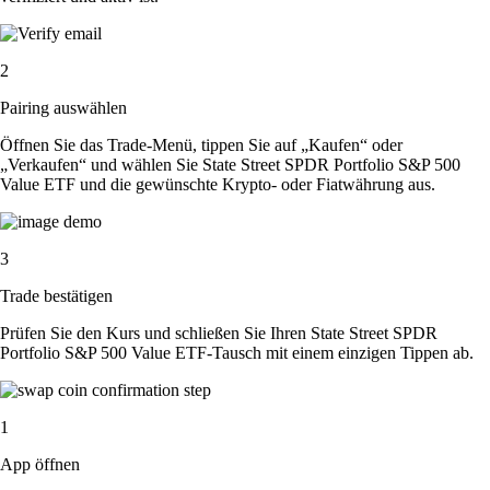
2
Pairing auswählen
Öffnen Sie das Trade-Menü, tippen Sie auf „Kaufen“ oder
„Verkaufen“ und wählen Sie State Street SPDR Portfolio S&P 500
Value ETF und die gewünschte Krypto- oder Fiatwährung aus.
3
Trade bestätigen
Prüfen Sie den Kurs und schließen Sie Ihren State Street SPDR
Portfolio S&P 500 Value ETF-Tausch mit einem einzigen Tippen ab.
1
App öffnen