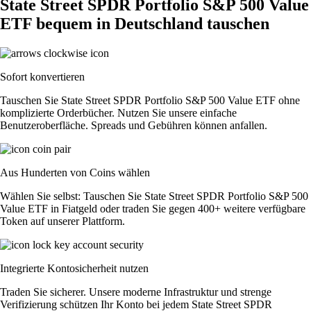
State Street SPDR Portfolio S&P 500 Value
ETF bequem in Deutschland tauschen
Sofort konvertieren
Tauschen Sie State Street SPDR Portfolio S&P 500 Value ETF ohne
komplizierte Orderbücher. Nutzen Sie unsere einfache
Benutzeroberfläche. Spreads und Gebühren können anfallen.
Aus Hunderten von Coins wählen
Wählen Sie selbst: Tauschen Sie State Street SPDR Portfolio S&P 500
Value ETF in Fiatgeld oder traden Sie gegen 400+ weitere verfügbare
Token auf unserer Plattform.
Integrierte Kontosicherheit nutzen
Traden Sie sicherer. Unsere moderne Infrastruktur und strenge
Verifizierung schützen Ihr Konto bei jedem State Street SPDR