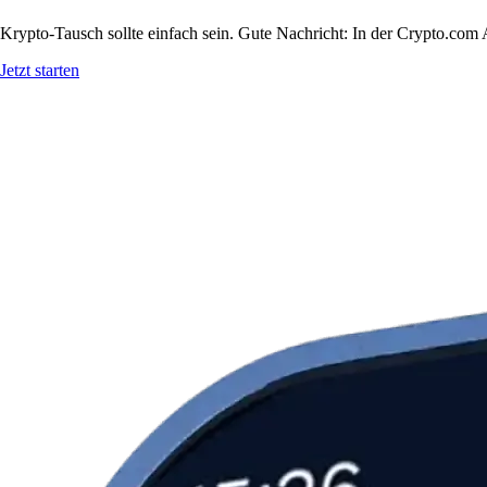
Krypto-Tausch sollte einfach sein. Gute Nachricht: In der Crypto.c
Jetzt starten