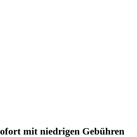
ofort mit niedrigen Gebühren