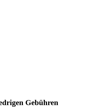
iedrigen Gebühren