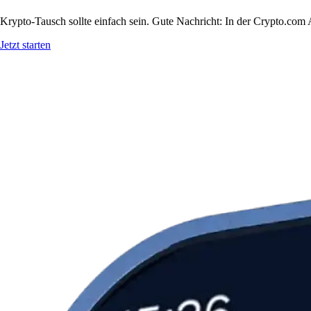
Krypto-Tausch sollte einfach sein. Gute Nachricht: In der Crypto.c
Jetzt starten