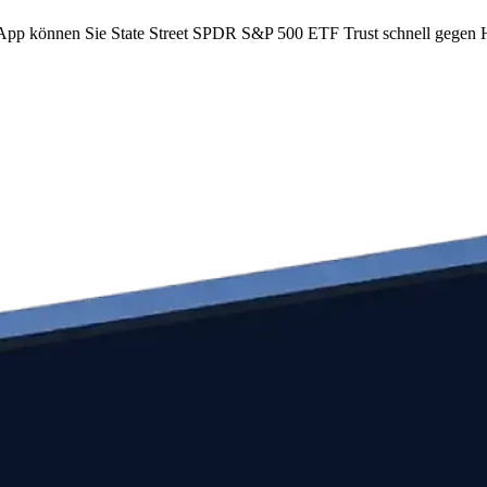
om App können Sie State Street SPDR S&P 500 ETF Trust schnell gegen