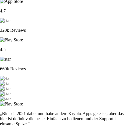
4.7
320k Reviews
4.5
660k Reviews
„Bin seit 2021 dabei und habe andere Krypto-Apps getestet, aber das
hier ist definitiv die beste. Einfach zu bedienen und der Support ist
einsame Spitze.“