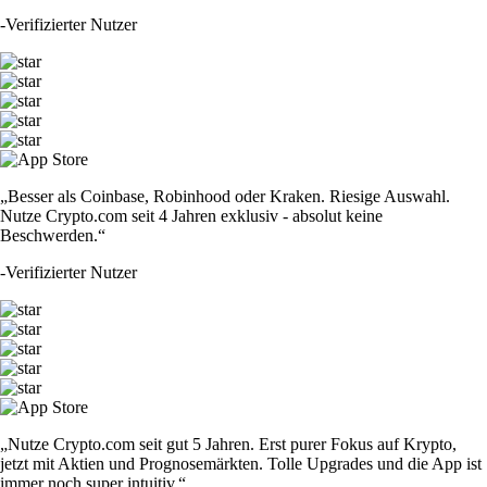
-
Verifizierter Nutzer
„Besser als Coinbase, Robinhood oder Kraken. Riesige Auswahl.
Nutze Crypto.com seit 4 Jahren exklusiv - absolut keine
Beschwerden.“
-
Verifizierter Nutzer
„Nutze Crypto.com seit gut 5 Jahren. Erst purer Fokus auf Krypto,
jetzt mit Aktien und Prognosemärkten. Tolle Upgrades und die App ist
immer noch super intuitiv.“