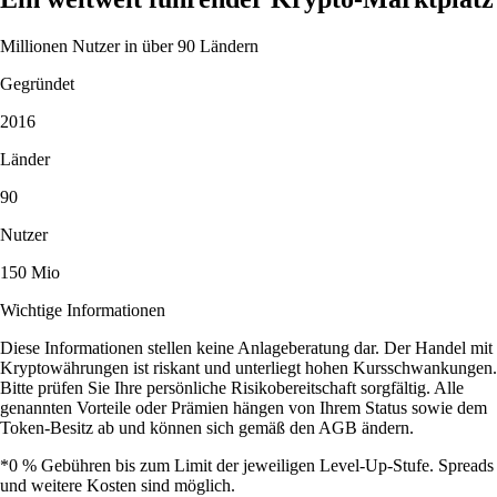
Millionen Nutzer in über 90 Ländern
Gegründet
2016
Länder
90
Nutzer
150 Mio
Wichtige Informationen
Diese Informationen stellen keine Anlageberatung dar. Der Handel mit
Kryptowährungen ist riskant und unterliegt hohen Kursschwankungen.
Bitte prüfen Sie Ihre persönliche Risikobereitschaft sorgfältig. Alle
genannten Vorteile oder Prämien hängen von Ihrem Status sowie dem
Token-Besitz ab und können sich gemäß den AGB ändern.
*0 % Gebühren bis zum Limit der jeweiligen Level-Up-Stufe. Spreads
und weitere Kosten sind möglich.