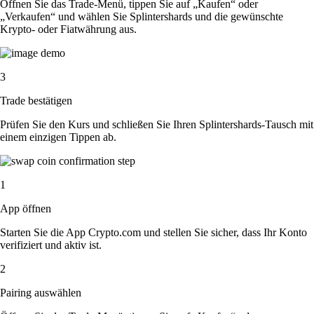
Öffnen Sie das Trade-Menü, tippen Sie auf „Kaufen“ oder
„Verkaufen“ und wählen Sie Splintershards und die gewünschte
Krypto- oder Fiatwährung aus.
3
Trade bestätigen
Prüfen Sie den Kurs und schließen Sie Ihren Splintershards-Tausch mit
einem einzigen Tippen ab.
1
App öffnen
Starten Sie die App Crypto.com und stellen Sie sicher, dass Ihr Konto
verifiziert und aktiv ist.
2
Pairing auswählen