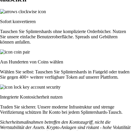
Sofort konvertieren
Tauschen Sie Splintershards ohne komplizierte Orderbücher. Nutzen
Sie unsere einfache Benutzeroberfläche. Spreads und Gebühren
können anfallen.
Aus Hunderten von Coins wählen
Wählen Sie selbst: Tauschen Sie Splintershards in Fiatgeld oder traden
Sie gegen 400+ weitere verfügbare Token auf unserer Plattform.
Integrierte Kontosicherheit nutzen
Traden Sie sicherer. Unsere moderne Infrastruktur und strenge
Verifizierung schützen Ihr Konto bei jedem Splintershards-Tausch.
Sicherheitsmaßnahmen betreffen den Kontozugriff, nicht die
Wertstabilität der Assets. Krypto-Anlagen sind riskant - hohe Volatilität