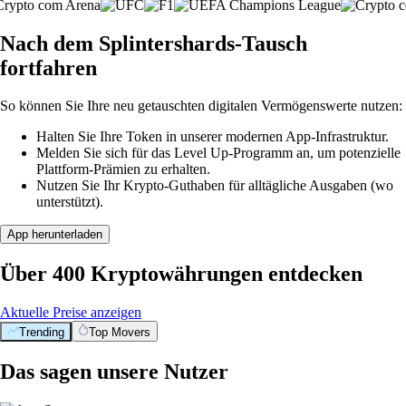
Nach dem Splintershards-Tausch
fortfahren
So können Sie Ihre neu getauschten digitalen Vermögenswerte nutzen:
Halten Sie Ihre Token in unserer modernen App-Infrastruktur.
Melden Sie sich für das Level Up-Programm an, um potenzielle
Plattform-Prämien zu erhalten.
Nutzen Sie Ihr Krypto-Guthaben für alltägliche Ausgaben (wo
unterstützt).
App herunterladen
Über 400 Kryptowährungen entdecken
Aktuelle Preise anzeigen
Trending
Top Movers
Das sagen unsere Nutzer