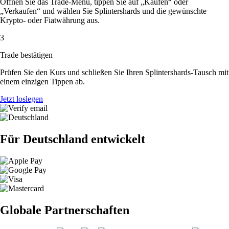
Öffnen Sie das Trade-Menü, tippen Sie auf „Kaufen“ oder
„Verkaufen“ und wählen Sie Splintershards und die gewünschte
Krypto- oder Fiatwährung aus.
3
Trade bestätigen
Prüfen Sie den Kurs und schließen Sie Ihren Splintershards-Tausch mit
einem einzigen Tippen ab.
Jetzt loslegen
Für Deutschland entwickelt
Globale Partnerschaften