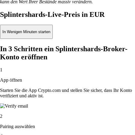
kann den Wert Ihrer Bestände massiv verändern.
Splintershards-Live-Preis in EUR
In Wenigen Minuten starten
In 3 Schritten ein Splintershards-Broker-
Konto eröffnen
1
App öffnen
Starten Sie die App Crypto.com und stellen Sie sicher, dass Ihr Konto
verifiziert und aktiv ist.
2
Pairing auswählen