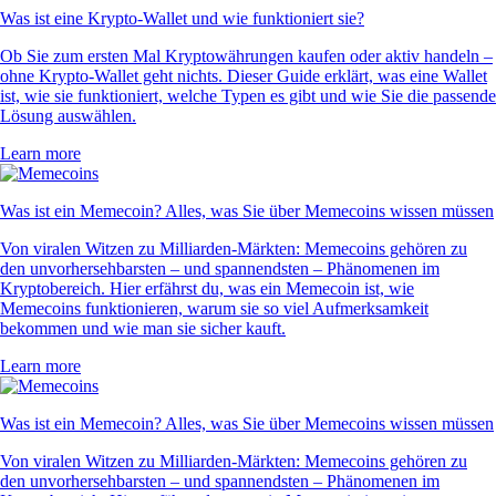
Was ist eine Krypto-Wallet und wie funktioniert sie?
Ob Sie zum ersten Mal Kryptowährungen kaufen oder aktiv handeln –
ohne Krypto-Wallet geht nichts. Dieser Guide erklärt, was eine Wallet
ist, wie sie funktioniert, welche Typen es gibt und wie Sie die passende
Lösung auswählen.
Learn more
Was ist ein Memecoin? Alles, was Sie über Memecoins wissen müssen
Von viralen Witzen zu Milliarden-Märkten: Memecoins gehören zu
den unvorhersehbarsten – und spannendsten – Phänomenen im
Kryptobereich. Hier erfährst du, was ein Memecoin ist, wie
Memecoins funktionieren, warum sie so viel Aufmerksamkeit
bekommen und wie man sie sicher kauft.
Learn more
Was ist ein Memecoin? Alles, was Sie über Memecoins wissen müssen
Von viralen Witzen zu Milliarden-Märkten: Memecoins gehören zu
den unvorhersehbarsten – und spannendsten – Phänomenen im