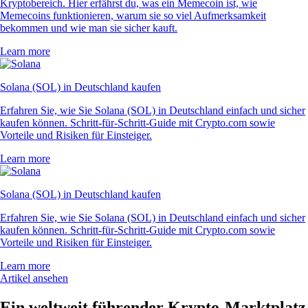
Kryptobereich. Hier erfährst du, was ein Memecoin ist, wie
Memecoins funktionieren, warum sie so viel Aufmerksamkeit
bekommen und wie man sie sicher kauft.
Learn more
Solana (SOL) in Deutschland kaufen
Erfahren Sie, wie Sie Solana (SOL) in Deutschland einfach und sicher
kaufen können. Schritt-für-Schritt-Guide mit Crypto.com sowie
Vorteile und Risiken für Einsteiger.
Learn more
Solana (SOL) in Deutschland kaufen
Erfahren Sie, wie Sie Solana (SOL) in Deutschland einfach und sicher
kaufen können. Schritt-für-Schritt-Guide mit Crypto.com sowie
Vorteile und Risiken für Einsteiger.
Learn more
Artikel ansehen
Ein weltweit führender Krypto-Marktplatz