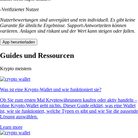
-
Verifizierter Nutzer
Nutzerbewertungen sind unvergütet und rein individuell. Es gibt keine
Garantie für ähnliche Ergebnisse. Support-Antwortzeiten können
variieren. Anlagen sind riskant und der Wert kann steigen oder fallen.
App herunterladen
Guides und Ressourcen
Krypto meistern
Was ist eine Krypto-Wallet und wie funktioniert sie?
Ob Sie zum ersten Mal Kryptowährungen kaufen oder aktiv handeln –
ohne Krypto-Wallet geht nichts. Dieser Guide erklärt, was eine Wallet
ist, wie sie funktioniert, welche Typen es gibt und wie Sie die passende
Lösung auswählen.
Learn more