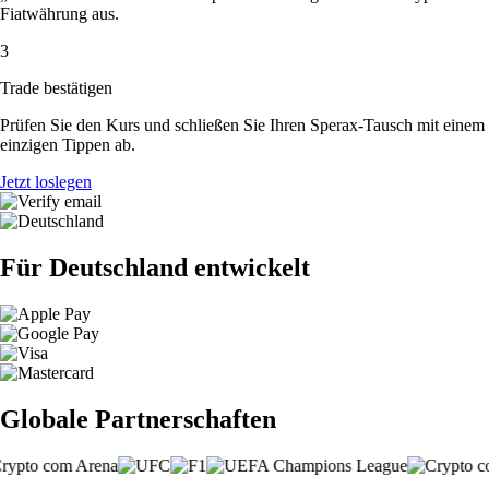
Fiatwährung aus.
3
Trade bestätigen
Prüfen Sie den Kurs und schließen Sie Ihren Sperax-Tausch mit einem
einzigen Tippen ab.
Jetzt loslegen
Für Deutschland entwickelt
Globale Partnerschaften