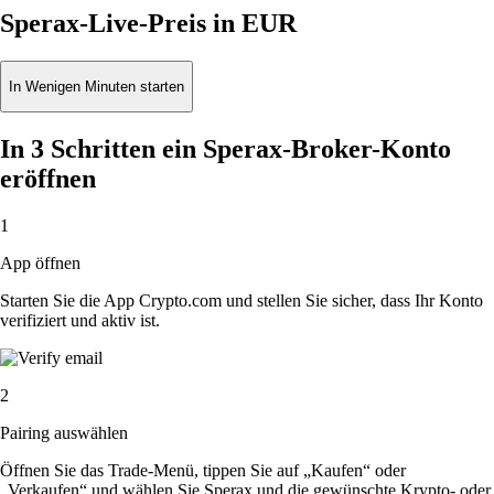
Sperax-Live-Preis in EUR
In Wenigen Minuten starten
In 3 Schritten ein Sperax-Broker-Konto
eröffnen
1
App öffnen
Starten Sie die App Crypto.com und stellen Sie sicher, dass Ihr Konto
verifiziert und aktiv ist.
2
Pairing auswählen
Öffnen Sie das Trade-Menü, tippen Sie auf „Kaufen“ oder
„Verkaufen“ und wählen Sie Sperax und die gewünschte Krypto- oder