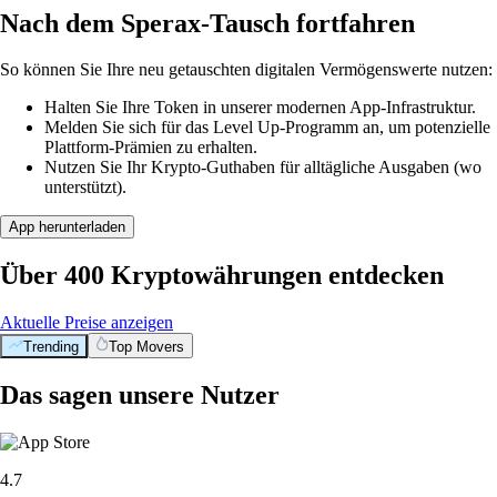
Nach dem Sperax-Tausch fortfahren
So können Sie Ihre neu getauschten digitalen Vermögenswerte nutzen:
Halten Sie Ihre Token in unserer modernen App-Infrastruktur.
Melden Sie sich für das Level Up-Programm an, um potenzielle
Plattform-Prämien zu erhalten.
Nutzen Sie Ihr Krypto-Guthaben für alltägliche Ausgaben (wo
unterstützt).
App herunterladen
Über 400 Kryptowährungen entdecken
Aktuelle Preise anzeigen
Trending
Top Movers
Das sagen unsere Nutzer
4.7