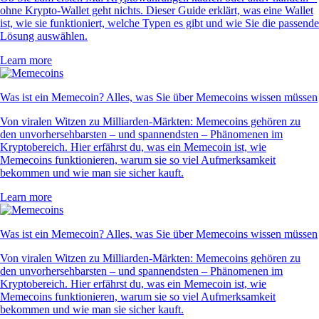
ohne Krypto-Wallet geht nichts. Dieser Guide erklärt, was eine Wallet
ist, wie sie funktioniert, welche Typen es gibt und wie Sie die passende
Lösung auswählen.
Learn more
Was ist ein Memecoin? Alles, was Sie über Memecoins wissen müssen
Von viralen Witzen zu Milliarden-Märkten: Memecoins gehören zu
den unvorhersehbarsten – und spannendsten – Phänomenen im
Kryptobereich. Hier erfährst du, was ein Memecoin ist, wie
Memecoins funktionieren, warum sie so viel Aufmerksamkeit
bekommen und wie man sie sicher kauft.
Learn more
Was ist ein Memecoin? Alles, was Sie über Memecoins wissen müssen
Von viralen Witzen zu Milliarden-Märkten: Memecoins gehören zu
den unvorhersehbarsten – und spannendsten – Phänomenen im
Kryptobereich. Hier erfährst du, was ein Memecoin ist, wie
Memecoins funktionieren, warum sie so viel Aufmerksamkeit
bekommen und wie man sie sicher kauft.