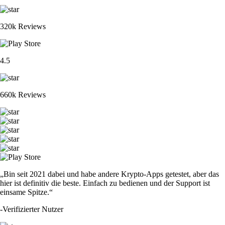
320k Reviews
4.5
660k Reviews
„Bin seit 2021 dabei und habe andere Krypto-Apps getestet, aber das
hier ist definitiv die beste. Einfach zu bedienen und der Support ist
einsame Spitze.“
-
Verifizierter Nutzer