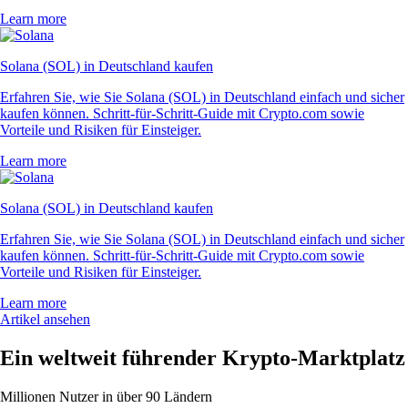
Learn more
Solana (SOL) in Deutschland kaufen
Erfahren Sie, wie Sie Solana (SOL) in Deutschland einfach und sicher
kaufen können. Schritt-für-Schritt-Guide mit Crypto.com sowie
Vorteile und Risiken für Einsteiger.
Learn more
Solana (SOL) in Deutschland kaufen
Erfahren Sie, wie Sie Solana (SOL) in Deutschland einfach und sicher
kaufen können. Schritt-für-Schritt-Guide mit Crypto.com sowie
Vorteile und Risiken für Einsteiger.
Learn more
Artikel ansehen
Ein weltweit führender Krypto-Marktplatz
Millionen Nutzer in über 90 Ländern