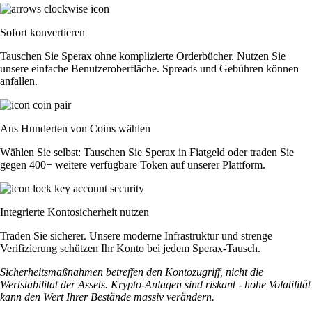
Sofort konvertieren
Tauschen Sie Sperax ohne komplizierte Orderbücher. Nutzen Sie
unsere einfache Benutzeroberfläche. Spreads und Gebühren können
anfallen.
Aus Hunderten von Coins wählen
Wählen Sie selbst: Tauschen Sie Sperax in Fiatgeld oder traden Sie
gegen 400+ weitere verfügbare Token auf unserer Plattform.
Integrierte Kontosicherheit nutzen
Traden Sie sicherer. Unsere moderne Infrastruktur und strenge
Verifizierung schützen Ihr Konto bei jedem Sperax-Tausch.
Sicherheitsmaßnahmen betreffen den Kontozugriff, nicht die
Wertstabilität der Assets. Krypto-Anlagen sind riskant - hohe Volatilität
kann den Wert Ihrer Bestände massiv verändern.