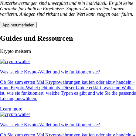
Nutzerbewertungen sind unvergütet und rein individuell. Es gibt keine
Garantie für ähnliche Ergebnisse. Support-Antwortzeiten können
variieren. Anlagen sind riskant und der Wert kann steigen oder fallen.
App herunterladen
Guides und Ressourcen
Krypto meistern
Was ist eine Krypto-Wallet und wie funktioniert sie?
Ob Sie zum ersten Mal Kryptowährungen kaufen oder aktiv handeln –
ohne Krypto-Wallet geht nichts. Dieser Guide erklärt, was eine Wallet
ist, wie sie funktioniert, welche Typen es gibt und wie Sie die passende
Lösung auswählen.
Learn more
Was ist eine Krypto-Wallet und wie funktioniert sie?
Ob Sie zum ersten Mal Kryptowährungen kaufen oder aktiv handeln –