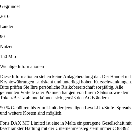
Gegründet
2016
Länder
90
Nutzer
150 Mio
Wichtige Informationen
Diese Informationen stellen keine Anlageberatung dar. Der Handel mit
Kryptowährungen ist riskant und unterliegt hohen Kursschwankungen.
Bitte prüfen Sie Ihre persönliche Risikobereitschaft sorgfältig. Alle
genannten Vorteile oder Prämien hängen von Ihrem Status sowie dem
Token-Besitz ab und können sich gemäß den AGB ändern.
*0 % Gebühren bis zum Limit der jeweiligen Level-Up-Stufe. Spreads
und weitere Kosten sind möglich.
Foris DAX MT Limited ist eine in Malta eingetragene Gesellschaft mit
beschränkter Haftung mit der Unternehmensregisternummer C 88392