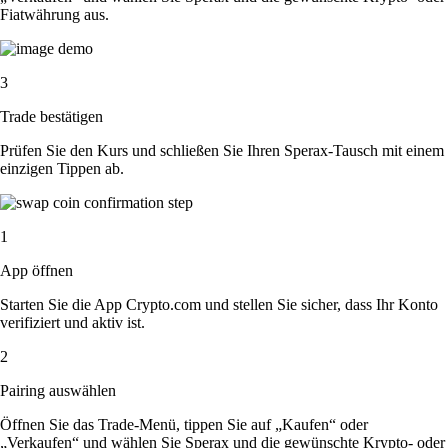
Fiatwährung aus.
3
Trade bestätigen
Prüfen Sie den Kurs und schließen Sie Ihren Sperax-Tausch mit einem
einzigen Tippen ab.
1
App öffnen
Starten Sie die App Crypto.com und stellen Sie sicher, dass Ihr Konto
verifiziert und aktiv ist.
2
Pairing auswählen
Öffnen Sie das Trade-Menü, tippen Sie auf „Kaufen“ oder
„Verkaufen“ und wählen Sie Sperax und die gewünschte Krypto- oder