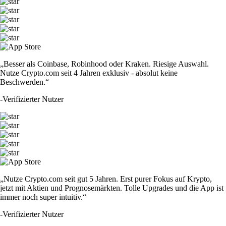
„Besser als Coinbase, Robinhood oder Kraken. Riesige Auswahl.
Nutze Crypto.com seit 4 Jahren exklusiv - absolut keine
Beschwerden.“
-
Verifizierter Nutzer
„Nutze Crypto.com seit gut 5 Jahren. Erst purer Fokus auf Krypto,
jetzt mit Aktien und Prognosemärkten. Tolle Upgrades und die App ist
immer noch super intuitiv.“
-
Verifizierter Nutzer