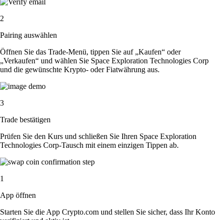
2
Pairing auswählen
Öffnen Sie das Trade-Menü, tippen Sie auf „Kaufen“ oder
„Verkaufen“ und wählen Sie Space Exploration Technologies Corp
und die gewünschte Krypto- oder Fiatwährung aus.
3
Trade bestätigen
Prüfen Sie den Kurs und schließen Sie Ihren Space Exploration
Technologies Corp-Tausch mit einem einzigen Tippen ab.
1
App öffnen
Starten Sie die App Crypto.com und stellen Sie sicher, dass Ihr Konto