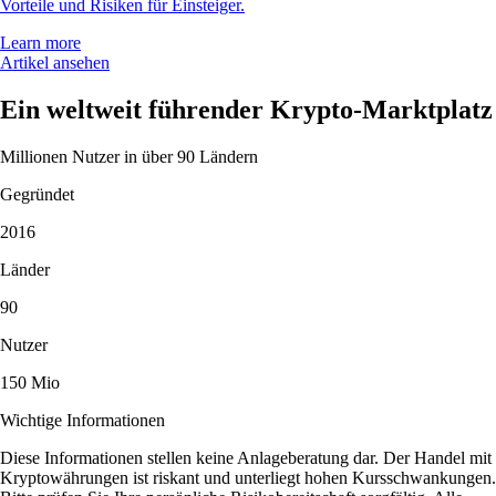
Vorteile und Risiken für Einsteiger.
Learn more
Artikel ansehen
Ein weltweit führender Krypto-Marktplatz
Millionen Nutzer in über 90 Ländern
Gegründet
2016
Länder
90
Nutzer
150 Mio
Wichtige Informationen
Diese Informationen stellen keine Anlageberatung dar. Der Handel mit
Kryptowährungen ist riskant und unterliegt hohen Kursschwankungen.