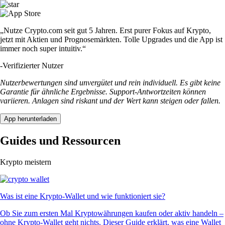
„Nutze Crypto.com seit gut 5 Jahren. Erst purer Fokus auf Krypto,
jetzt mit Aktien und Prognosemärkten. Tolle Upgrades und die App ist
immer noch super intuitiv.“
-
Verifizierter Nutzer
Nutzerbewertungen sind unvergütet und rein individuell. Es gibt keine
Garantie für ähnliche Ergebnisse. Support-Antwortzeiten können
variieren. Anlagen sind riskant und der Wert kann steigen oder fallen.
App herunterladen
Guides und Ressourcen
Krypto meistern
Was ist eine Krypto-Wallet und wie funktioniert sie?
Ob Sie zum ersten Mal Kryptowährungen kaufen oder aktiv handeln –
ohne Krypto-Wallet geht nichts. Dieser Guide erklärt, was eine Wallet