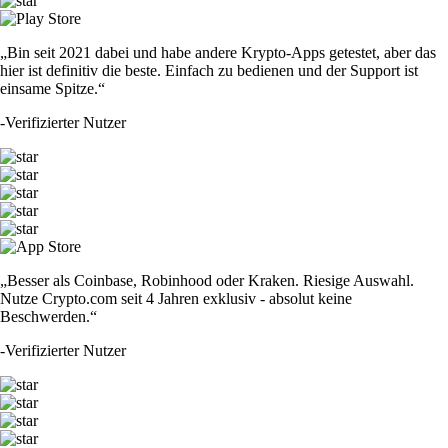
„Bin seit 2021 dabei und habe andere Krypto-Apps getestet, aber das
hier ist definitiv die beste. Einfach zu bedienen und der Support ist
einsame Spitze.“
-
Verifizierter Nutzer
„Besser als Coinbase, Robinhood oder Kraken. Riesige Auswahl.
Nutze Crypto.com seit 4 Jahren exklusiv - absolut keine
Beschwerden.“
-
Verifizierter Nutzer