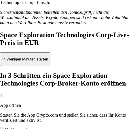
Technologies Corp-Tausch.
Sicherheitsmaßnahmen betreffen den Kontozugriff, nicht die
Wertstabilität der Assets. Krypto-Anlagen sind riskant - hohe Volatilität
kann den Wert Ihrer Bestände massiv verändern.
Space Exploration Technologies Corp-Live-
Preis in EUR
In Wenigen Minuten starten
In 3 Schritten ein Space Exploration
Technologies Corp-Broker-Konto eröffnen
1
App öffnen
Starten Sie die App Crypto.com und stellen Sie sicher, dass Ihr Konto
verifiziert und aktiv ist.