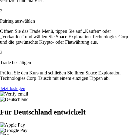
verifiziert und aktiv ist.
2
Pairing auswählen
Öffnen Sie das Trade-Menü, tippen Sie auf „Kaufen“ oder
„Verkaufen“ und wählen Sie Space Exploration Technologies Corp
und die gewünschte Krypto- oder Fiatwährung aus.
3
Trade bestätigen
Prüfen Sie den Kurs und schließen Sie Ihren Space Exploration
Technologies Corp-Tausch mit einem einzigen Tippen ab.
Jetzt loslegen
Für Deutschland entwickelt