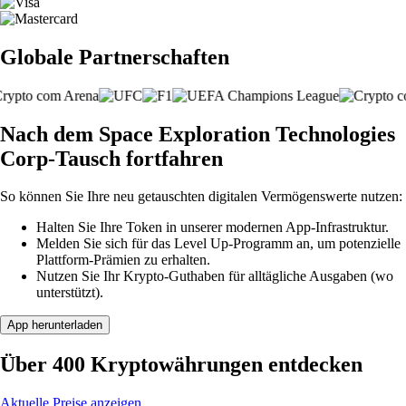
Globale Partnerschaften
Nach dem Space Exploration Technologies
Corp-Tausch fortfahren
So können Sie Ihre neu getauschten digitalen Vermögenswerte nutzen:
Halten Sie Ihre Token in unserer modernen App-Infrastruktur.
Melden Sie sich für das Level Up-Programm an, um potenzielle
Plattform-Prämien zu erhalten.
Nutzen Sie Ihr Krypto-Guthaben für alltägliche Ausgaben (wo
unterstützt).
App herunterladen
Über 400 Kryptowährungen entdecken
Aktuelle Preise anzeigen