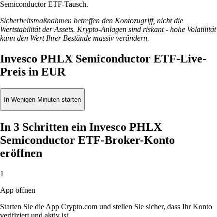
Semiconductor ETF-Tausch.
Sicherheitsmaßnahmen betreffen den Kontozugriff, nicht die
Wertstabilität der Assets. Krypto-Anlagen sind riskant - hohe Volatilität
kann den Wert Ihrer Bestände massiv verändern.
Invesco PHLX Semiconductor ETF-Live-
Preis in EUR
In Wenigen Minuten starten
In 3 Schritten ein Invesco PHLX
Semiconductor ETF-Broker-Konto
eröffnen
1
App öffnen
Starten Sie die App Crypto.com und stellen Sie sicher, dass Ihr Konto
verifiziert und aktiv ist.