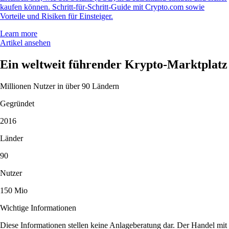
kaufen können. Schritt-für-Schritt-Guide mit Crypto.com sowie
Vorteile und Risiken für Einsteiger.
Learn more
Artikel ansehen
Ein weltweit führender Krypto-Marktplatz
Millionen Nutzer in über 90 Ländern
Gegründet
2016
Länder
90
Nutzer
150 Mio
Wichtige Informationen
Diese Informationen stellen keine Anlageberatung dar. Der Handel mit