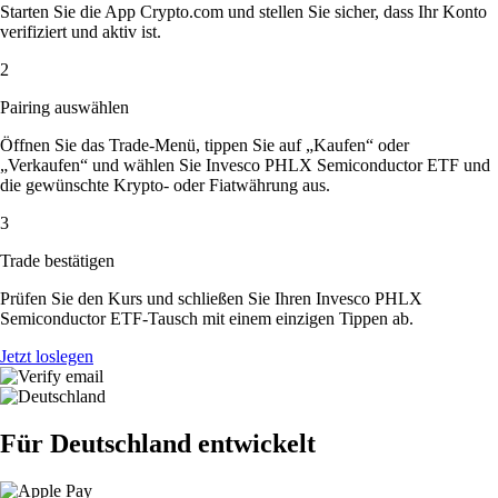
Starten Sie die App Crypto.com und stellen Sie sicher, dass Ihr Konto
verifiziert und aktiv ist.
2
Pairing auswählen
Öffnen Sie das Trade-Menü, tippen Sie auf „Kaufen“ oder
„Verkaufen“ und wählen Sie Invesco PHLX Semiconductor ETF und
die gewünschte Krypto- oder Fiatwährung aus.
3
Trade bestätigen
Prüfen Sie den Kurs und schließen Sie Ihren Invesco PHLX
Semiconductor ETF-Tausch mit einem einzigen Tippen ab.
Jetzt loslegen
Für Deutschland entwickelt