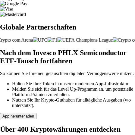
Globale Partnerschaften
Nach dem Invesco PHLX Semiconductor
ETF-Tausch fortfahren
So können Sie Ihre neu getauschten digitalen Vermögenswerte nutzen:
Halten Sie Ihre Token in unserer modernen App-Infrastruktur.
Melden Sie sich für das Level Up-Programm an, um potenzielle
Plattform-Prämien zu erhalten.
Nutzen Sie Ihr Krypto-Guthaben für alltägliche Ausgaben (wo
unterstützt).
App herunterladen
Über 400 Kryptowährungen entdecken