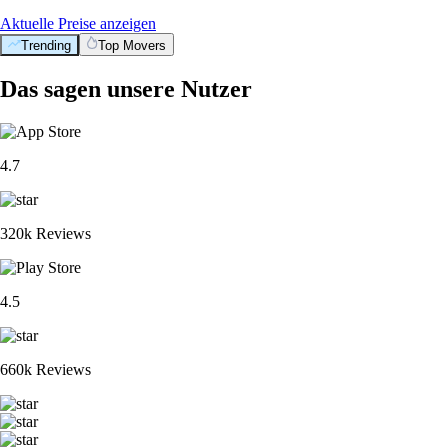
Aktuelle Preise anzeigen
Trending
Top Movers
Das sagen unsere Nutzer
4.7
320k Reviews
4.5
660k Reviews