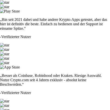
„Bin seit 2021 dabei und habe andere Krypto-Apps getestet, aber das
hier ist definitiv die beste. Einfach zu bedienen und der Support ist
einsame Spitze.“
-
Verifizierter Nutzer
„Besser als Coinbase, Robinhood oder Kraken. Riesige Auswahl.
Nutze Crypto.com seit 4 Jahren exklusiv - absolut keine
Beschwerden.“
-
Verifizierter Nutzer