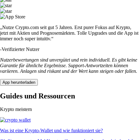
„Nutze Crypto.com seit gut 5 Jahren. Erst purer Fokus auf Krypto,
jetzt mit Aktien und Prognosemärkten. Tolle Upgrades und die App ist
immer noch super intuitiv.“
-
Verifizierter Nutzer
Nutzerbewertungen sind unvergütet und rein individuell. Es gibt keine
Garantie für ähnliche Ergebnisse. Support-Antwortzeiten können
variieren. Anlagen sind riskant und der Wert kann steigen oder fallen.
App herunterladen
Guides und Ressourcen
Krypto meistern
Was ist eine Krypto-Wallet und wie funktioniert sie?