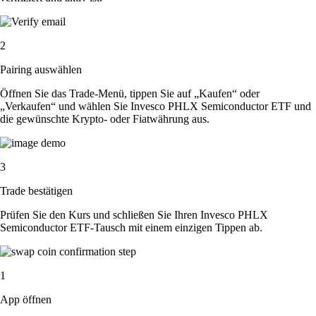
2
Pairing auswählen
Öffnen Sie das Trade-Menü, tippen Sie auf „Kaufen“ oder
„Verkaufen“ und wählen Sie Invesco PHLX Semiconductor ETF und
die gewünschte Krypto- oder Fiatwährung aus.
3
Trade bestätigen
Prüfen Sie den Kurs und schließen Sie Ihren Invesco PHLX
Semiconductor ETF-Tausch mit einem einzigen Tippen ab.
1
App öffnen