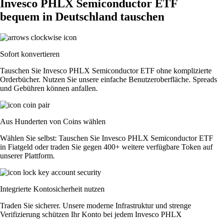
Invesco PHLX Semiconductor ETF
bequem in Deutschland tauschen
Sofort konvertieren
Tauschen Sie Invesco PHLX Semiconductor ETF ohne komplizierte
Orderbücher. Nutzen Sie unsere einfache Benutzeroberfläche. Spreads
und Gebühren können anfallen.
Aus Hunderten von Coins wählen
Wählen Sie selbst: Tauschen Sie Invesco PHLX Semiconductor ETF
in Fiatgeld oder traden Sie gegen 400+ weitere verfügbare Token auf
unserer Plattform.
Integrierte Kontosicherheit nutzen
Traden Sie sicherer. Unsere moderne Infrastruktur und strenge
Verifizierung schützen Ihr Konto bei jedem Invesco PHLX