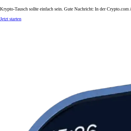
Krypto-Tausch sollte einfach sein. Gute Nachricht: In der Crypto.c
Jetzt starten