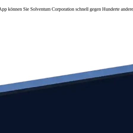
om App können Sie Solventum Corporation schnell gegen Hunderte ande