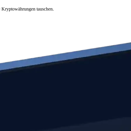
re Kryptowährungen tauschen.