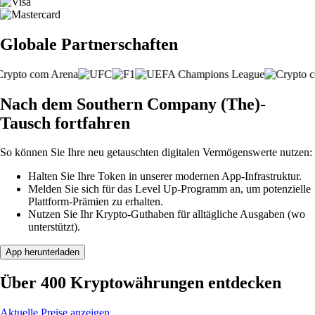
Globale Partnerschaften
Nach dem Southern Company (The)-
Tausch fortfahren
So können Sie Ihre neu getauschten digitalen Vermögenswerte nutzen:
Halten Sie Ihre Token in unserer modernen App-Infrastruktur.
Melden Sie sich für das Level Up-Programm an, um potenzielle
Plattform-Prämien zu erhalten.
Nutzen Sie Ihr Krypto-Guthaben für alltägliche Ausgaben (wo
unterstützt).
App herunterladen
Über 400 Kryptowährungen entdecken
Aktuelle Preise anzeigen