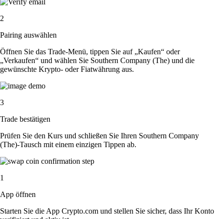
2
Pairing auswählen
Öffnen Sie das Trade-Menü, tippen Sie auf „Kaufen“ oder
„Verkaufen“ und wählen Sie Southern Company (The) und die
gewünschte Krypto- oder Fiatwährung aus.
3
Trade bestätigen
Prüfen Sie den Kurs und schließen Sie Ihren Southern Company
(The)-Tausch mit einem einzigen Tippen ab.
1
App öffnen
Starten Sie die App Crypto.com und stellen Sie sicher, dass Ihr Konto