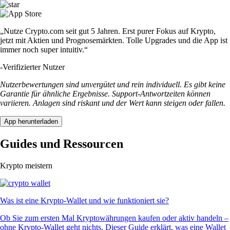
„Nutze Crypto.com seit gut 5 Jahren. Erst purer Fokus auf Krypto,
jetzt mit Aktien und Prognosemärkten. Tolle Upgrades und die App ist
immer noch super intuitiv.“
-
Verifizierter Nutzer
Nutzerbewertungen sind unvergütet und rein individuell. Es gibt keine
Garantie für ähnliche Ergebnisse. Support-Antwortzeiten können
variieren. Anlagen sind riskant und der Wert kann steigen oder fallen.
App herunterladen
Guides und Ressourcen
Krypto meistern
Was ist eine Krypto-Wallet und wie funktioniert sie?
Ob Sie zum ersten Mal Kryptowährungen kaufen oder aktiv handeln –
ohne Krypto-Wallet geht nichts. Dieser Guide erklärt, was eine Wallet