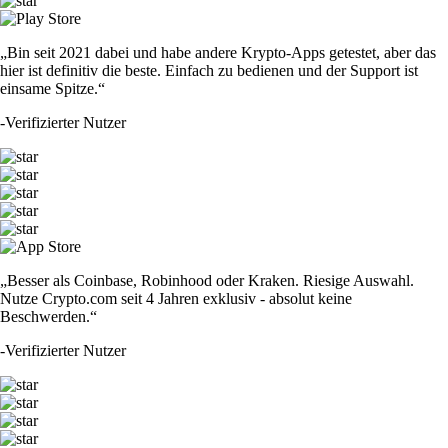
„Bin seit 2021 dabei und habe andere Krypto-Apps getestet, aber das
hier ist definitiv die beste. Einfach zu bedienen und der Support ist
einsame Spitze.“
-
Verifizierter Nutzer
„Besser als Coinbase, Robinhood oder Kraken. Riesige Auswahl.
Nutze Crypto.com seit 4 Jahren exklusiv - absolut keine
Beschwerden.“
-
Verifizierter Nutzer