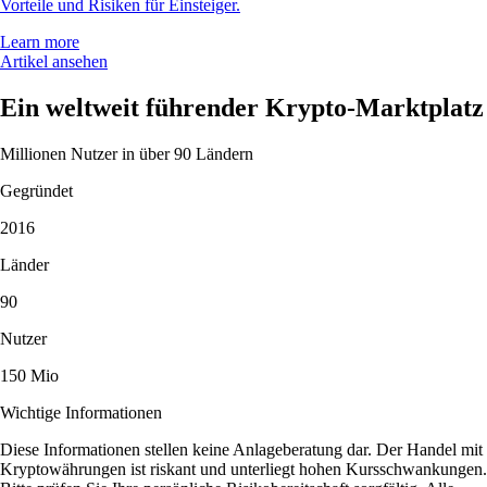
Vorteile und Risiken für Einsteiger.
Learn more
Artikel ansehen
Ein weltweit führender Krypto-Marktplatz
Millionen Nutzer in über 90 Ländern
Gegründet
2016
Länder
90
Nutzer
150 Mio
Wichtige Informationen
Diese Informationen stellen keine Anlageberatung dar. Der Handel mit
Kryptowährungen ist riskant und unterliegt hohen Kursschwankungen.