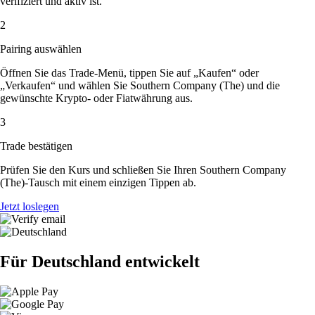
verifiziert und aktiv ist.
2
Pairing auswählen
Öffnen Sie das Trade-Menü, tippen Sie auf „Kaufen“ oder
„Verkaufen“ und wählen Sie Southern Company (The) und die
gewünschte Krypto- oder Fiatwährung aus.
3
Trade bestätigen
Prüfen Sie den Kurs und schließen Sie Ihren Southern Company
(The)-Tausch mit einem einzigen Tippen ab.
Jetzt loslegen
Für Deutschland entwickelt