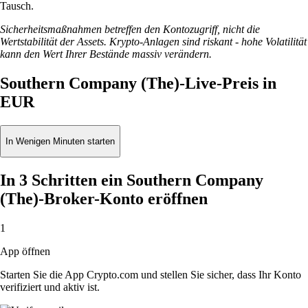
Tausch.
Sicherheitsmaßnahmen betreffen den Kontozugriff, nicht die
Wertstabilität der Assets. Krypto-Anlagen sind riskant - hohe Volatilität
kann den Wert Ihrer Bestände massiv verändern.
Southern Company (The)-Live-Preis in
EUR
In Wenigen Minuten starten
In 3 Schritten ein Southern Company
(The)-Broker-Konto eröffnen
1
App öffnen
Starten Sie die App Crypto.com und stellen Sie sicher, dass Ihr Konto
verifiziert und aktiv ist.