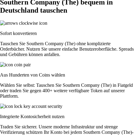
Southern Company (The) bequem in
Deutschland tauschen
Sofort konvertieren
Tauschen Sie Southern Company (The) ohne komplizierte
Orderbücher. Nutzen Sie unsere einfache Benutzeroberfläche. Spreads
und Gebühren können anfallen.
Aus Hunderten von Coins wählen
Wählen Sie selbst: Tauschen Sie Southern Company (The) in Fiatgeld
oder traden Sie gegen 400+ weitere verfügbare Token auf unserer
Plattform.
Integrierte Kontosicherheit nutzen
Traden Sie sicherer. Unsere moderne Infrastruktur und strenge
Verifizierung schützen Ihr Konto bei jedem Southern Company (The)-