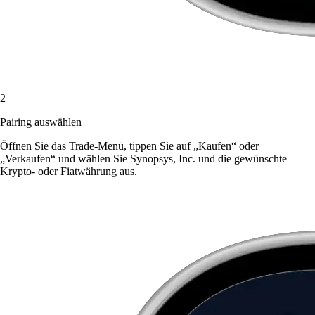
2
Pairing auswählen
Öffnen Sie das Trade-Menü, tippen Sie auf „Kaufen“ oder
„Verkaufen“ und wählen Sie Synopsys, Inc. und die gewünschte
Krypto- oder Fiatwährung aus.