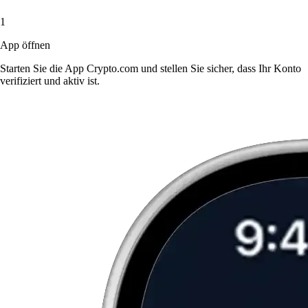
1
App öffnen
Starten Sie die App Crypto.com und stellen Sie sicher, dass Ihr Konto
verifiziert und aktiv ist.