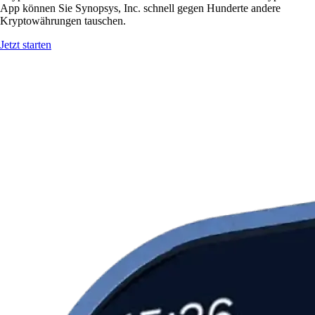
App können Sie Synopsys, Inc. schnell gegen Hunderte andere
Kryptowährungen tauschen.
Jetzt starten