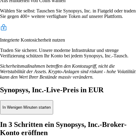
Aus Hunderten von Coins wählen
Wählen Sie selbst: Tauschen Sie Synopsys, Inc. in Fiatgeld oder traden
Sie gegen 400+ weitere verfügbare Token auf unserer Plattform.
Integrierte Kontosicherheit nutzen
Traden Sie sicherer. Unsere moderne Infrastruktur und strenge
Verifizierung schützen Ihr Konto bei jedem Synopsys, Inc.-Tausch.
Sicherheitsmaßnahmen betreffen den Kontozugriff, nicht die
Wertstabilität der Assets. Krypto-Anlagen sind riskant - hohe Volatilität
kann den Wert Ihrer Bestände massiv verändern.
Synopsys, Inc.-Live-Preis in EUR
In Wenigen Minuten starten
In 3 Schritten ein Synopsys, Inc.-Broker-
Konto eröffnen