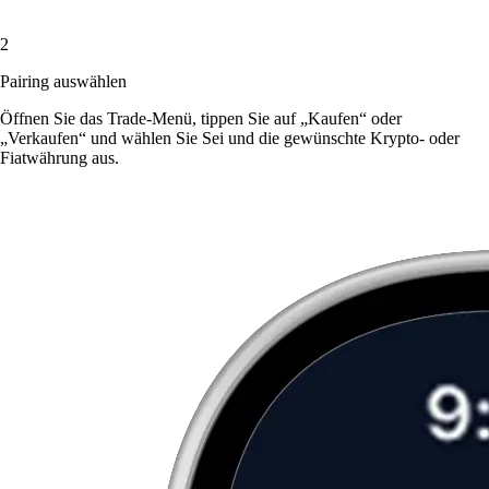
2
Pairing auswählen
Öffnen Sie das Trade-Menü, tippen Sie auf „Kaufen“ oder
„Verkaufen“ und wählen Sie Sei und die gewünschte Krypto- oder
Fiatwährung aus.