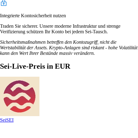
Integrierte Kontosicherheit nutzen
Traden Sie sicherer. Unsere moderne Infrastruktur und strenge
Verifizierung schützen Ihr Konto bei jedem Sei-Tausch.
Sicherheitsmaßnahmen betreffen den Kontozugriff, nicht die
Wertstabilität der Assets. Krypto-Anlagen sind riskant - hohe Volatilität
kann den Wert Ihrer Bestände massiv verändern.
Sei-Live-Preis in EUR
Sei
SEI