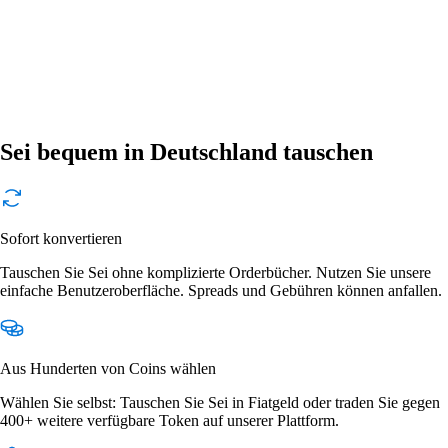
Sei bequem in Deutschland tauschen
Sofort konvertieren
Tauschen Sie Sei ohne komplizierte Orderbücher. Nutzen Sie unsere
einfache Benutzeroberfläche. Spreads und Gebühren können anfallen.
Aus Hunderten von Coins wählen
Wählen Sie selbst: Tauschen Sie Sei in Fiatgeld oder traden Sie gegen
400+ weitere verfügbare Token auf unserer Plattform.