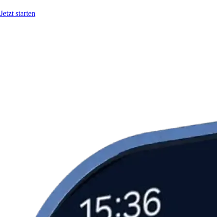
Jetzt starten