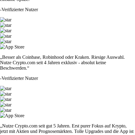
-
Verifizierter Nutzer
„Besser als Coinbase, Robinhood oder Kraken. Riesige Auswahl.
Nutze Crypto.com seit 4 Jahren exklusiv - absolut keine
Beschwerden.“
-
Verifizierter Nutzer
„Nutze Crypto.com seit gut 5 Jahren. Erst purer Fokus auf Krypto,
jetzt mit Aktien und Prognosemärkten. Tolle Upgrades und die App ist