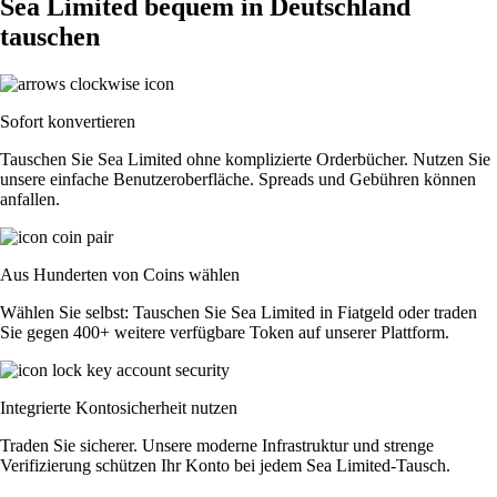
Sea Limited bequem in Deutschland
tauschen
Sofort konvertieren
Tauschen Sie Sea Limited ohne komplizierte Orderbücher. Nutzen Sie
unsere einfache Benutzeroberfläche. Spreads und Gebühren können
anfallen.
Aus Hunderten von Coins wählen
Wählen Sie selbst: Tauschen Sie Sea Limited in Fiatgeld oder traden
Sie gegen 400+ weitere verfügbare Token auf unserer Plattform.
Integrierte Kontosicherheit nutzen
Traden Sie sicherer. Unsere moderne Infrastruktur und strenge
Verifizierung schützen Ihr Konto bei jedem Sea Limited-Tausch.