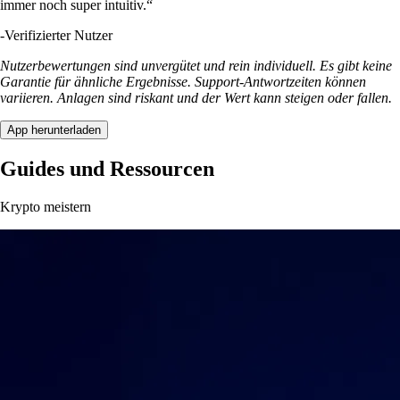
immer noch super intuitiv.“
-
Verifizierter Nutzer
Nutzerbewertungen sind unvergütet und rein individuell. Es gibt keine
Garantie für ähnliche Ergebnisse. Support-Antwortzeiten können
variieren. Anlagen sind riskant und der Wert kann steigen oder fallen.
App herunterladen
Guides und Ressourcen
Krypto meistern