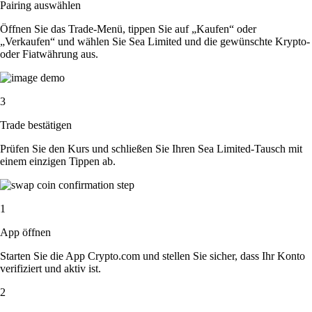
Pairing auswählen
Öffnen Sie das Trade-Menü, tippen Sie auf „Kaufen“ oder
„Verkaufen“ und wählen Sie Sea Limited und die gewünschte Krypto-
oder Fiatwährung aus.
3
Trade bestätigen
Prüfen Sie den Kurs und schließen Sie Ihren Sea Limited-Tausch mit
einem einzigen Tippen ab.
1
App öffnen
Starten Sie die App Crypto.com und stellen Sie sicher, dass Ihr Konto
verifiziert und aktiv ist.
2