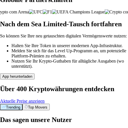
Nach dem Sea Limited-Tausch fortfahren
So können Sie Ihre neu getauschten digitalen Vermögenswerte nutzen:
Halten Sie Ihre Token in unserer modernen App-Infrastruktur.
Melden Sie sich für das Level Up-Programm an, um potenzielle
Plattform-Prämien zu erhalten.
Nutzen Sie Ihr Krypto-Guthaben für alltägliche Ausgaben (wo
unterstützt).
App herunterladen
Über 400 Kryptowährungen entdecken
Aktuelle Preise anzeigen
Trending
Top Movers
Das sagen unsere Nutzer