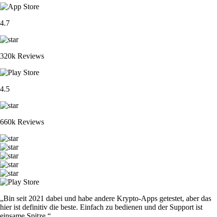
4.7
320k Reviews
4.5
660k Reviews
„Bin seit 2021 dabei und habe andere Krypto-Apps getestet, aber das
hier ist definitiv die beste. Einfach zu bedienen und der Support ist
einsame Spitze.“