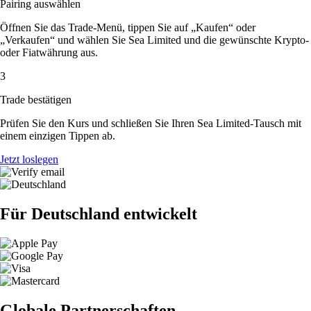
Pairing auswählen
Öffnen Sie das Trade-Menü, tippen Sie auf „Kaufen“ oder
„Verkaufen“ und wählen Sie Sea Limited und die gewünschte Krypto-
oder Fiatwährung aus.
3
Trade bestätigen
Prüfen Sie den Kurs und schließen Sie Ihren Sea Limited-Tausch mit
einem einzigen Tippen ab.
Jetzt loslegen
Für Deutschland entwickelt
Globale Partnerschaften