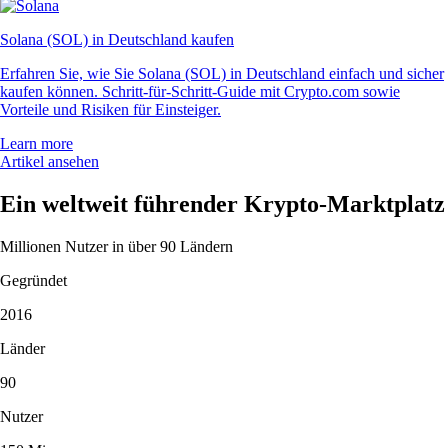
Solana (SOL) in Deutschland kaufen
Erfahren Sie, wie Sie Solana (SOL) in Deutschland einfach und sicher
kaufen können. Schritt-für-Schritt-Guide mit Crypto.com sowie
Vorteile und Risiken für Einsteiger.
Learn more
Artikel ansehen
Ein weltweit führender Krypto-Marktplatz
Millionen Nutzer in über 90 Ländern
Gegründet
2016
Länder
90
Nutzer