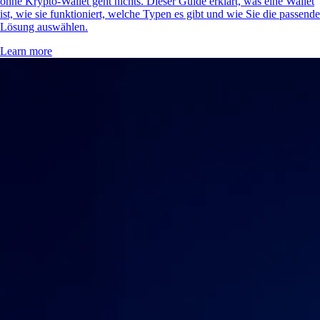
ohne Krypto-Wallet geht nichts. Dieser Guide erklärt, was eine Wallet
ist, wie sie funktioniert, welche Typen es gibt und wie Sie die passende
Lösung auswählen.
Learn more