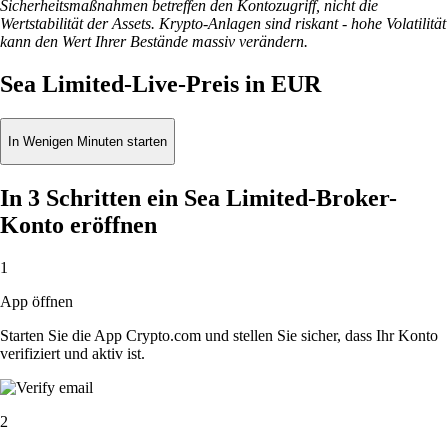
Sicherheitsmaßnahmen betreffen den Kontozugriff, nicht die
Wertstabilität der Assets. Krypto-Anlagen sind riskant - hohe Volatilität
kann den Wert Ihrer Bestände massiv verändern.
Sea Limited-Live-Preis in EUR
In Wenigen Minuten starten
In 3 Schritten ein Sea Limited-Broker-
Konto eröffnen
1
App öffnen
Starten Sie die App Crypto.com und stellen Sie sicher, dass Ihr Konto
verifiziert und aktiv ist.
2